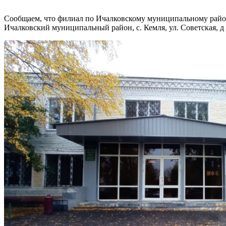
Сообщаем, что филиал по Ичалковскому муниципальному райо
Ичалковский муниципальный район, с. Кемля, ул. Советская, д 