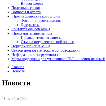
Видеогалерея
Полезные ссылки
Вопросы и ответы
Противодействие коррупции
Фото- и видеоматериалы
Документы
Контакты офисов МФЦ
Предварительная запись
Предварительная запись
Отмена предварительной записи
Порядок записи в МФЦ
Сектор пользовательского сопровождения
Информация о загруженности
Меры поддержки для участников СВО и членов их семей
Главная
Новости
Новости
11 октября 2022