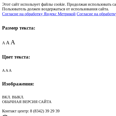
Этот сайт использует файлы cookie. Продолжая использовать с
Пользователь должен воздержаться от использования сайта.
Согласие на обработку Яндекс Метрикой
Согласие на обработк
Размер текста:
A
A
A
Цвет текста:
A
A
A
Изображения:
ВКЛ.
ВЫКЛ.
ОБЫЧНАЯ ВЕРСИЯ САЙТА
Контакт центр: 8 (8342) 39 29 39