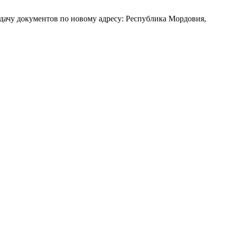
чу документов по новому адресу: Республика Мордовия,