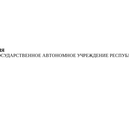
ИЯ
ОСУДАРСТВЕННОЕ АВТОНОМНОЕ УЧРЕЖДЕНИЕ РЕСПУБ