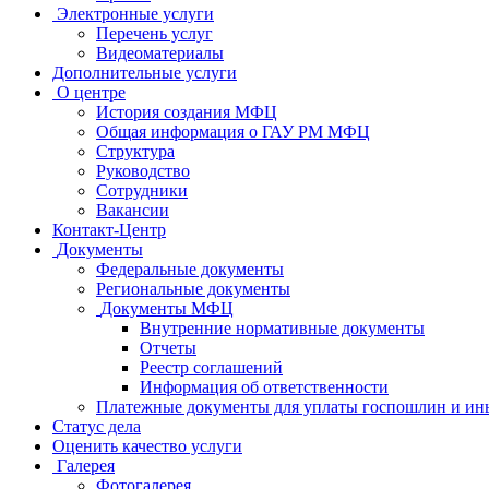
Электронные услуги
Перечень услуг
Видеоматериалы
Дополнительные услуги
О центре
История создания МФЦ
Общая информация о ГАУ РМ МФЦ
Структура
Руководство
Сотрудники
Вакансии
Контакт-Центр
Документы
Федеральные документы
Региональные документы
Документы МФЦ
Внутренние нормативные документы
Отчеты
Реестр соглашений
Информация об ответственности
Платежные документы для уплаты госпошлин и ин
Статус дела
Оценить качество услуги
Галерея
Фотогалерея