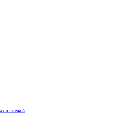
ых платежей