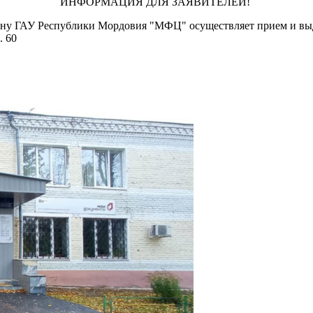
ИНФОРМАЦИЯ ДЛЯ ЗАЯВИТЕЛЕЙ!
ну ГАУ Республики Мордовия "МФЦ" осуществляет прием и выда
. 60