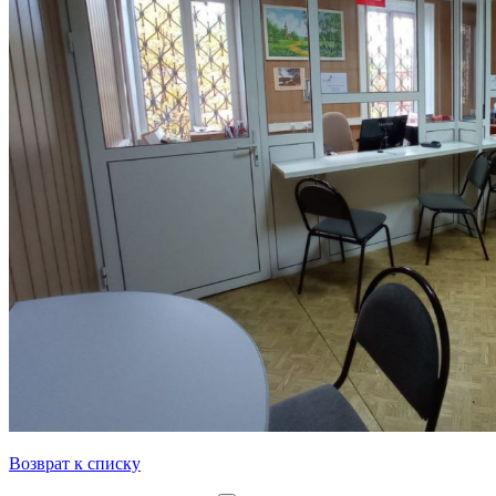
Возврат к списку