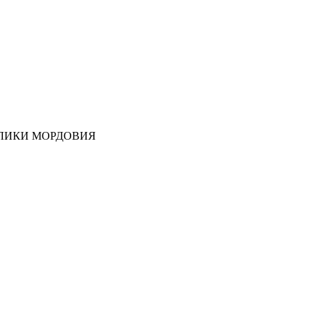
ЛИКИ МОРДОВИЯ