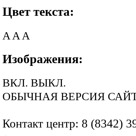
Цвет текста:
A
A
A
Изображения:
ВКЛ.
ВЫКЛ.
ОБЫЧНАЯ ВЕРСИЯ САЙ
Контакт центр: 8 (8342) 3