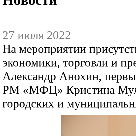
27 июля 2022
На мероприятии присутст
экономики, торговли и п
Александр Анохин, первы
РМ «МФЦ» Кристина Мулю
городских и муниципальн