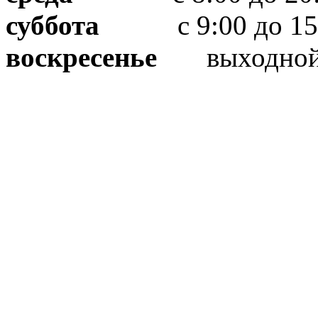
суббота
с 9:00 до 15
воскресенье
выходно