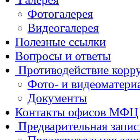
Фотогалерея
Видеогалерея
Полезные ссылки
Вопросы и ответы
Противодействие корр
Фото- и видеоматери
Документы
Контакты офисов МФЦ
Предварительная запис