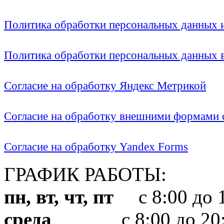
Политика обработки персональных данных
Политика обработки персональных данных
Согласие на обработку Яндекс Метрикой
Согласие на обработку внешними формами с
Согласие на обработку Yandex Forms
ГРАФИК РАБОТЫ:
пн, вт, чт, пт
с 8:00 до 1
среда
с 8:00 до 20: