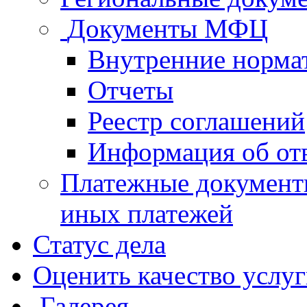
Документы МФЦ
Внутренние норма
Отчеты
Реестр соглашений
Информация об от
Платежные документ
иных платежей
Статус дела
Оценить качество услу
Галерея