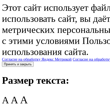
Этот сайт использует фай
использовать сайт, вы даё
метрических персональны
с этими условиями Пользо
использования сайта.
Согласие на обработку Яндекс Метрикой
Согласие на обработк
Принять и закрыть
Размер текста:
A
A
A