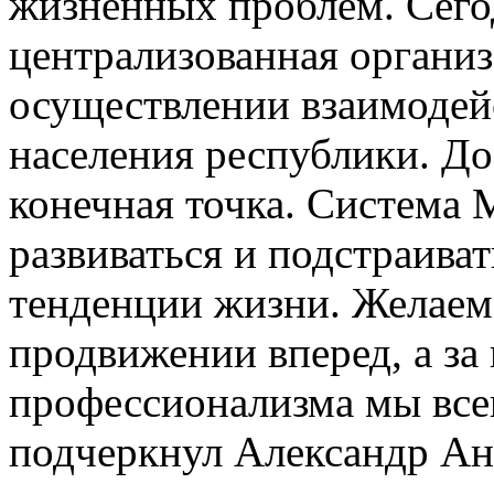
жизненных проблем. Сегод
централизованная органи
осуществлении взаимодейс
населения республики. До
конечная точка. Система
развиваться и подстраива
тенденции жизни. Желаем 
продвижении вперед, а за
профессионализма мы все
подчеркнул Александр Ан