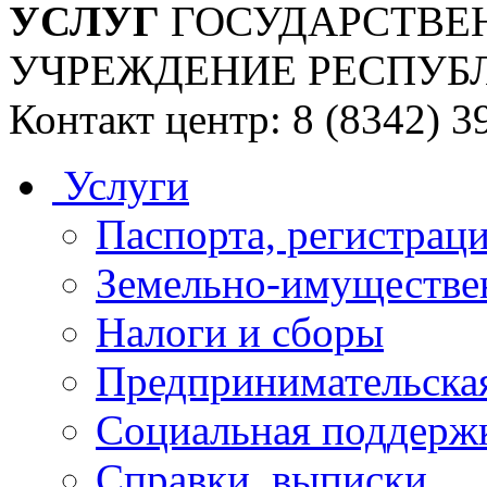
УСЛУГ
ГОСУДАРСТВЕ
УЧРЕЖДЕНИЕ РЕСПУБ
Контакт центр: 8 (8342) 3
Услуги
Паспорта, регистраци
Земельно-имуществе
Налоги и сборы
Предпринимательская
Социальная поддержк
Справки, выписки