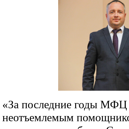
«За последние годы МФЦ 
неотъемлемым помощнико