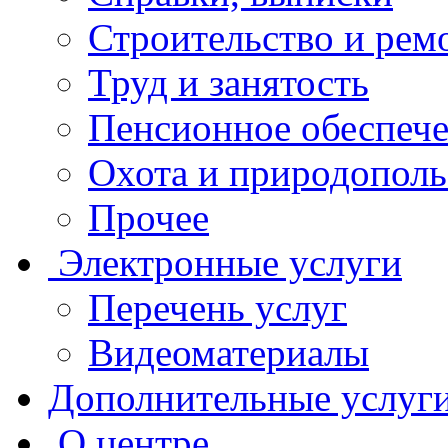
Строительство и рем
Труд и занятость
Пенсионное обеспеч
Охота и природополь
Прочее
Электронные услуги
Перечень услуг
Видеоматериалы
Дополнительные услуг
О центре