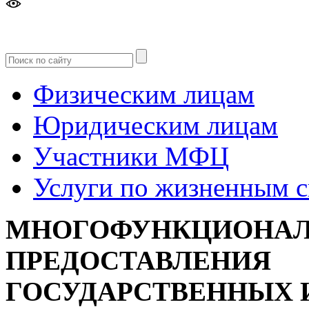
Версия
для слабовидящих
Физическим лицам
Юридическим лицам
Участники МФЦ
Услуги по жизненным 
МНОГОФУНКЦИОНАЛ
ПРЕДОСТАВЛЕНИЯ
ГОСУДАРСТВЕННЫХ