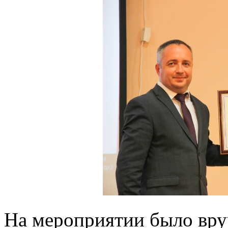
На мероприятии было вру