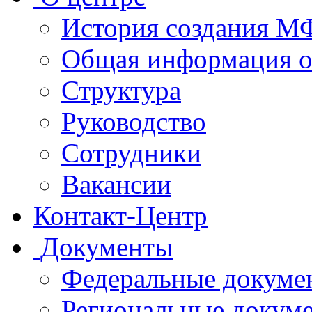
История создания 
Общая информация 
Структура
Руководство
Сотрудники
Вакансии
Контакт-Центр
Документы
Федеральные докуме
Региональные докум