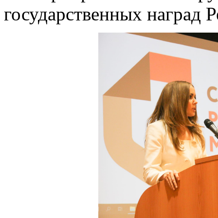
государственных наград 