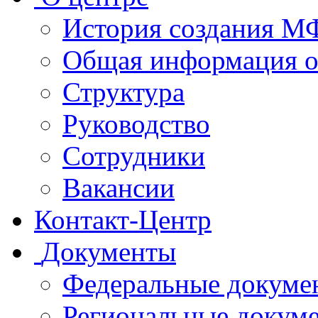
История создания 
Общая информация 
Структура
Руководство
Сотрудники
Вакансии
Контакт-Центр
Документы
Федеральные докуме
Региональные докум