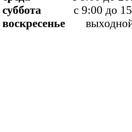
суббота
с 9:00 до 15
воскресенье
выходно