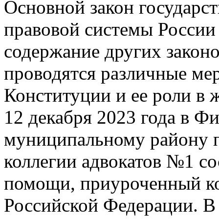
Основной закон государст
правовой системы России 
содержание других законов
проводятся различные ме
Конституции и ее роли в 
12 декабря 2023 года в 
муниципальному району п
коллегии адвокатов №1 со
помощи, приуроченный к
Российской Федерации. В 