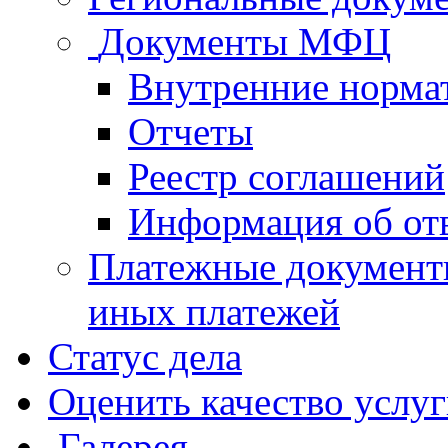
Документы МФЦ
Внутренние норма
Отчеты
Реестр соглашений
Информация об от
Платежные документ
иных платежей
Статус дела
Оценить качество услу
Галерея