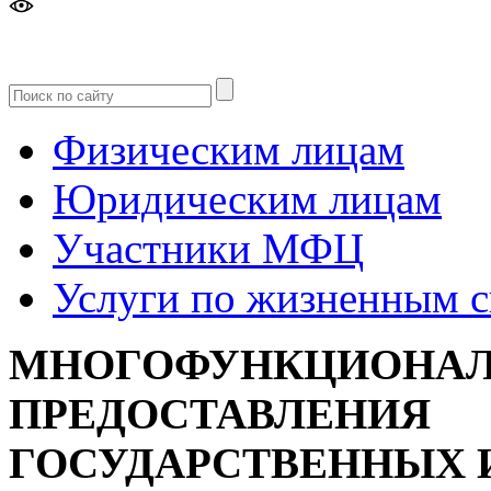
Версия
для слабовидящих
Физическим лицам
Юридическим лицам
Участники МФЦ
Услуги по жизненным 
МНОГОФУНКЦИОНАЛ
ПРЕДОСТАВЛЕНИЯ
ГОСУДАРСТВЕННЫХ