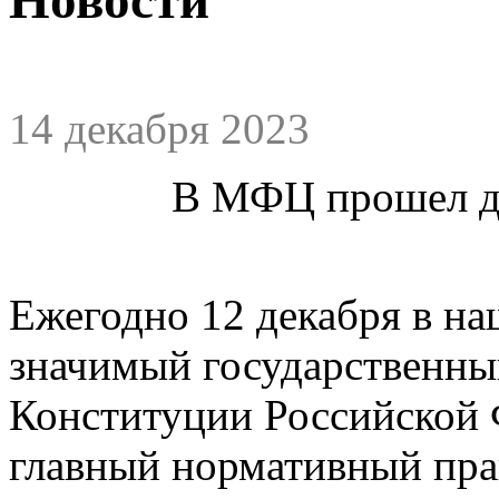
14 декабря 2023
В МФЦ прошел д
Ежегодно 12 декабря в на
значимый государственны
Конституции Российской 
главный нормативный пра