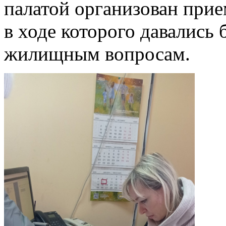
палатой организован прие
в ходе которого давались
жилищным вопросам.