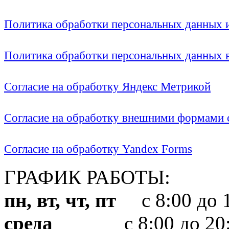
Политика обработки персональных данных
Политика обработки персональных данных
Согласие на обработку Яндекс Метрикой
Согласие на обработку внешними формами с
Согласие на обработку Yandex Forms
ГРАФИК РАБОТЫ:
пн, вт, чт, пт
с 8:00 до 1
среда
с 8:00 до 20: