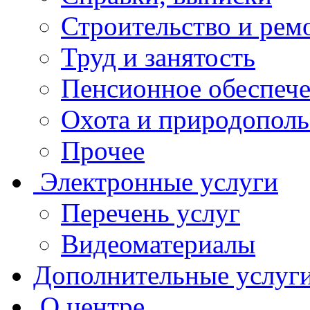
Строительство и рем
Труд и занятость
Пенсионное обеспеч
Охота и природополь
Прочее
Электронные услуги
Перечень услуг
Видеоматериалы
Дополнительные услуг
О центре