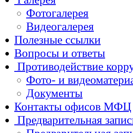
Фотогалерея
Видеогалерея
Полезные ссылки
Вопросы и ответы
Противодействие корр
Фото- и видеоматери
Документы
Контакты офисов МФЦ
Предварительная запис