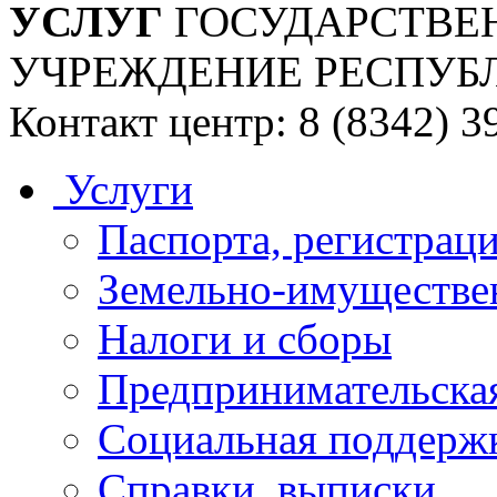
УСЛУГ
ГОСУДАРСТВЕ
УЧРЕЖДЕНИЕ РЕСПУБ
Контакт центр: 8 (8342) 3
Услуги
Паспорта, регистраци
Земельно-имуществе
Налоги и сборы
Предпринимательская
Социальная поддержк
Справки, выписки