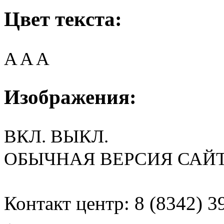
Цвет текста:
A
A
A
Изображения:
ВКЛ.
ВЫКЛ.
ОБЫЧНАЯ ВЕРСИЯ САЙ
Контакт центр: 8 (8342) 3