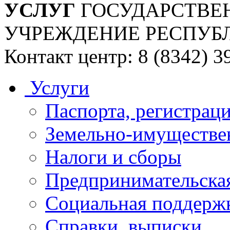
УСЛУГ
ГОСУДАРСТВЕ
УЧРЕЖДЕНИЕ РЕСПУБ
Контакт центр: 8 (8342) 3
Услуги
Паспорта, регистраци
Земельно-имуществе
Налоги и сборы
Предпринимательская
Социальная поддержк
Справки, выписки