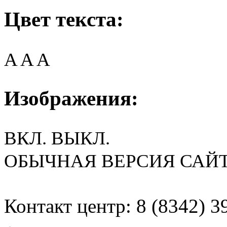
Цвет текста:
A
A
A
Изображения:
ВКЛ.
ВЫКЛ.
ОБЫЧНАЯ ВЕРСИЯ САЙ
Контакт центр: 8 (8342) 3