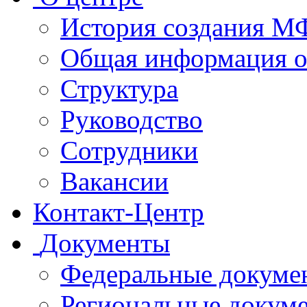
История создания 
Общая информация 
Структура
Руководство
Сотрудники
Вакансии
Контакт-Центр
Документы
Федеральные докуме
Региональные докум