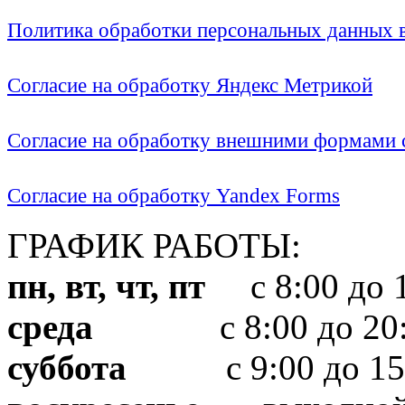
Политика обработки персональных данных
Согласие на обработку Яндекс Метрикой
Согласие на обработку внешними формами с
Согласие на обработку Yandex Forms
ГРАФИК РАБОТЫ:
пн, вт, чт, пт
с 8:00 до 1
среда
с 8:00 до 20:
суббота
с 9:00 до 15