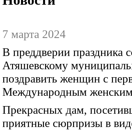
7 марта 2024
В преддверии праздника 
Атяшевскому муниципаль
поздравить женщин с пер
Международным женским
Прекрасных дам, посетив
приятные сюрпризы в вид