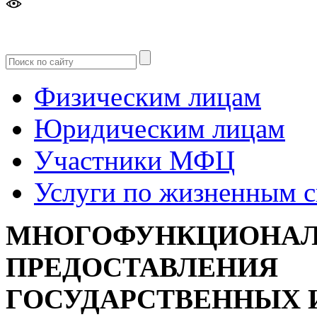
Версия
для слабовидящих
Физическим лицам
Юридическим лицам
Участники МФЦ
Услуги по жизненным 
МНОГОФУНКЦИОНАЛ
ПРЕДОСТАВЛЕНИЯ
ГОСУДАРСТВЕННЫХ