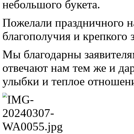
небольшого букета.
Пожелали праздничного на
благополучия и крепкого 
Мы благодарны заявителям 
отвечают нам тем же и да
улыбки и теплое отношен