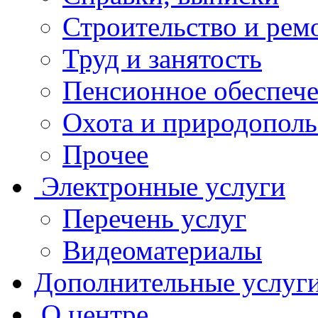
Строительство и рем
Труд и занятость
Пенсионное обеспеч
Охота и природополь
Прочее
Электронные услуги
Перечень услуг
Видеоматериалы
Дополнительные услуг
О центре