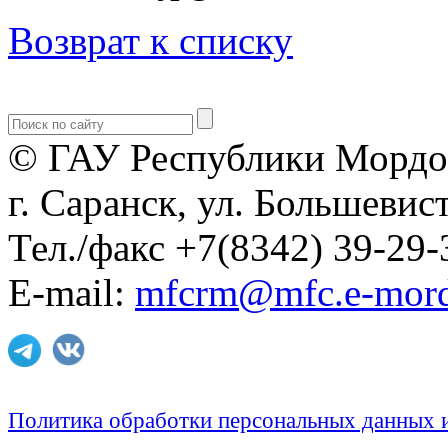
Возврат к списку
© ГАУ Республики Мордо
г. Саранск, ул. Большевист
Тел./факс +7(8342) 39-29-
E-mail:
mfcrm@mfc.e-mord
Политика обработки персональных данных