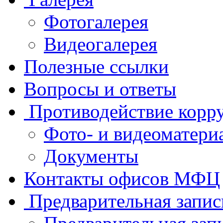
Фотогалерея
Видеогалерея
Полезные ссылки
Вопросы и ответы
Противодействие корр
Фото- и видеоматери
Документы
Контакты офисов МФЦ
Предварительная запис