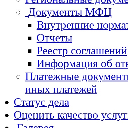
Документы МФЦ
Внутренние норма
Отчеты
Реестр соглашений
Информация об от
Платежные документ
иных платежей
Статус дела
Оценить качество услу
Галерея