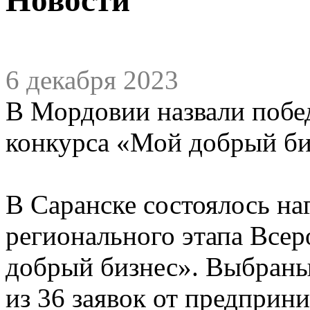
6 декабря 2023
В Мордовии назвали побе
конкурса «Мой добрый б
В Саранске состоялось на
регионального этапа Все
добрый бизнес». Выбран
из 36 заявок от предприн