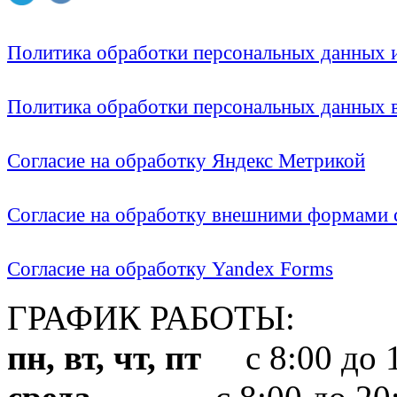
Политика обработки персональных данных
Политика обработки персональных данных
Согласие на обработку Яндекс Метрикой
Согласие на обработку внешними формами с
Согласие на обработку Yandex Forms
ГРАФИК РАБОТЫ:
пн, вт, чт, пт
с 8:00 до 1