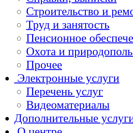
Строительство и рем
Труд и занятость
Пенсионное обеспеч
Охота и природополь
Прочее
Электронные услуги
Перечень услуг
Видеоматериалы
Дополнительные услуг
О центре