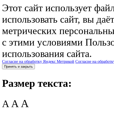
Этот сайт использует фай
использовать сайт, вы даё
метрических персональны
с этими условиями Пользо
использования сайта.
Согласие на обработку Яндекс Метрикой
Согласие на обработк
Принять и закрыть
Размер текста:
A
A
A