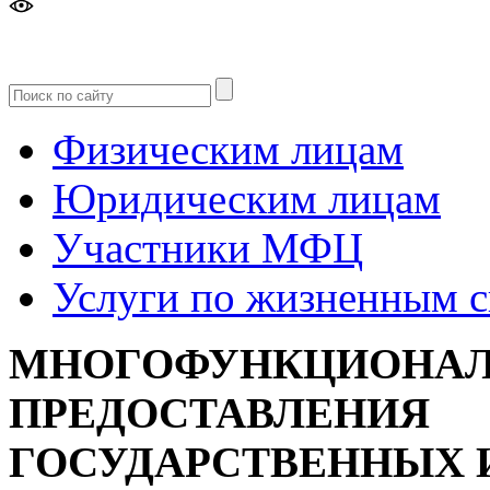
Версия
для слабовидящих
Физическим лицам
Юридическим лицам
Участники МФЦ
Услуги по жизненным 
МНОГОФУНКЦИОНАЛ
ПРЕДОСТАВЛЕНИЯ
ГОСУДАРСТВЕННЫХ