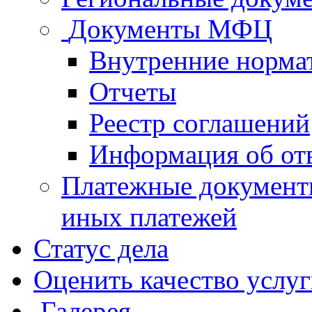
Документы МФЦ
Внутренние норма
Отчеты
Реестр соглашений
Информация об от
Платежные документ
иных платежей
Статус дела
Оценить качество услу
Галерея