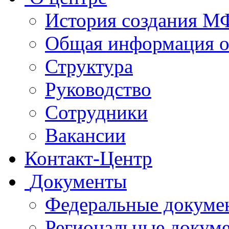
История создания 
Общая информация 
Структура
Руководство
Сотрудники
Вакансии
Контакт-Центр
Документы
Федеральные докуме
Региональные докум