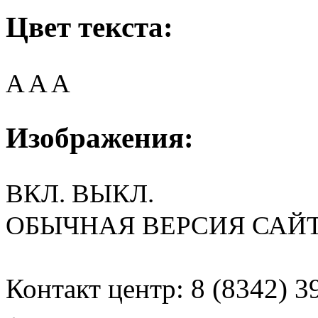
Цвет текста:
A
A
A
Изображения:
ВКЛ.
ВЫКЛ.
ОБЫЧНАЯ ВЕРСИЯ САЙ
Контакт центр: 8 (8342) 3