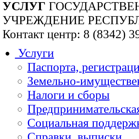
УСЛУГ
ГОСУДАРСТВЕ
УЧРЕЖДЕНИЕ РЕСПУБ
Контакт центр: 8 (8342) 3
Услуги
Паспорта, регистраци
Земельно-имуществе
Налоги и сборы
Предпринимательская
Социальная поддержк
Справки, выписки