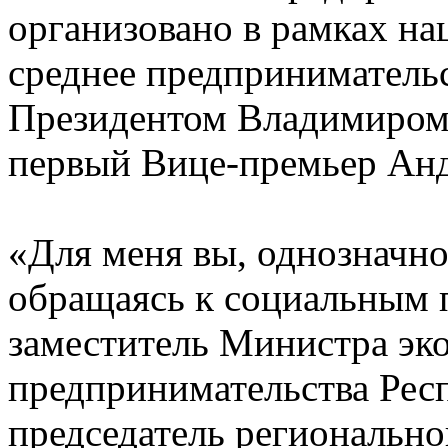
организовано в рамках на
среднее предприниматель
Президентом Владимиром
первый Вице-премьер Анд
«Для меня вы, однозначно,
обращаясь к социальным 
заместитель Министра эко
предпринимательства Рес
председатель региональн