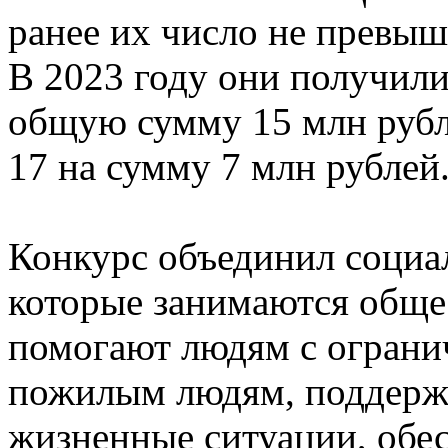
ранее их число не превыш
В 2023 году они получили 
общую сумму 15 млн рубл
17 на сумму 7 млн рублей
Конкурс объединил социа
которые занимаются обще
помогают людям с огран
пожилым людям, поддержи
жизненные ситуации, обес