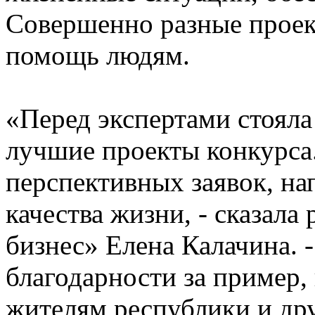
Совершенно разные проек
помощь людям.
«Перед экспертами стояла
лучшие проекты конкурса
перспективных заявок, н
качества жизни, - сказал
бизнес» Елена Калачина. -
благодарности за пример,
жителям республики и др