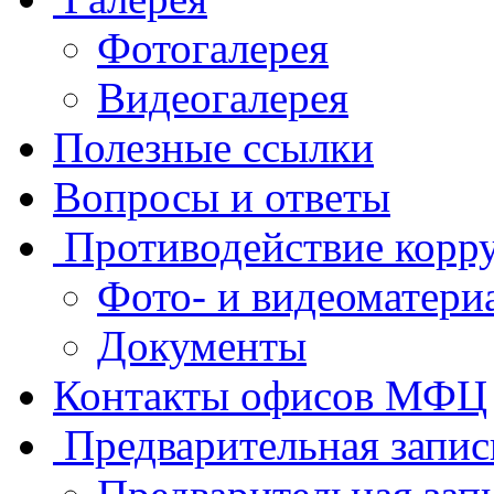
Фотогалерея
Видеогалерея
Полезные ссылки
Вопросы и ответы
Противодействие корр
Фото- и видеоматери
Документы
Контакты офисов МФЦ
Предварительная запис