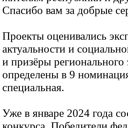
Спасибо вам за добрые се
Проекты оценивались эксп
актуальности и социальн
и призёры регионального 
определены в 9 номинаци
специальная.
Уже в январе 2024 года с
конкурса. Победители фед