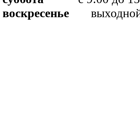
воскресенье
выходно