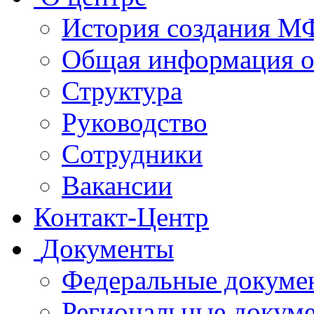
История создания 
Общая информация 
Структура
Руководство
Сотрудники
Вакансии
Контакт-Центр
Документы
Федеральные докуме
Региональные докум