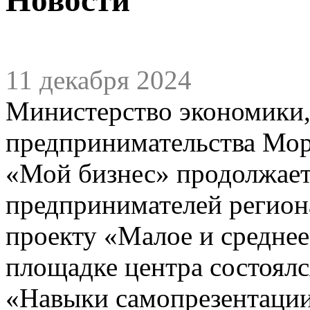
11 декабря 2024
Министерство экономики,
предпринимательства Мор
«Мой бизнес» продолжает
предпринимателей регион
проекту «Малое и средне
площадке центра состоял
«Навыки самопрезентации»