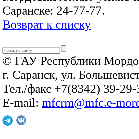
Саранске: 24-77-77.
Возврат к списку
© ГАУ Республики Мордо
г. Саранск, ул. Большевист
Тел./факс +7(8342) 39-29-
E-mail:
mfcrm@mfc.e-mord