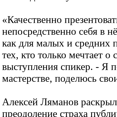
«Качественно презентоват
непосредственно себя в нё
как для малых и средних 
тех, кто только мечтает о 
выступления спикер. - Я 
мастерстве, поделюсь св
Алексей Ляманов раскрыл
преодоление страха публ