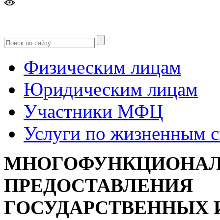
Версия
для слабовидящих
Физическим лицам
Юридическим лицам
Участники МФЦ
Услуги по жизненным 
МНОГОФУНКЦИОНАЛ
ПРЕДОСТАВЛЕНИЯ
ГОСУДАРСТВЕННЫХ