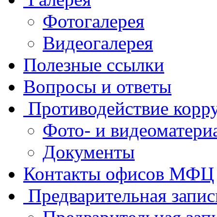
Фотогалерея
Видеогалерея
Полезные ссылки
Вопросы и ответы
Противодействие корр
Фото- и видеоматери
Документы
Контакты офисов МФЦ
Предварительная запис