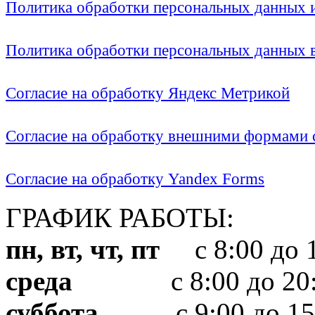
Политика обработки персональных данных
Политика обработки персональных данных
Согласие на обработку Яндекс Метрикой
Согласие на обработку внешними формами с
Согласие на обработку Yandex Forms
ГРАФИК РАБОТЫ:
пн, вт, чт, пт
с 8:00 до 1
среда
с 8:00 до 20:
суббота
с 9:00 до 15