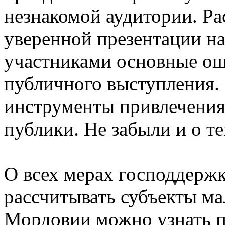
незнакомой аудитории. Ра
уверенной презентации на
участниками основные ош
публичного выступления.
инструменты привлечения
публики. Не забыли и о т
О всех мерах господдержк
рассчитывать субъекты ма
Мордовии можно узнать п