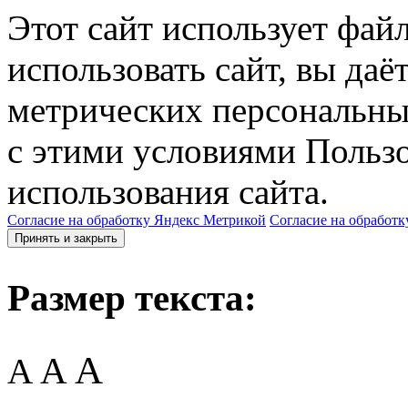
Этот сайт использует фай
использовать сайт, вы даё
метрических персональны
с этими условиями Пользо
использования сайта.
Согласие на обработку Яндекс Метрикой
Согласие на обработк
Принять и закрыть
Размер текста:
A
A
A