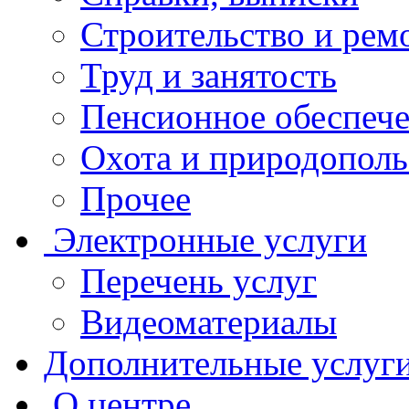
Строительство и рем
Труд и занятость
Пенсионное обеспеч
Охота и природополь
Прочее
Электронные услуги
Перечень услуг
Видеоматериалы
Дополнительные услуг
О центре