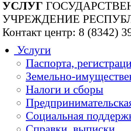
УСЛУГ
ГОСУДАРСТВЕ
УЧРЕЖДЕНИЕ РЕСПУБ
Контакт центр: 8 (8342) 3
Услуги
Паспорта, регистраци
Земельно-имуществе
Налоги и сборы
Предпринимательская
Социальная поддержк
Справки, выписки