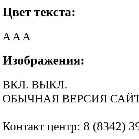
Цвет текста:
A
A
A
Изображения:
ВКЛ.
ВЫКЛ.
ОБЫЧНАЯ ВЕРСИЯ САЙ
Контакт центр: 8 (8342) 3