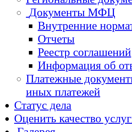
Документы МФЦ
Внутренние норма
Отчеты
Реестр соглашений
Информация об от
Платежные документ
иных платежей
Статус дела
Оценить качество услу
Галерея