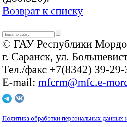
Возврат к списку
© ГАУ Республики Мордо
г. Саранск, ул. Большевист
Тел./факс +7(8342) 39-29-
E-mail:
mfcrm@mfc.e-mord
Политика обработки персональных данных