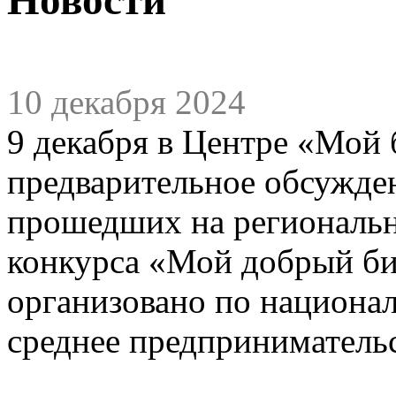
10 декабря 2024
9 декабря в Центре «Мой 
предварительное обсужде
прошедших на региональн
конкурса «Мой добрый би
организовано по национа
среднее предприниматель