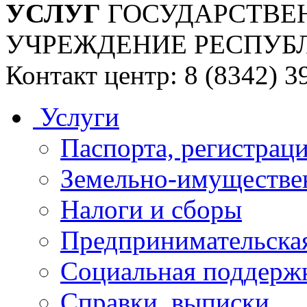
УСЛУГ
ГОСУДАРСТВЕ
УЧРЕЖДЕНИЕ РЕСПУБ
Контакт центр: 8 (8342) 3
Услуги
Паспорта, регистраци
Земельно-имуществе
Налоги и сборы
Предпринимательская
Социальная поддержк
Справки, выписки