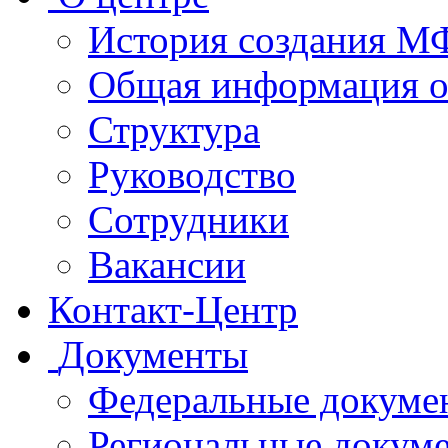
История создания 
Общая информация 
Структура
Руководство
Сотрудники
Вакансии
Контакт-Центр
Документы
Федеральные докуме
Региональные докум