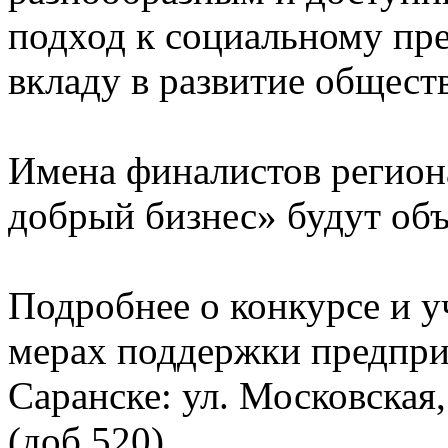
подход к социальному пре
вкладу в развитие обществ
Имена финалистов регион
добрый бизнес» будут объ
Подробнее о конкурсе и уч
мерах поддержки предпри
Саранске: ул. Московская,
(доб.520).