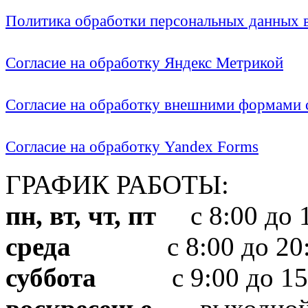
Политика обработки персональных данных
Согласие на обработку Яндекс Метрикой
Согласие на обработку внешними формами с
Согласие на обработку Yandex Forms
ГРАФИК РАБОТЫ:
пн, вт, чт, пт
с 8:00 до 1
среда
с 8:00 до 20:
суббота
с 9:00 до 15