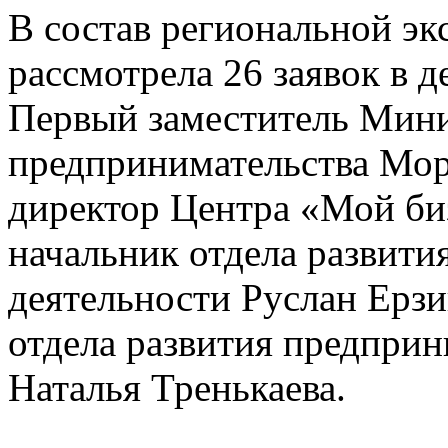
В состав региональной эк
рассмотрела 26 заявок в 
Первый заместитель Мини
предпринимательства Мо
директор Центра «Мой би
начальник отдела развити
деятельности Руслан Ерзи
отдела развития предприн
Наталья Тренькаева.