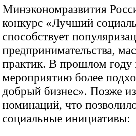
Минэкономразвития России
конкурс «Лучший социаль
способствует популяриза
предпринимательства, м
практик. В прошлом году
мероприятию более подхо
добрый бизнес». Позже из
номинаций, что позволил
социальные инициативы: