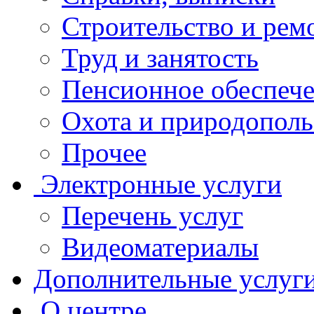
Строительство и рем
Труд и занятость
Пенсионное обеспеч
Охота и природополь
Прочее
Электронные услуги
Перечень услуг
Видеоматериалы
Дополнительные услуг
О центре