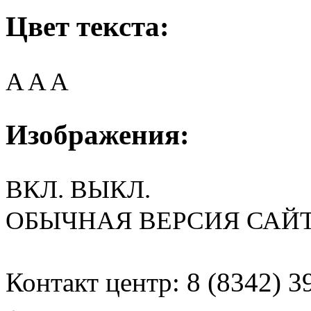
Цвет текста:
A
A
A
Изображения:
ВКЛ.
ВЫКЛ.
ОБЫЧНАЯ ВЕРСИЯ САЙ
Контакт центр: 8 (8342) 3