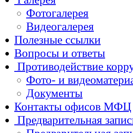
Фотогалерея
Видеогалерея
Полезные ссылки
Вопросы и ответы
Противодействие корр
Фото- и видеоматери
Документы
Контакты офисов МФЦ
Предварительная запис