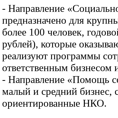
- Направление «Социальн
предназначено для крупн
более 100 человек, годов
рублей), которые оказыв
реализуют программы сот
ответственным бизнесом 
- Направление «Помощь с
малый и средний бизнес, 
ориентированные НКО.