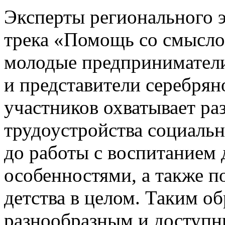
Эксперты регионального э
трека «Помощь со смысло
молодые предпринимател
и представители серебрян
участников охватывает ра
трудоустройства социаль
до работы с воспитанием 
особенностями, а также п
детства в целом. Таким об
разнообразным и доступн