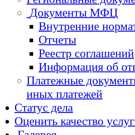
Документы МФЦ
Внутренние норма
Отчеты
Реестр соглашений
Информация об от
Платежные документ
иных платежей
Статус дела
Оценить качество услу
Галерея