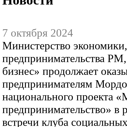
7 октября 2024
Министерство экономики,
предпринимательства РМ,
бизнес» продолжает оказ
предпринимателям Мордов
национального проекта «
предпринимательство» в 
встречи клуба социальных