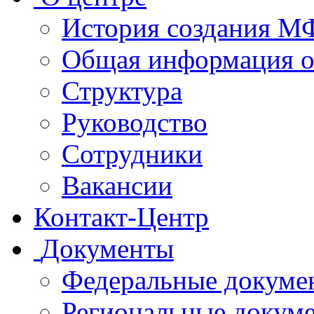
История создания 
Общая информация 
Структура
Руководство
Сотрудники
Вакансии
Контакт-Центр
Документы
Федеральные докуме
Региональные докум