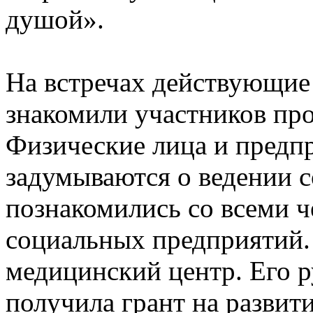
душой».
На встречах действующие
знакомили участников про
Физические лица и предп
задумываются о ведении с
познакомились со всеми 
социальных предприятий.
медицинский центр. Его р
получила грант на развит