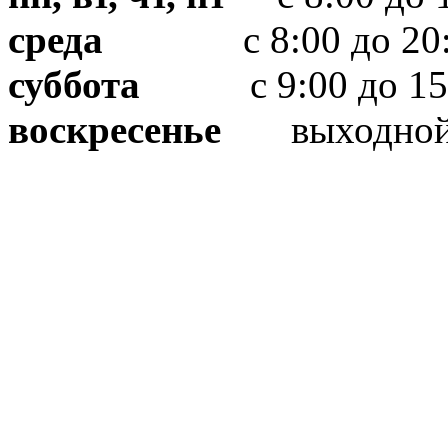
среда
с 8:00 до 20:
суббота
с 9:00 до 15
воскресенье
выходно