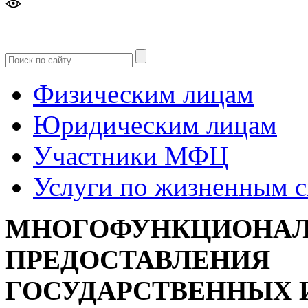
Версия
для слабовидящих
Физическим лицам
Юридическим лицам
Участники МФЦ
Услуги по жизненным 
МНОГОФУНКЦИОНАЛ
ПРЕДОСТАВЛЕНИЯ
ГОСУДАРСТВЕННЫХ