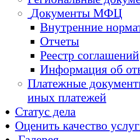
Документы МФЦ
Внутренние норма
Отчеты
Реестр соглашений
Информация об от
Платежные документ
иных платежей
Статус дела
Оценить качество услу
Галерея