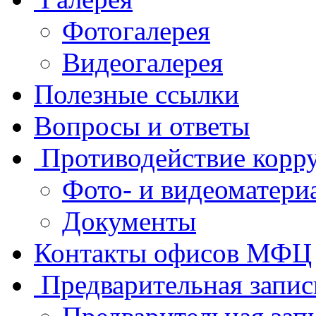
Фотогалерея
Видеогалерея
Полезные ссылки
Вопросы и ответы
Противодействие корр
Фото- и видеоматери
Документы
Контакты офисов МФЦ
Предварительная запис