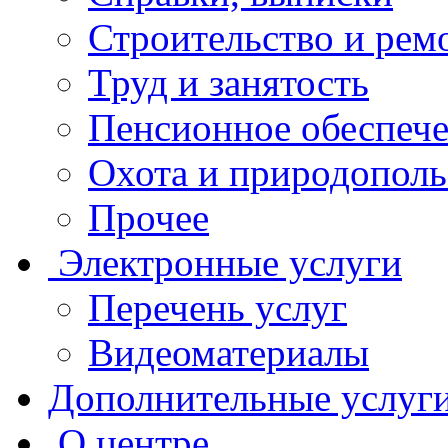
Строительство и рем
Труд и занятость
Пенсионное обеспеч
Охота и природополь
Прочее
Электронные услуги
Перечень услуг
Видеоматериалы
Дополнительные услуг
О центре