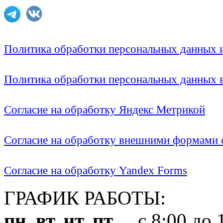
Политика обработки персональных данных
Политика обработки персональных данных
Согласие на обработку Яндекс Метрикой
Согласие на обработку внешними формами с
Согласие на обработку Yandex Forms
ГРАФИК РАБОТЫ:
пн, вт, чт, пт
с 8:00 до 1