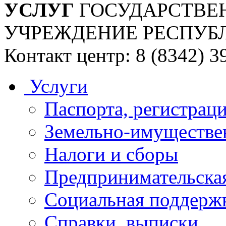
УСЛУГ
ГОСУДАРСТВЕ
УЧРЕЖДЕНИЕ РЕСПУБ
Контакт центр: 8 (8342) 3
Услуги
Паспорта, регистраци
Земельно-имуществе
Налоги и сборы
Предпринимательская
Социальная поддержк
Справки, выписки