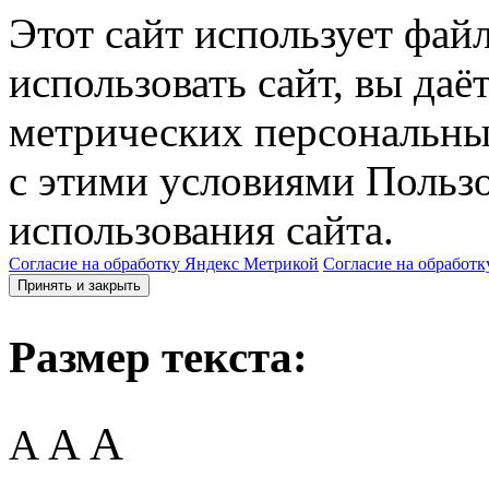
Этот сайт использует фай
использовать сайт, вы даё
метрических персональны
с этими условиями Пользо
использования сайта.
Согласие на обработку Яндекс Метрикой
Согласие на обработк
Принять и закрыть
Размер текста:
A
A
A