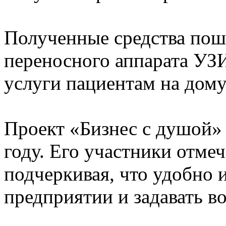
Полученные средства пош
переносного аппарата УЗИ
услуги пациентам на дому
Проект «Бизнес с душой»
году. Его участники отмеч
подчеркивая, что удобно и
предприятии и задавать в