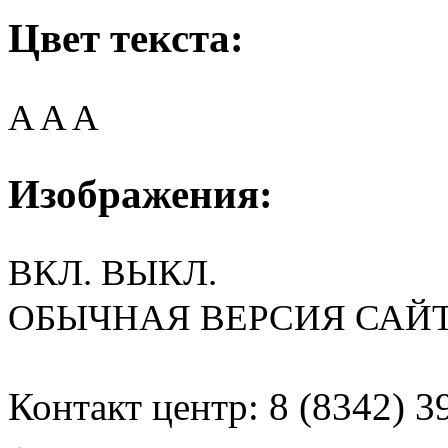
Цвет текста:
A
A
A
Изображения:
ВКЛ.
ВЫКЛ.
ОБЫЧНАЯ ВЕРСИЯ САЙ
Контакт центр: 8 (8342) 3