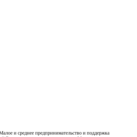
Малое и среднее предпринимательство и поддержка