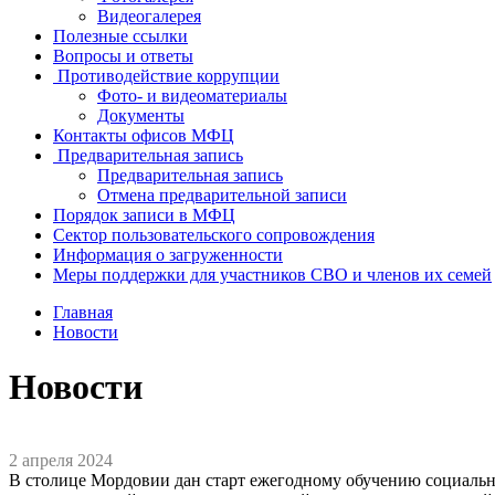
Видеогалерея
Полезные ссылки
Вопросы и ответы
Противодействие коррупции
Фото- и видеоматериалы
Документы
Контакты офисов МФЦ
Предварительная запись
Предварительная запись
Отмена предварительной записи
Порядок записи в МФЦ
Сектор пользовательского сопровождения
Информация о загруженности
Меры поддержки для участников СВО и членов их семей
Главная
Новости
Новости
2 апреля 2024
В столице Мордовии дан старт ежегодному обучению социаль