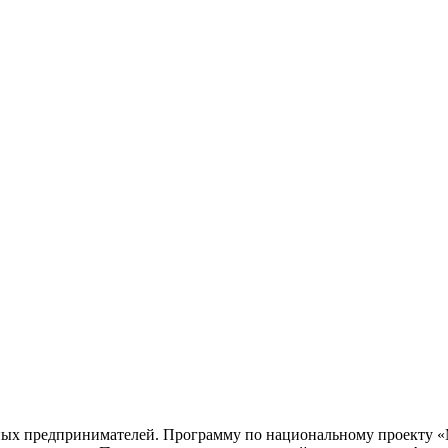
ных предпринимателей. Программу по национальному проекту «