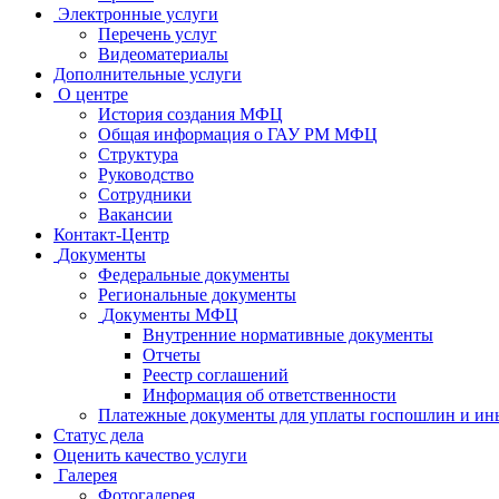
Электронные услуги
Перечень услуг
Видеоматериалы
Дополнительные услуги
О центре
История создания МФЦ
Общая информация о ГАУ РМ МФЦ
Структура
Руководство
Сотрудники
Вакансии
Контакт-Центр
Документы
Федеральные документы
Региональные документы
Документы МФЦ
Внутренние нормативные документы
Отчеты
Реестр соглашений
Информация об ответственности
Платежные документы для уплаты госпошлин и ин
Статус дела
Оценить качество услуги
Галерея
Фотогалерея