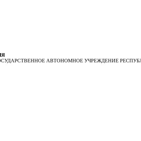
ИЯ
ОСУДАРСТВЕННОЕ АВТОНОМНОЕ УЧРЕЖДЕНИЕ РЕСПУБ