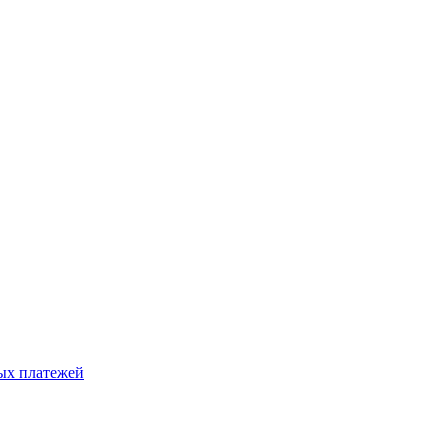
ых платежей