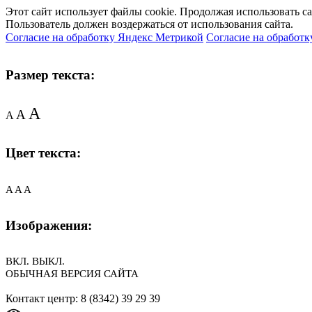
Этот сайт использует файлы cookie. Продолжая использовать с
Пользователь должен воздержаться от использования сайта.
Согласие на обработку Яндекс Метрикой
Согласие на обработк
Размер текста:
A
A
A
Цвет текста:
A
A
A
Изображения:
ВКЛ.
ВЫКЛ.
ОБЫЧНАЯ ВЕРСИЯ САЙТА
Контакт центр: 8 (8342) 39 29 39