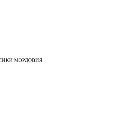
ЛИКИ МОРДОВИЯ