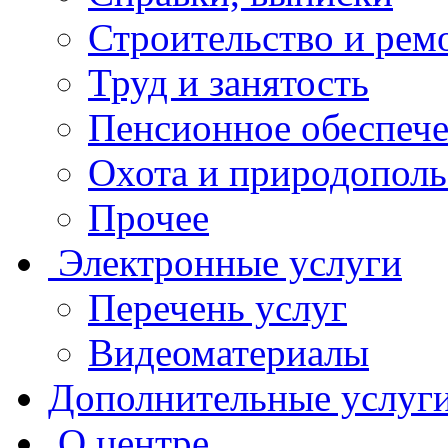
Строительство и рем
Труд и занятость
Пенсионное обеспеч
Охота и природополь
Прочее
Электронные услуги
Перечень услуг
Видеоматериалы
Дополнительные услуг
О центре