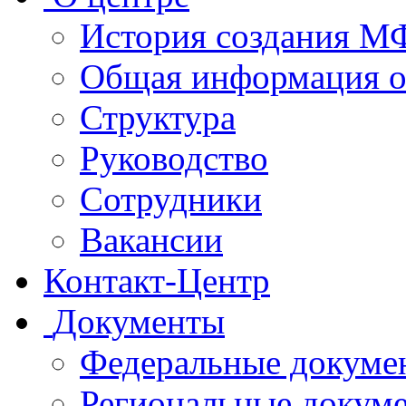
История создания 
Общая информация 
Структура
Руководство
Сотрудники
Вакансии
Контакт-Центр
Документы
Федеральные докуме
Региональные докум