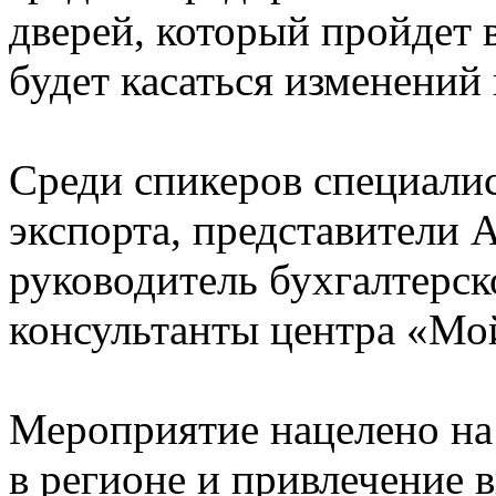
дверей, который пройдет 
будет касаться изменений 
Среди спикеров специали
экспорта, представители
руководитель бухгалтерско
консультанты центра «Мо
Мероприятие нацелено на
в регионе и привлечение