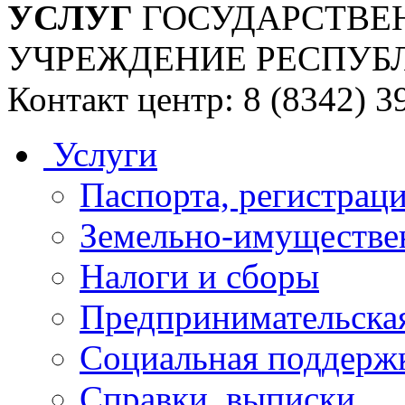
УСЛУГ
ГОСУДАРСТВЕ
УЧРЕЖДЕНИЕ РЕСПУБ
Контакт центр: 8 (8342) 3
Услуги
Паспорта, регистраци
Земельно-имуществе
Налоги и сборы
Предпринимательская
Социальная поддержк
Справки, выписки