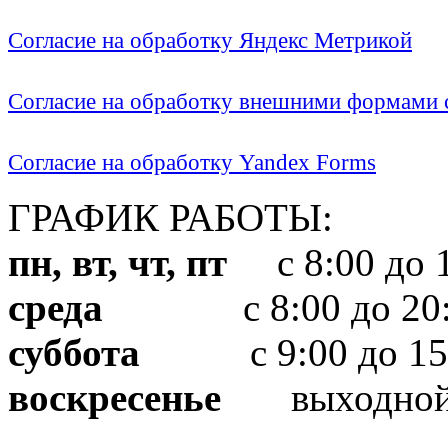
Согласие на обработку Яндекс Метрикой
Согласие на обработку внешними формами с
Согласие на обработку Yandex Forms
ГРАФИК РАБОТЫ:
пн, вт, чт, пт
с 8:00 до 1
среда
с 8:00 до 20:
суббота
с 9:00 до 15
воскресенье
выходно