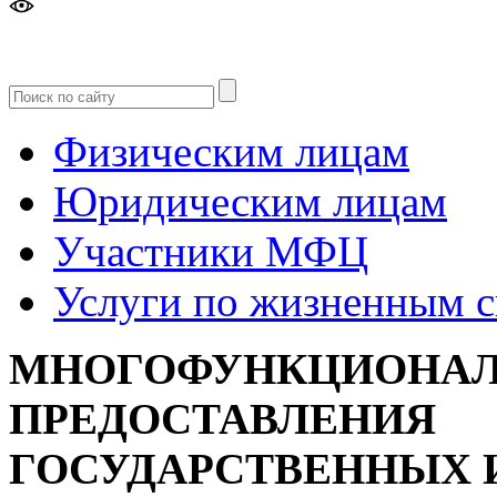
Версия
для слабовидящих
Физическим лицам
Юридическим лицам
Участники МФЦ
Услуги по жизненным 
МНОГОФУНКЦИОНАЛ
ПРЕДОСТАВЛЕНИЯ
ГОСУДАРСТВЕННЫХ