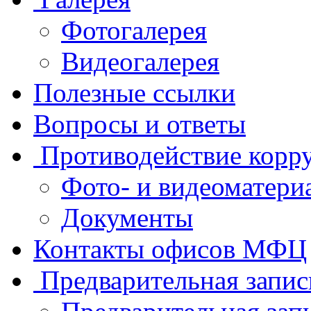
Фотогалерея
Видеогалерея
Полезные ссылки
Вопросы и ответы
Противодействие корр
Фото- и видеоматери
Документы
Контакты офисов МФЦ
Предварительная запис