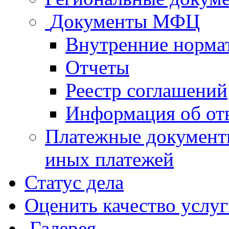
Документы МФЦ
Внутренние норма
Отчеты
Реестр соглашений
Информация об от
Платежные документ
иных платежей
Статус дела
Оценить качество услу
Галерея