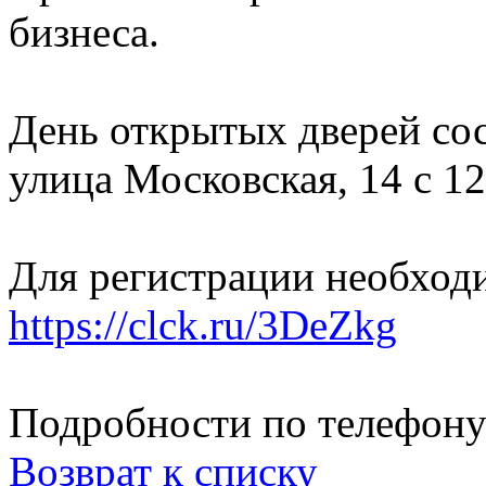
бизнеса.
День открытых дверей сос
улица Московская, 14 с 12
Для регистрации необходи
https://clck.ru/3DeZkg
Подробности по телефону 
Возврат к списку