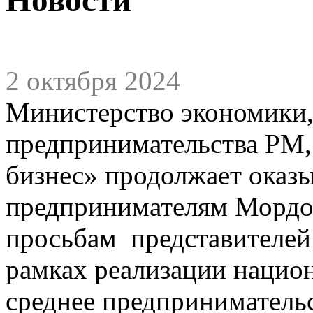
2 октября 2024
Министерство экономики,
предпринимательства РМ,
бизнес» продолжает оказ
предпринимателям Мордо
просьбам представителей 
рамках реализации нацио
среднее предприниматель