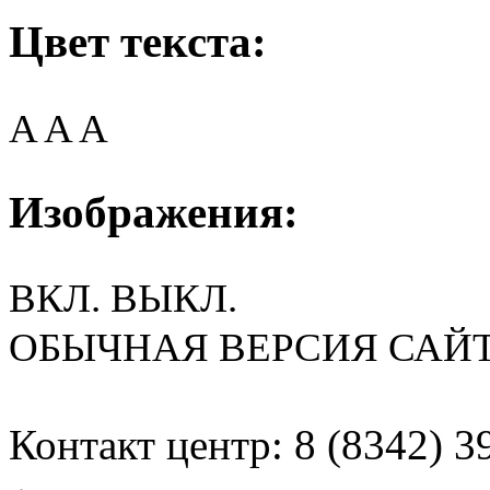
Цвет текста:
A
A
A
Изображения:
ВКЛ.
ВЫКЛ.
ОБЫЧНАЯ ВЕРСИЯ САЙ
Контакт центр: 8 (8342) 3