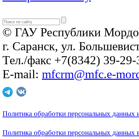
© ГАУ Республики Мордо
г. Саранск, ул. Большевист
Тел./факс +7(8342) 39-29-
E-mail:
mfcrm@mfc.e-mord
Политика обработки персональных данных
Политика обработки персональных данных