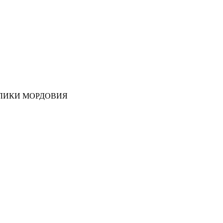
ЛИКИ МОРДОВИЯ