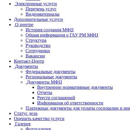
Электронные услуги
Перечень услуг
Видеоматериалы
Дополнительные услуги
О центре
История создания МФЦ
Общая информация о ГАУ РМ МФЦ
Структура
Руководство
Сотрудники
Вакансии
Контакт-Центр
Документы
Федеральные документы
Региональные документы
Документы МФЦ
Внутренние нормативные документы
Отчеты
Реестр соглашений
Информация об ответственности
Платежные документы для уплаты госпошлин и ин
Статус дела
Оценить качество услуги
Галерея
Фотогалерея