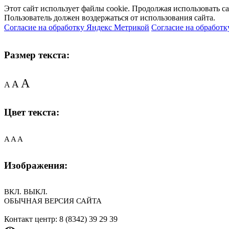
Этот сайт использует файлы cookie. Продолжая использовать с
Пользователь должен воздержаться от использования сайта.
Согласие на обработку Яндекс Метрикой
Согласие на обработк
Размер текста:
A
A
A
Цвет текста:
A
A
A
Изображения:
ВКЛ.
ВЫКЛ.
ОБЫЧНАЯ ВЕРСИЯ САЙТА
Контакт центр: 8 (8342) 39 29 39