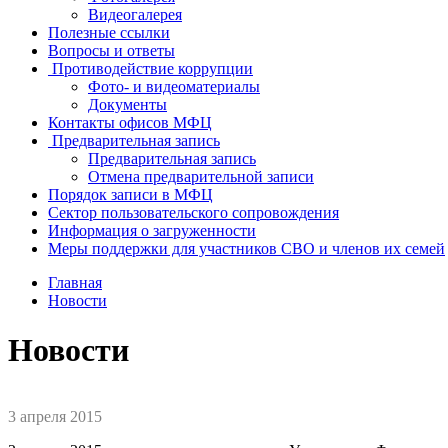
Видеогалерея
Полезные ссылки
Вопросы и ответы
Противодействие коррупции
Фото- и видеоматериалы
Документы
Контакты офисов МФЦ
Предварительная запись
Предварительная запись
Отмена предварительной записи
Порядок записи в МФЦ
Сектор пользовательского сопровождения
Информация о загруженности
Меры поддержки для участников СВО и членов их семей
Главная
Новости
Новости
3 апреля 2015