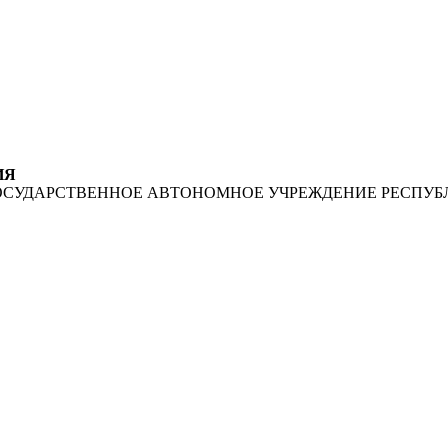
ИЯ
ОСУДАРСТВЕННОЕ АВТОНОМНОЕ УЧРЕЖДЕНИЕ РЕСПУБ