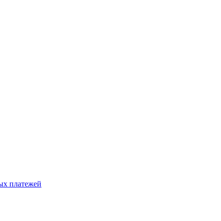
ых платежей