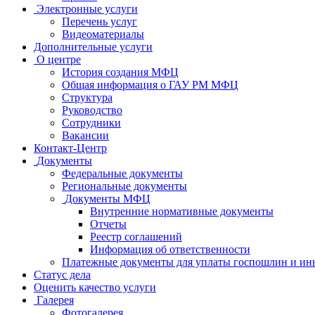
Электронные услуги
Перечень услуг
Видеоматериалы
Дополнительные услуги
О центре
История создания МФЦ
Общая информация о ГАУ РМ МФЦ
Структура
Руководство
Сотрудники
Вакансии
Контакт-Центр
Документы
Федеральные документы
Региональные документы
Документы МФЦ
Внутренние нормативные документы
Отчеты
Реестр соглашений
Информация об ответственности
Платежные документы для уплаты госпошлин и ин
Статус дела
Оценить качество услуги
Галерея
Фотогалерея