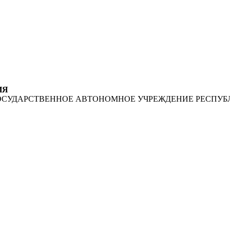
ИЯ
ОСУДАРСТВЕННОЕ АВТОНОМНОЕ УЧРЕЖДЕНИЕ РЕСПУБ