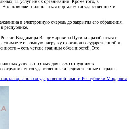
ьных, 11 услуг иных организаций. Кроме того, в
Это позволяет пользоваться порталом государственных и
ажданина в электронную очередь до закрытия его обращения.
в республике.
 России Владимира Владимировича Путина - разобраться с
Вы снимаете огромную нагрузку с органов государственной и
нности – есть четкие границы обязанностей. Это
пальных услуг», поэтому для всех сотрудников
 сотрудникам государственные и ведомственные награды.
портал органов государственной власти Республики Мордовия