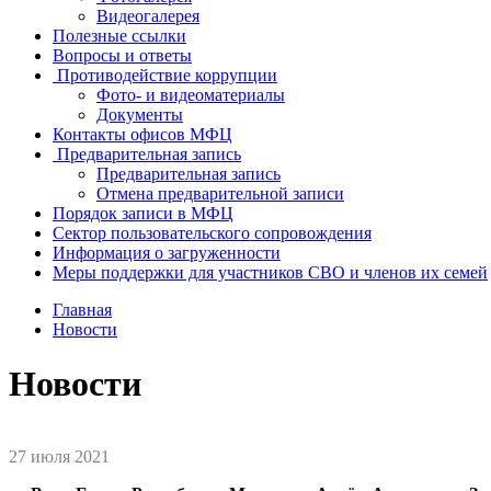
Видеогалерея
Полезные ссылки
Вопросы и ответы
Противодействие коррупции
Фото- и видеоматериалы
Документы
Контакты офисов МФЦ
Предварительная запись
Предварительная запись
Отмена предварительной записи
Порядок записи в МФЦ
Сектор пользовательского сопровождения
Информация о загруженности
Меры поддержки для участников СВО и членов их семей
Главная
Новости
Новости
27 июля 2021