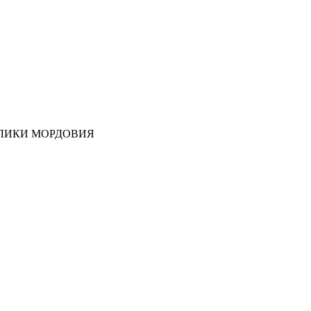
ЛИКИ МОРДОВИЯ