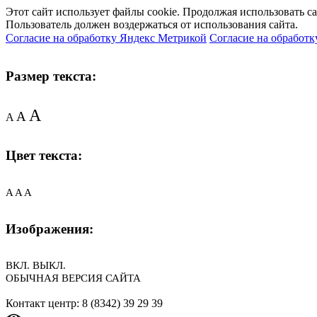
Этот сайт использует файлы cookie. Продолжая использовать с
Пользователь должен воздержаться от использования сайта.
Согласие на обработку Яндекс Метрикой
Согласие на обработк
Размер текста:
A
A
A
Цвет текста:
A
A
A
Изображения:
ВКЛ.
ВЫКЛ.
ОБЫЧНАЯ ВЕРСИЯ САЙТА
Контакт центр: 8 (8342) 39 29 39