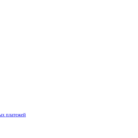
ых платежей