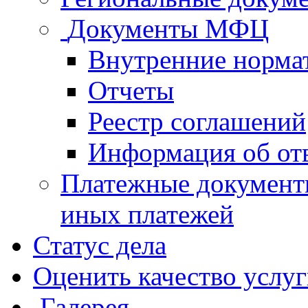
Документы МФЦ
Внутренние норма
Отчеты
Реестр соглашений
Информация об от
Платежные документ
иных платежей
Статус дела
Оценить качество услу
Галерея