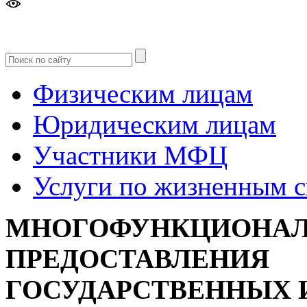
Версия
для слабовидящих
Физическим лицам
Юридическим лицам
Участники МФЦ
Услуги по жизненным 
МНОГОФУНКЦИОНАЛ
ПРЕДОСТАВЛЕНИЯ
ГОСУДАРСТВЕННЫХ