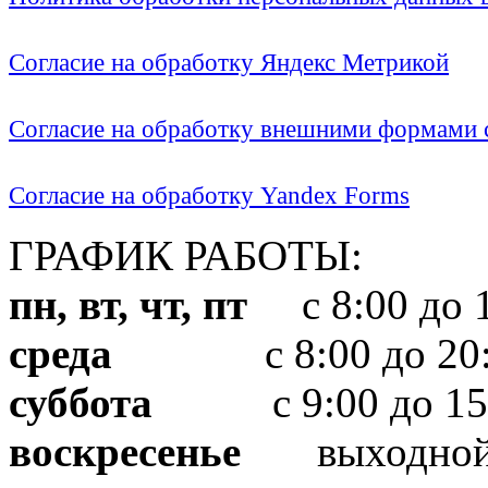
Согласие на обработку Яндекс Метрикой
Согласие на обработку внешними формами с
Согласие на обработку Yandex Forms
ГРАФИК РАБОТЫ:
пн, вт, чт, пт
с 8:00 до 1
среда
с 8:00 до 20:
суббота
с 9:00 до 15
воскресенье
выходно