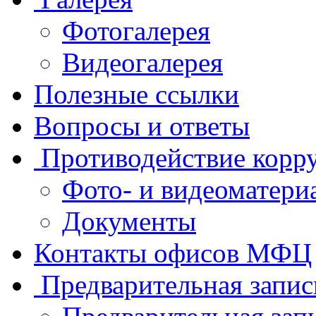
Фотогалерея
Видеогалерея
Полезные ссылки
Вопросы и ответы
Противодействие корр
Фото- и видеоматери
Документы
Контакты офисов МФЦ
Предварительная запис