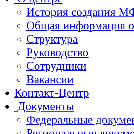
История создания 
Общая информация 
Структура
Руководство
Сотрудники
Вакансии
Контакт-Центр
Документы
Федеральные докуме
Региональные докум