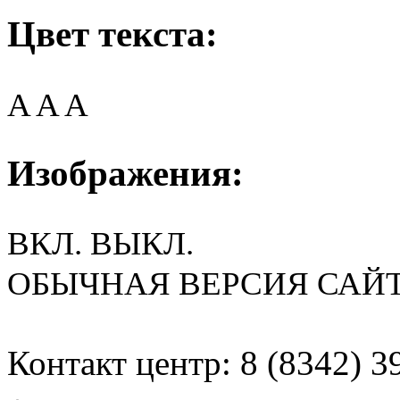
Цвет текста:
A
A
A
Изображения:
ВКЛ.
ВЫКЛ.
ОБЫЧНАЯ ВЕРСИЯ САЙ
Контакт центр: 8 (8342) 3