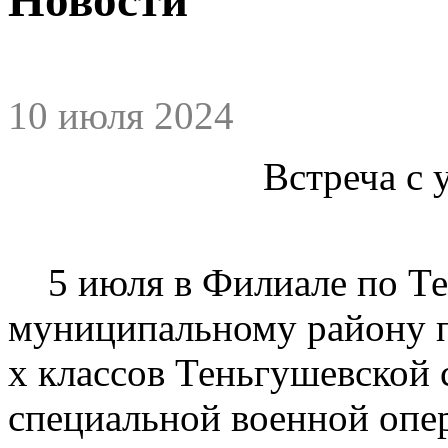
10 июля 2024
Встреча с
5 июля в Филиале по Те
муниципальному району п
х классов Теньгушевской 
специальной военной опе