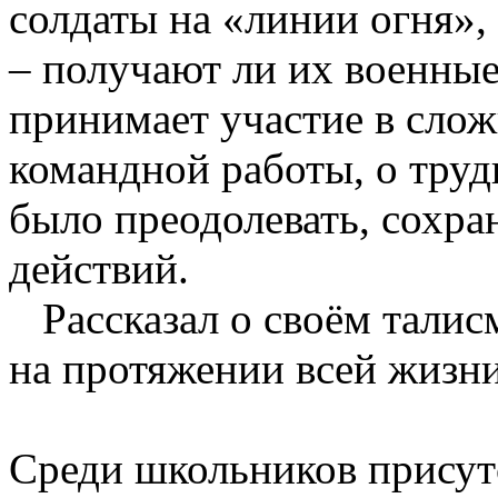
солдаты на «линии огня»,
– получают ли их военные?
принимает участие в сло
командной работы, о труд
было преодолевать, сохра
действий.
Рассказал о своём талисм
на протяжении всей жизни
Среди школьников присут