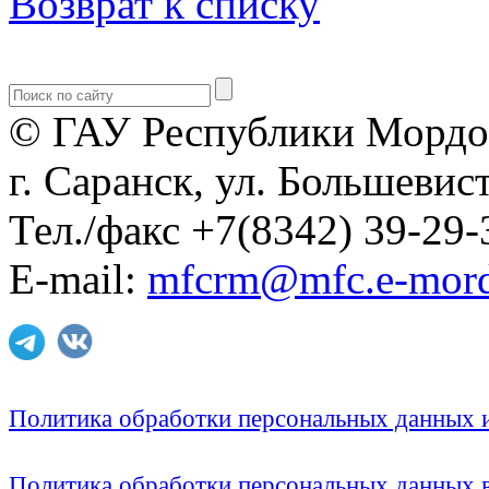
Возврат к списку
© ГАУ Республики Мордо
г. Саранск, ул. Большевист
Тел./факс +7(8342) 39-29-
E-mail:
mfcrm@mfc.e-mord
Политика обработки персональных данных
Политика обработки персональных данных