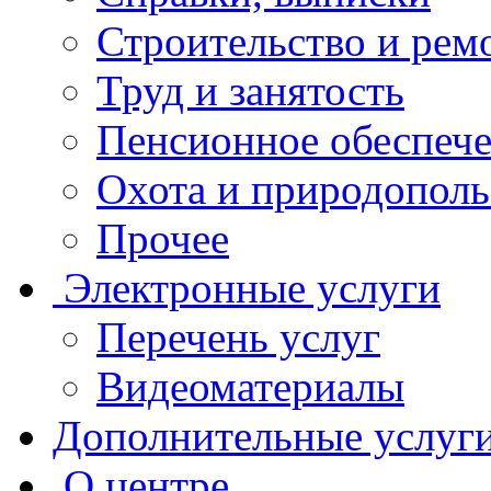
Строительство и рем
Труд и занятость
Пенсионное обеспеч
Охота и природополь
Прочее
Электронные услуги
Перечень услуг
Видеоматериалы
Дополнительные услуг
О центре