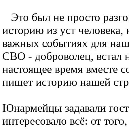
Это был не просто разгов
историю из уст человека,
важных событиях для наше
СВО - доброволец, встал 
настоящее время вместе 
пишет историю нашей стр
Юнармейцы задавали гост
интересовало всё: от того