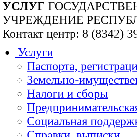
УСЛУГ
ГОСУДАРСТВЕ
УЧРЕЖДЕНИЕ РЕСПУБ
Контакт центр: 8 (8342) 3
Услуги
Паспорта, регистраци
Земельно-имуществе
Налоги и сборы
Предпринимательская
Социальная поддержк
Справки, выписки