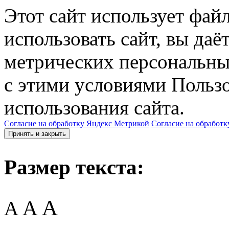
Этот сайт использует фай
использовать сайт, вы даё
метрических персональны
с этими условиями Пользо
использования сайта.
Согласие на обработку Яндекс Метрикой
Согласие на обработк
Принять и закрыть
Размер текста:
A
A
A