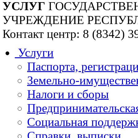
УСЛУГ
ГОСУДАРСТВЕ
УЧРЕЖДЕНИЕ РЕСПУБ
Контакт центр: 8 (8342) 3
Услуги
Паспорта, регистраци
Земельно-имуществе
Налоги и сборы
Предпринимательская
Социальная поддержк
Справки, выписки