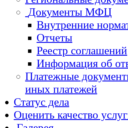
Документы МФЦ
Внутренние норма
Отчеты
Реестр соглашений
Информация об от
Платежные документ
иных платежей
Статус дела
Оценить качество услу
Галерея