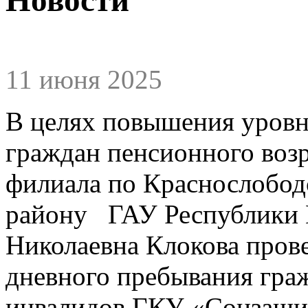
11 июня 2025
В целях повышения уровн
граждан пенсионного возр
филиала по Краснослобо
району ГАУ Республики
Николаевна Клокова прове
дневного пребывания гра
инвалидов ГКУ «Соцзащит