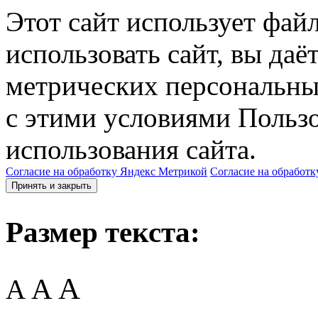
Этот сайт использует фай
использовать сайт, вы даё
метрических персональны
с этими условиями Пользо
использования сайта.
Согласие на обработку Яндекс Метрикой
Согласие на обработк
Принять и закрыть
Размер текста:
A
A
A