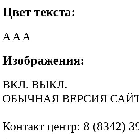
Цвет текста:
A
A
A
Изображения:
ВКЛ.
ВЫКЛ.
ОБЫЧНАЯ ВЕРСИЯ САЙ
Контакт центр: 8 (8342) 3