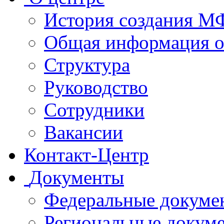
История создания 
Общая информация 
Структура
Руководство
Сотрудники
Вакансии
Контакт-Центр
Документы
Федеральные докуме
Региональные докум