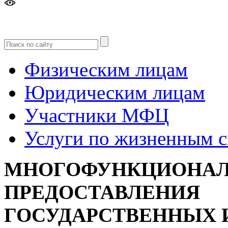
Версия
для слабовидящих
Физическим лицам
Юридическим лицам
Участники МФЦ
Услуги по жизненным 
МНОГОФУНКЦИОНАЛ
ПРЕДОСТАВЛЕНИЯ
ГОСУДАРСТВЕННЫХ