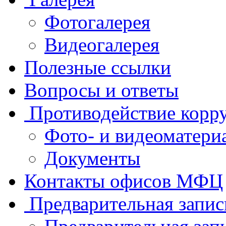
Фотогалерея
Видеогалерея
Полезные ссылки
Вопросы и ответы
Противодействие корр
Фото- и видеоматери
Документы
Контакты офисов МФЦ
Предварительная запис