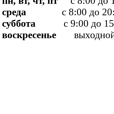
пн, вт, чт, пт
с 8:00 до 1
среда
с 8:00 до 20:
суббота
с 9:00 до 15
воскресенье
выходно