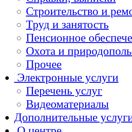
Строительство и рем
Труд и занятость
Пенсионное обеспеч
Охота и природополь
Прочее
Электронные услуги
Перечень услуг
Видеоматериалы
Дополнительные услуг
О центре