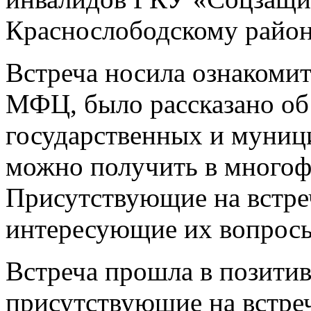
Краснослободскому райо
Встреча носила ознакомит
МФЦ, было рассказано об
государственных и муниц
можно получить в многоф
Присутствующие на встр
интересующие их вопросы
Встреча прошла в позитив
присутствующие на встреч