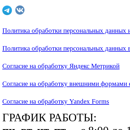
Политика обработки персональных данных
Политика обработки персональных данных
Согласие на обработку Яндекс Метрикой
Согласие на обработку внешними формами с
Согласие на обработку Yandex Forms
ГРАФИК РАБОТЫ: