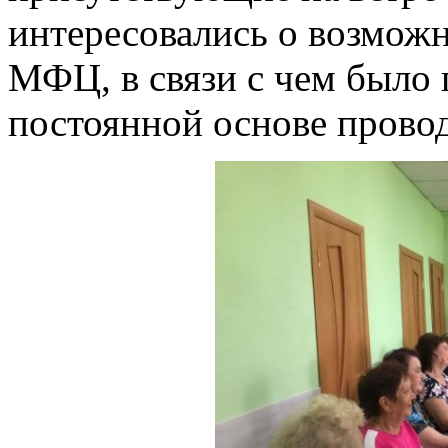
интересовались о возможн
МФЦ, в связи с чем было
постоянной основе провод