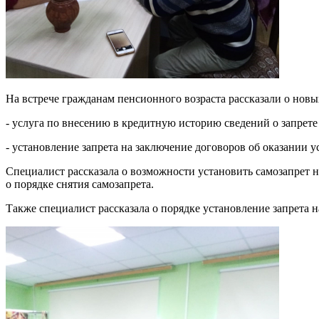
На встрече гражданам пенсионного возраста рассказали о новы
- услуга по внесению в кредитную историю сведений о запрете 
- установление запрета на заключение договоров об оказании у
Специалист рассказала о возможности установить самозапрет на
о порядке снятия самозапрета.
Также специалист рассказала о порядке установление запрета н