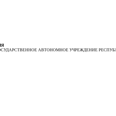
ИЯ
ОСУДАРСТВЕННОЕ АВТОНОМНОЕ УЧРЕЖДЕНИЕ РЕСПУБ