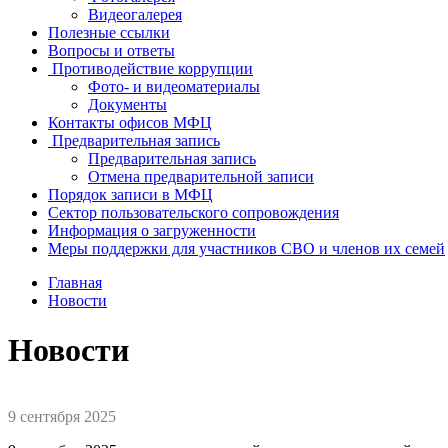
Видеогалерея
Полезные ссылки
Вопросы и ответы
Противодействие коррупции
Фото- и видеоматериалы
Документы
Контакты офисов МФЦ
Предварительная запись
Предварительная запись
Отмена предварительной записи
Порядок записи в МФЦ
Сектор пользовательского сопровождения
Информация о загруженности
Меры поддержки для участников СВО и членов их семей
Главная
Новости
Новости
9 сентября 2025