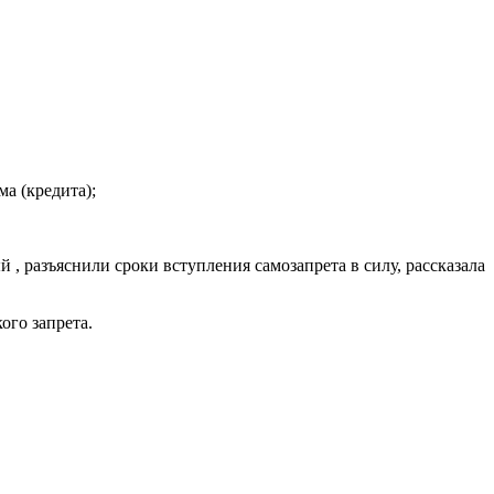
а (кредита);
 , разъяснили сроки вступления самозапрета в силу, рассказала
ого запрета.