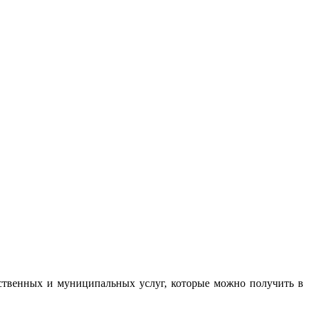
ственных и муниципальных услуг, которые можно получить в