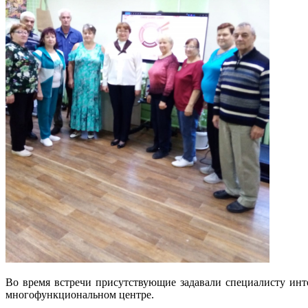
Во время встречи присутствующие задавали специалисту ин
многофункциональном центре.