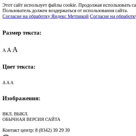
Этот сайт использует файлы cookie. Продолжая использовать с
Пользователь должен воздержаться от использования сайта.
Согласие на обработку Яндекс Метрикой
Согласие на обработк
Размер текста:
A
A
A
Цвет текста:
A
A
A
Изображения:
ВКЛ.
ВЫКЛ.
ОБЫЧНАЯ ВЕРСИЯ САЙТА
Контакт центр: 8 (8342) 39 29 39