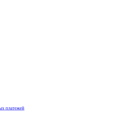
ых платежей