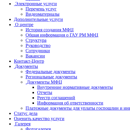
Электронные услуги
Перечень услуг
Видеоматериалы
Дополнительные услуги
О центре
История создания МФЦ
Общая информация о ГАУ РМ МФЦ
Структура
Руководство
Сотрудники
Вакансии
Контакт-Центр
Документы
Федеральные документы
Региональные документы
Документы МФЦ
Внутренние нормативные документы
Отчеты
Реестр соглашений
Информация об ответственности
Платежные документы для уплаты госпошлин и ин
Статус дела
Оценить качество услуги
Галерея
Фотогалерея