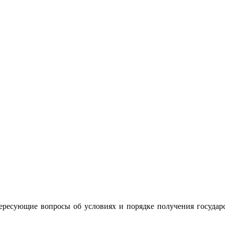
тересующие вопросы об условиях и порядке получения государ