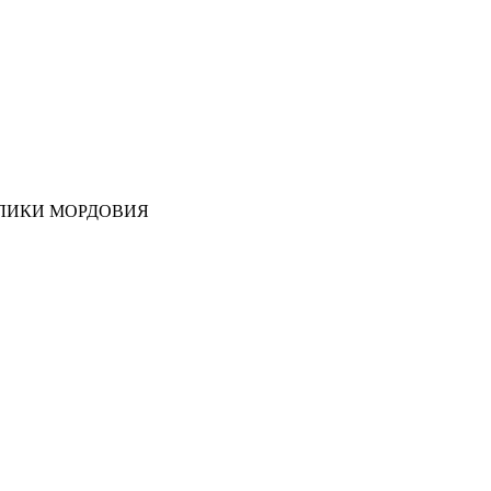
ЛИКИ МОРДОВИЯ