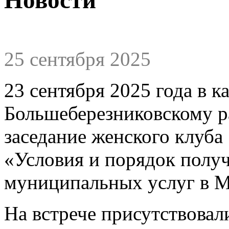
25 сентября 2025
23 сентября 2025 года в 
Большеберезниковскому р
заседание женского клуба
«Условия и порядок полу
муниципальных услуг в 
На встрече присутствова