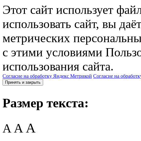
Этот сайт использует фай
использовать сайт, вы даё
метрических персональны
с этими условиями Пользо
использования сайта.
Согласие на обработку Яндекс Метрикой
Согласие на обработк
Принять и закрыть
Размер текста:
A
A
A