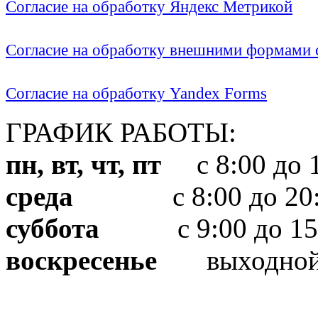
Согласие на обработку Яндекс Метрикой
Согласие на обработку внешними формами с
Согласие на обработку Yandex Forms
ГРАФИК РАБОТЫ:
пн, вт, чт, пт
с 8:00 до 1
среда
с 8:00 до 20:
суббота
с 9:00 до 15
воскресенье
выходно