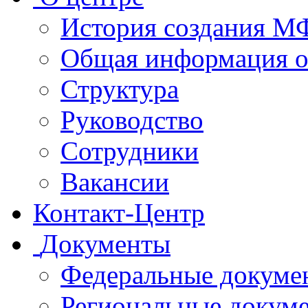
История создания 
Общая информация 
Структура
Руководство
Сотрудники
Вакансии
Контакт-Центр
Документы
Федеральные докуме
Региональные докум