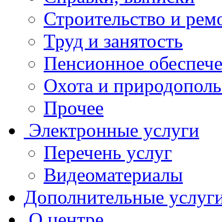
Строительство и рем
Труд и занятость
Пенсионное обеспеч
Охота и природополь
Прочее
Электронные услуги
Перечень услуг
Видеоматериалы
Дополнительные услуг
О центре