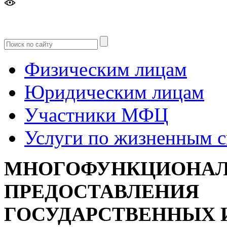
Версия
для слабовидящих
Физическим лицам
Юридическим лицам
Участники МФЦ
Услуги по жизненным 
МНОГОФУНКЦИОНАЛ
ПРЕДОСТАВЛЕНИЯ
ГОСУДАРСТВЕННЫХ