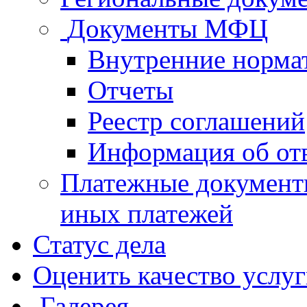
Документы МФЦ
Внутренние норма
Отчеты
Реестр соглашений
Информация об от
Платежные документ
иных платежей
Статус дела
Оценить качество услу
Галерея