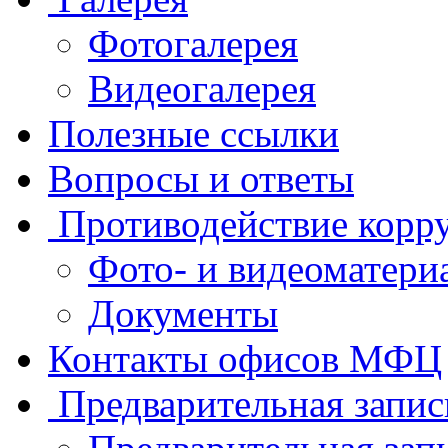
Фотогалерея
Видеогалерея
Полезные ссылки
Вопросы и ответы
Противодействие корр
Фото- и видеоматери
Документы
Контакты офисов МФЦ
Предварительная запис