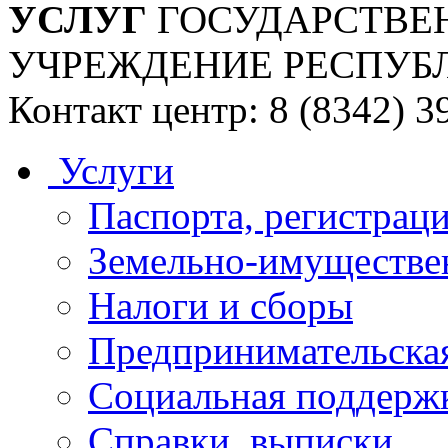
УСЛУГ
ГОСУДАРСТВЕ
УЧРЕЖДЕНИЕ РЕСПУБ
Контакт центр: 8 (8342) 3
Услуги
Паспорта, регистраци
Земельно-имуществе
Налоги и сборы
Предпринимательская
Социальная поддержк
Справки, выписки