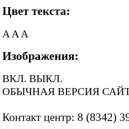
Цвет текста:
A
A
A
Изображения:
ВКЛ.
ВЫКЛ.
ОБЫЧНАЯ ВЕРСИЯ САЙ
Контакт центр: 8 (8342) 3