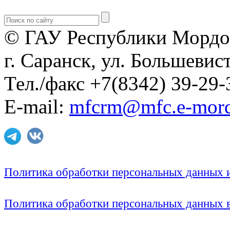
© ГАУ Республики Мордо
г. Саранск, ул. Большевист
Тел./факс +7(8342) 39-29-
E-mail:
mfcrm@mfc.e-mord
Политика обработки персональных данных
Политика обработки персональных данных