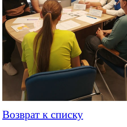
Возврат к списку