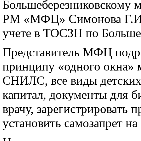
Большеберезниковскому 
РМ «МФЦ» Симонова Г.И.
учете в ТОСЗН по Больше
Представитель МФЦ подро
принципу «одного окна» 
СНИЛС, все виды детских
капитал, документы для би
врачу, зарегистрировать п
установить самозапрет на 