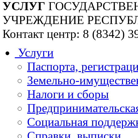
УСЛУГ
ГОСУДАРСТВЕ
УЧРЕЖДЕНИЕ РЕСПУБ
Контакт центр: 8 (8342) 3
Услуги
Паспорта, регистраци
Земельно-имуществе
Налоги и сборы
Предпринимательская
Социальная поддержк
Справки, выписки