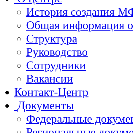
История создания 
Общая информация 
Структура
Руководство
Сотрудники
Вакансии
Контакт-Центр
Документы
Федеральные докуме
Региональные докум