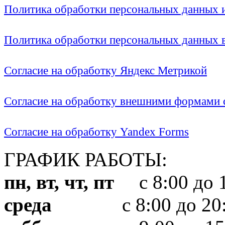
Политика обработки персональных данных
Политика обработки персональных данных
Согласие на обработку Яндекс Метрикой
Согласие на обработку внешними формами с
Согласие на обработку Yandex Forms
ГРАФИК РАБОТЫ:
пн, вт, чт, пт
с 8:00 до 1
среда
с 8:00 до 20: