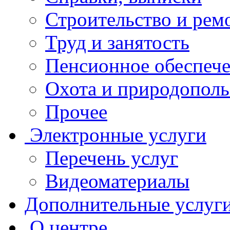
Строительство и рем
Труд и занятость
Пенсионное обеспеч
Охота и природополь
Прочее
Электронные услуги
Перечень услуг
Видеоматериалы
Дополнительные услуг
О центре