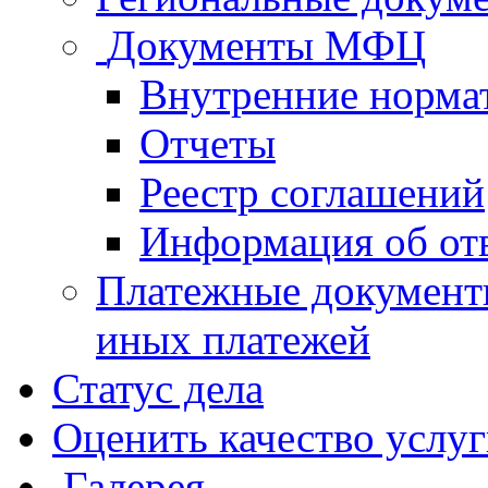
Документы МФЦ
Внутренние норма
Отчеты
Реестр соглашений
Информация об от
Платежные документ
иных платежей
Статус дела
Оценить качество услу
Галерея