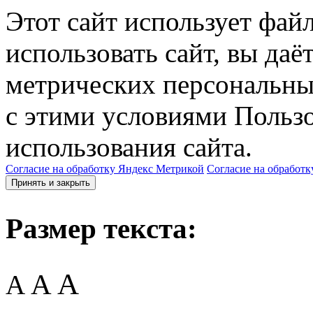
Этот сайт использует фай
использовать сайт, вы даё
метрических персональны
с этими условиями Пользо
использования сайта.
Согласие на обработку Яндекс Метрикой
Согласие на обработк
Принять и закрыть
Размер текста:
A
A
A