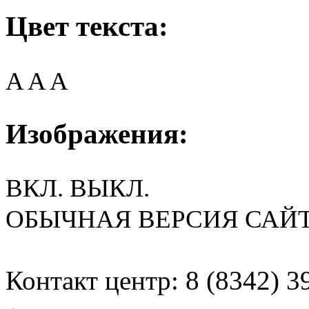
Цвет текста:
A
A
A
Изображения:
ВКЛ.
ВЫКЛ.
ОБЫЧНАЯ ВЕРСИЯ САЙ
Контакт центр: 8 (8342) 3