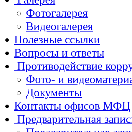
Фотогалерея
Видеогалерея
Полезные ссылки
Вопросы и ответы
Противодействие корр
Фото- и видеоматери
Документы
Контакты офисов МФЦ
Предварительная запис