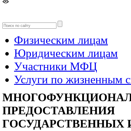
Версия
для слабовидящих
Физическим лицам
Юридическим лицам
Участники МФЦ
Услуги по жизненным 
МНОГОФУНКЦИОНАЛ
ПРЕДОСТАВЛЕНИЯ
ГОСУДАРСТВЕННЫХ