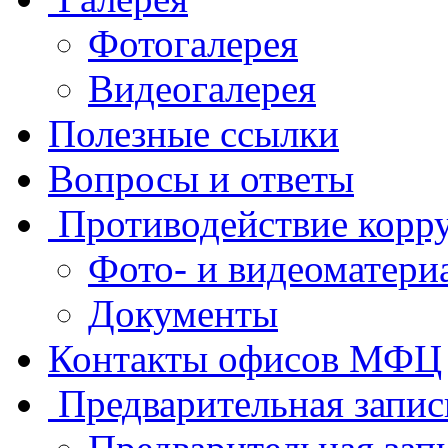
Фотогалерея
Видеогалерея
Полезные ссылки
Вопросы и ответы
Противодействие корр
Фото- и видеоматери
Документы
Контакты офисов МФЦ
Предварительная запис