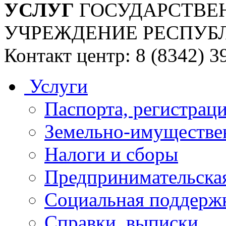
УСЛУГ
ГОСУДАРСТВЕ
УЧРЕЖДЕНИЕ РЕСПУБ
Контакт центр: 8 (8342) 3
Услуги
Паспорта, регистраци
Земельно-имуществе
Налоги и сборы
Предпринимательская
Социальная поддержк
Справки, выписки