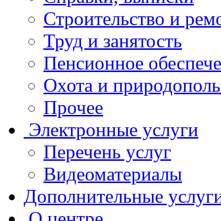
Строительство и рем
Труд и занятость
Пенсионное обеспеч
Охота и природополь
Прочее
Электронные услуги
Перечень услуг
Видеоматериалы
Дополнительные услуг
О центре