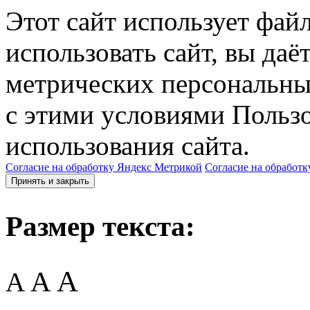
Этот сайт использует фай
использовать сайт, вы даё
метрических персональны
с этими условиями Пользо
использования сайта.
Согласие на обработку Яндекс Метрикой
Согласие на обработк
Принять и закрыть
Размер текста:
A
A
A