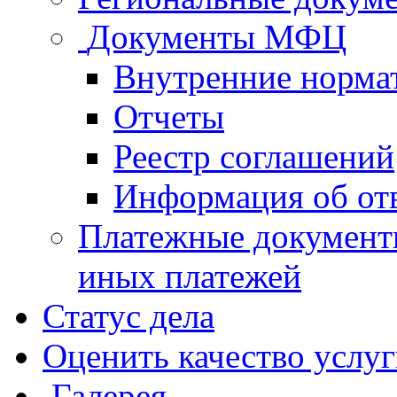
Документы МФЦ
Внутренние норма
Отчеты
Реестр соглашений
Информация об от
Платежные документ
иных платежей
Статус дела
Оценить качество услу
Галерея