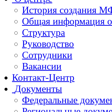
История создания 
Общая информация 
Структура
Руководство
Сотрудники
Вакансии
Контакт-Центр
Документы
Федеральные докуме
Региональные докум