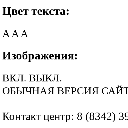
Цвет текста:
A
A
A
Изображения:
ВКЛ.
ВЫКЛ.
ОБЫЧНАЯ ВЕРСИЯ САЙ
Контакт центр: 8 (8342) 3