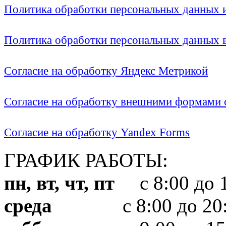
Политика обработки персональных данных
Политика обработки персональных данных
Согласие на обработку Яндекс Метрикой
Согласие на обработку внешними формами с
Согласие на обработку Yandex Forms
ГРАФИК РАБОТЫ:
пн, вт, чт, пт
с 8:00 до 1
среда
с 8:00 до 20: