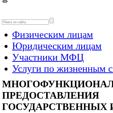
Версия
для слабовидящих
Физическим лицам
Юридическим лицам
Участники МФЦ
Услуги по жизненным 
МНОГОФУНКЦИОНАЛ
ПРЕДОСТАВЛЕНИЯ
ГОСУДАРСТВЕННЫХ