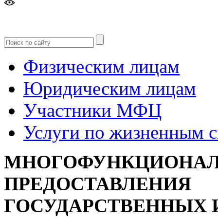
Версия
для слабовидящих
Физическим лицам
Юридическим лицам
Участники МФЦ
Услуги по жизненным 
МНОГОФУНКЦИОНАЛ
ПРЕДОСТАВЛЕНИЯ
ГОСУДАРСТВЕННЫХ