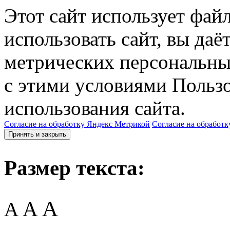
Этот сайт использует фай
использовать сайт, вы даё
метрических персональны
с этими условиями Пользо
использования сайта.
Согласие на обработку Яндекс Метрикой
Согласие на обработк
Принять и закрыть
Размер текста:
A
A
A