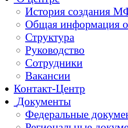
История создания 
Общая информация 
Структура
Руководство
Сотрудники
Вакансии
Контакт-Центр
Документы
Федеральные докуме
Региональные докум