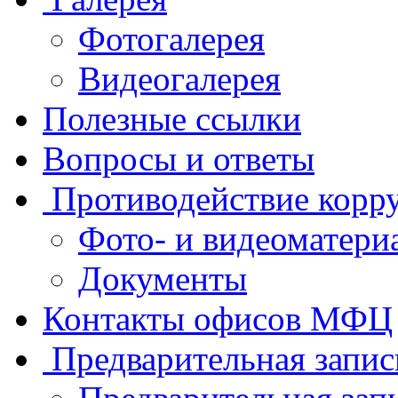
Фотогалерея
Видеогалерея
Полезные ссылки
Вопросы и ответы
Противодействие корр
Фото- и видеоматери
Документы
Контакты офисов МФЦ
Предварительная запис