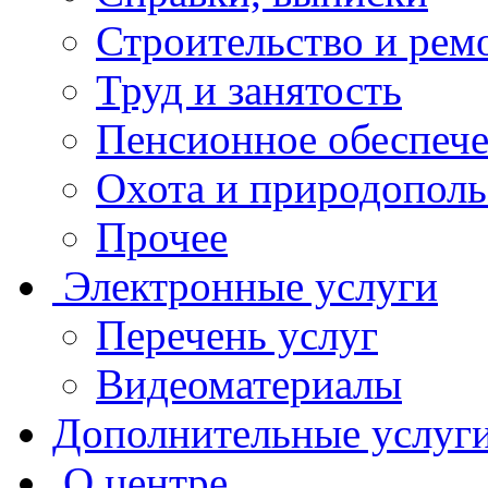
Строительство и рем
Труд и занятость
Пенсионное обеспеч
Охота и природополь
Прочее
Электронные услуги
Перечень услуг
Видеоматериалы
Дополнительные услуг
О центре