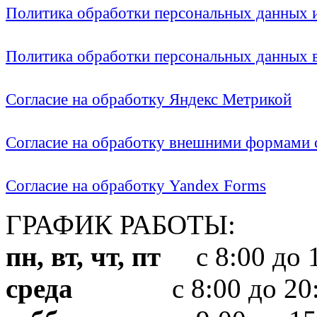
Политика обработки персональных данных
Политика обработки персональных данных
Согласие на обработку Яндекс Метрикой
Согласие на обработку внешними формами с
Согласие на обработку Yandex Forms
ГРАФИК РАБОТЫ:
пн, вт, чт, пт
с 8:00 до 1
среда
с 8:00 до 20: