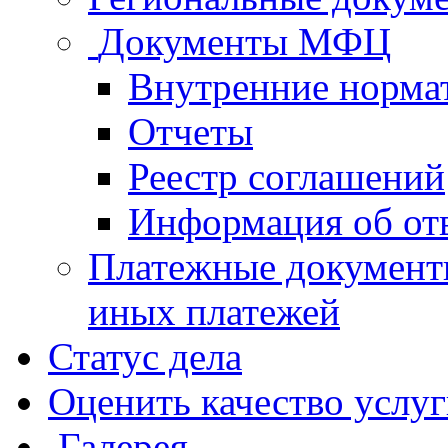
Документы МФЦ
Внутренние норма
Отчеты
Реестр соглашений
Информация об от
Платежные документ
иных платежей
Статус дела
Оценить качество услу
Галерея