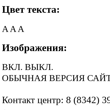
Цвет текста:
A
A
A
Изображения:
ВКЛ.
ВЫКЛ.
ОБЫЧНАЯ ВЕРСИЯ САЙ
Контакт центр: 8 (8342) 3