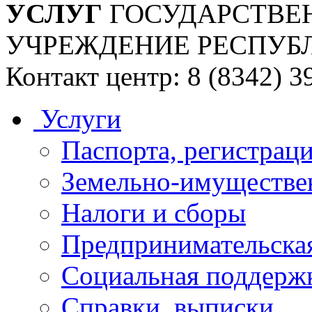
УСЛУГ
ГОСУДАРСТВЕ
УЧРЕЖДЕНИЕ РЕСПУБ
Контакт центр: 8 (8342) 3
Услуги
Паспорта, регистраци
Земельно-имуществе
Налоги и сборы
Предпринимательская
Социальная поддержк
Справки, выписки