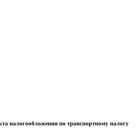
кта налогообложения по транспортному налогу