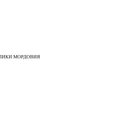
ЛИКИ МОРДОВИЯ