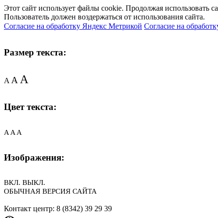
Этот сайт использует файлы cookie. Продолжая использовать с
Пользователь должен воздержаться от использования сайта.
Согласие на обработку Яндекс Метрикой
Согласие на обработк
Размер текста:
A
A
A
Цвет текста:
A
A
A
Изображения:
ВКЛ.
ВЫКЛ.
ОБЫЧНАЯ ВЕРСИЯ САЙТА
Контакт центр: 8 (8342) 39 29 39