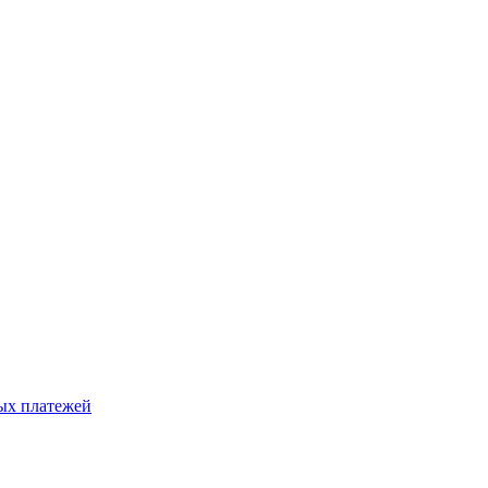
ых платежей