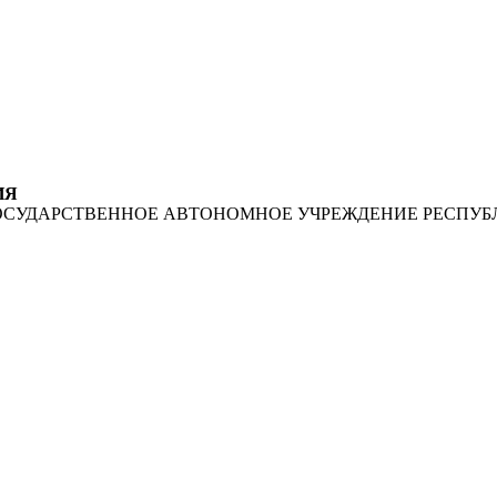
ИЯ
ОСУДАРСТВЕННОЕ АВТОНОМНОЕ УЧРЕЖДЕНИЕ РЕСПУБ