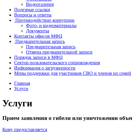
Видеогалерея
Полезные ссылки
Вопросы и ответы
Противодействие коррупции
Фото- и видеоматериалы
Документы
Контакты офисов МФЦ
Предварительная запись
Предварительная запись
Отмена предварительной записи
Порядок записи в МФЦ
Сектор пользовательского сопровождения
Информация о загруженности
Меры поддержки для участников СВО и членов их семей
Главная
Услуги
Услуги
Прием заявления о гибели или уничтожении объе
Кому предоставляется