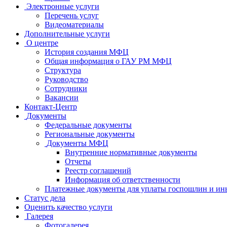
Электронные услуги
Перечень услуг
Видеоматериалы
Дополнительные услуги
О центре
История создания МФЦ
Общая информация о ГАУ РМ МФЦ
Структура
Руководство
Сотрудники
Вакансии
Контакт-Центр
Документы
Федеральные документы
Региональные документы
Документы МФЦ
Внутренние нормативные документы
Отчеты
Реестр соглашений
Информация об ответственности
Платежные документы для уплаты госпошлин и ин
Статус дела
Оценить качество услуги
Галерея
Фотогалерея