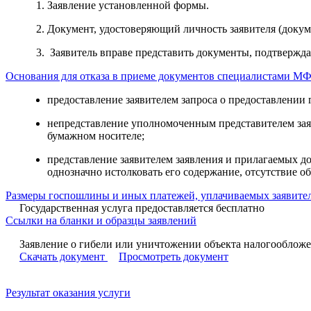
Заявление установленной формы.
Документ, удостоверяющий личность заявителя (докум
Заявитель вправе представить документы, подтвержд
Основания для отказа в приеме документов специалистами М
предоставление заявителем запроса о предоставлении
непредставление уполномоченным представителем зая
бумажном носителе;
представление заявителем заявления и прилагаемых 
однозначно истолковать его содержание, отсутствие обр
Размеры госпошлины и иных платежей, уплачиваемых заявител
Государственная услуга предоставляется бесплатно
Ссылки на бланки и образцы заявлений
Заявление о гибели или уничтожении объекта налогообложе
Скачать документ
Просмотреть документ
Результат оказания услуги