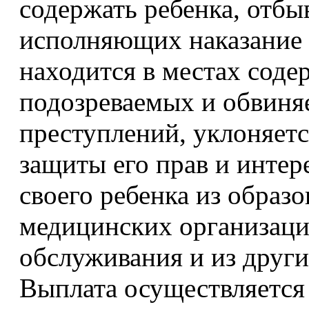
содержать ребенка, отбы
исполняющих наказание 
находится в местах соде
подозреваемых и обвиня
преступлений, уклоняетс
защиты его прав и интере
своего ребенка из образ
медицинских организаци
обслуживания и из друг
Выплата осуществляется 