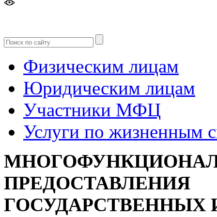
Версия
для слабовидящих
Физическим лицам
Юридическим лицам
Участники МФЦ
Услуги по жизненным 
МНОГОФУНКЦИОНАЛ
ПРЕДОСТАВЛЕНИЯ
ГОСУДАРСТВЕННЫХ