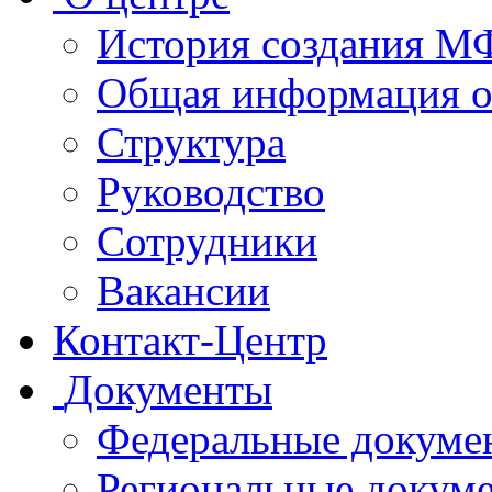
История создания 
Общая информация 
Структура
Руководство
Сотрудники
Вакансии
Контакт-Центр
Документы
Федеральные докуме
Региональные докум