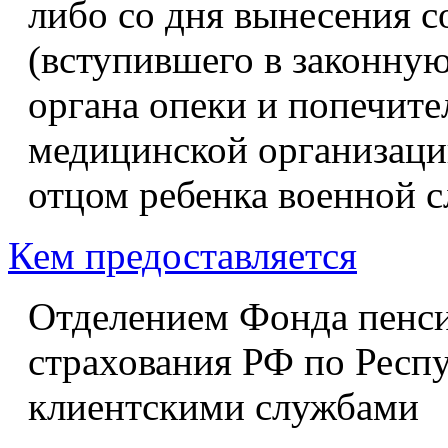
либо со дня вынесения 
(вступившего в законную
органа опеки и попечите
медицинской организации
отцом ребенка военной 
Кем предоставляется
Отделением Фонда пенси
страхования РФ по Респ
клиентскими службами