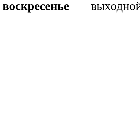
воскресенье
выходно