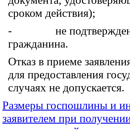
сроком действия);
- не подтверждение 
гражданина.
Отказ в приеме заявлени
для предоставления госу
случаях не допускается.
Размеры госпошлины и ин
заявителем при получении