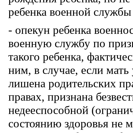
ребенка военной службы
- опекун ребенка военн
военную службу по приз
такого ребенка, фактиче
ним, в случае, если мать
лишена родительских пра
правах, признана безвес
недееспособной (ограни
состоянию здоровья не 