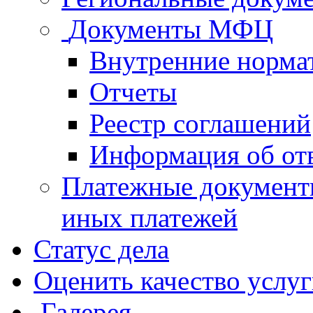
Документы МФЦ
Внутренние норма
Отчеты
Реестр соглашений
Информация об от
Платежные документ
иных платежей
Статус дела
Оценить качество услу
Галерея