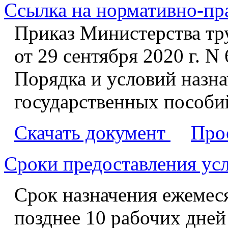
Ссылка на нормативно-пр
Приказ Министерства тр
от 29 сентября 2020 г. 
Порядка и условий назн
государственных пособи
Скачать документ
Про
Сроки предоставления ус
Срок назначения ежемеся
позднее 10 рабочих дней