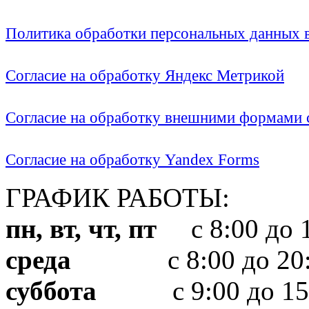
Политика обработки персональных данных
Согласие на обработку Яндекс Метрикой
Согласие на обработку внешними формами с
Согласие на обработку Yandex Forms
ГРАФИК РАБОТЫ:
пн, вт, чт, пт
с 8:00 до 1
среда
с 8:00 до 20:
суббота
с 9:00 до 15