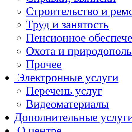
Строительство и рем
Труд и занятость
Пенсионное обеспеч
Охота и природополь
Прочее
Электронные услуги
Перечень услуг
Видеоматериалы
Дополнительные услуг
О центре