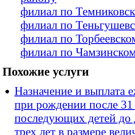
филиал по Темниковс
филиал по Теньгушев
филиал по Торбеевск
филиал по Чамзинско
Похожие услуги
Назначение и выплата 
при рождении после 31 
последующих детей до 
трех лет в размере ве