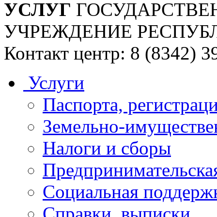
УСЛУГ
ГОСУДАРСТВЕ
УЧРЕЖДЕНИЕ РЕСПУБ
Контакт центр: 8 (8342) 3
Услуги
Паспорта, регистраци
Земельно-имуществе
Налоги и сборы
Предпринимательская
Социальная поддержк
Справки, выписки