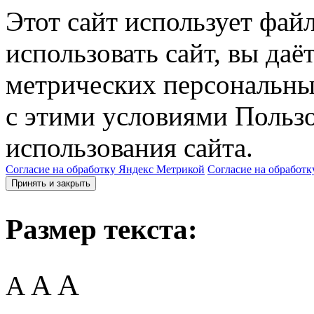
Этот сайт использует фай
использовать сайт, вы даё
метрических персональны
с этими условиями Пользо
использования сайта.
Согласие на обработку Яндекс Метрикой
Согласие на обработк
Принять и закрыть
Размер текста:
A
A
A