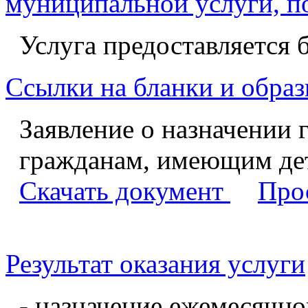
муниципальной услуги, п
Услуга предоставляется 
Ссылки на бланки и образ
Заявление о назначении 
гражданам, имеющим де
Скачать документ
Про
Результат оказания услуги
- назначение ежемесячно