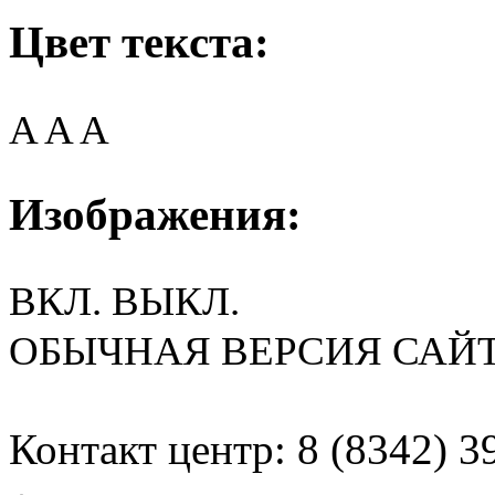
Цвет текста:
A
A
A
Изображения:
ВКЛ.
ВЫКЛ.
ОБЫЧНАЯ ВЕРСИЯ САЙ
Контакт центр: 8 (8342) 3