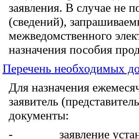
заявления. В случае не 
(сведений), запрашиваем
межведомственного элек
назначения пособия прод
Перечень необходимых до
Для назначения ежемесяч
заявитель (представител
документы:
- заявление устано