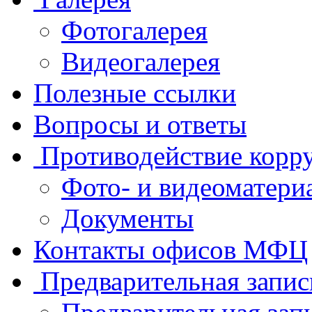
Фотогалерея
Видеогалерея
Полезные ссылки
Вопросы и ответы
Противодействие корр
Фото- и видеоматери
Документы
Контакты офисов МФЦ
Предварительная запис