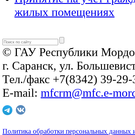
жилых помещениях
© ГАУ Республики Мордо
г. Саранск, ул. Большевист
Тел./факс +7(8342) 39-29-
E-mail:
mfcrm@mfc.e-mord
Политика обработки персональных данных