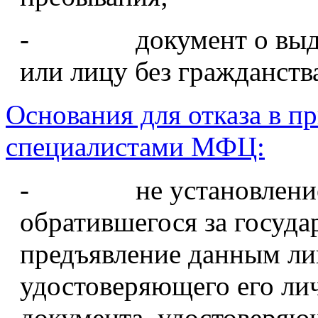
- документ о выдаче
или лицу без гражданств
Основания для отказа в п
специалистами МФЦ:
- не установление л
обратившегося за госуда
предъявление данным ли
удостоверяющего его ли
документа, удостоверяю