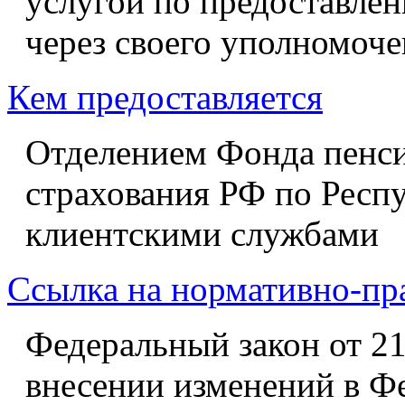
услугой по предоставле
через своего уполномоче
Кем предоставляется
Отделением Фонда пенси
страхования РФ по Респ
клиентскими службами
Ссылка на нормативно-пр
Федеральный закон от 21
внесении изменений в Ф