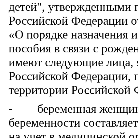
детей", утвержденными 
Российской Федерации о
«О порядке назначения 
пособия в связи с рожде
имеют следующие лица,
Российской Федерации,
территории Российской 
- беременная женщина 
беременности составляет 
на учет в медицинской о