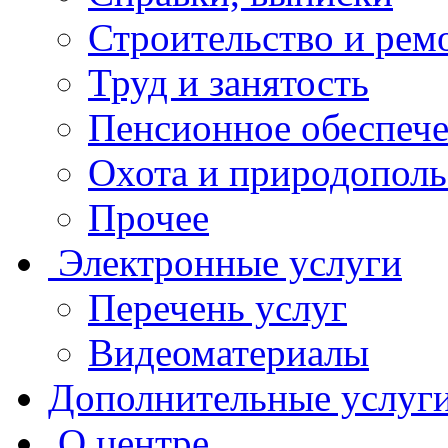
Строительство и рем
Труд и занятость
Пенсионное обеспеч
Охота и природополь
Прочее
Электронные услуги
Перечень услуг
Видеоматериалы
Дополнительные услуг
О центре