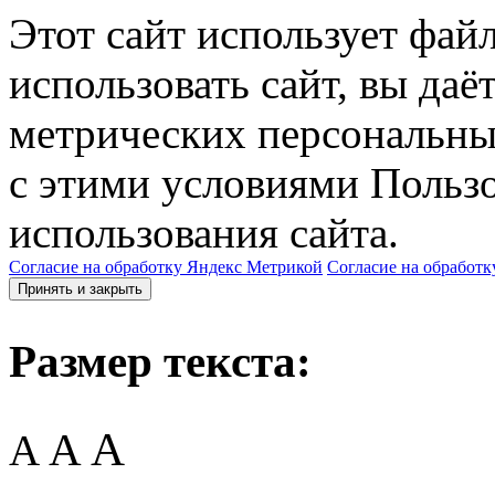
Этот сайт использует фай
использовать сайт, вы даё
метрических персональны
с этими условиями Пользо
использования сайта.
Согласие на обработку Яндекс Метрикой
Согласие на обработк
Принять и закрыть
Размер текста:
A
A
A