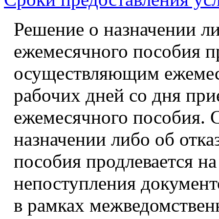
Решение о назначении ли
ежемесячного пособия п
осуществляющим ежемеся
рабочих дней со дня при
ежемесячного пособия. 
назначении либо об отка
пособия продлевается на
непоступления документ
в рамках межведомствен