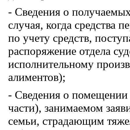
- Сведения о получаемы
случая, когда средства п
по учету средств, посту
распоряжение отдела суд
исполнительному произв
алиментов);
- Сведения о помещении 
части), занимаемом заяв
семьи, страдающим тяже