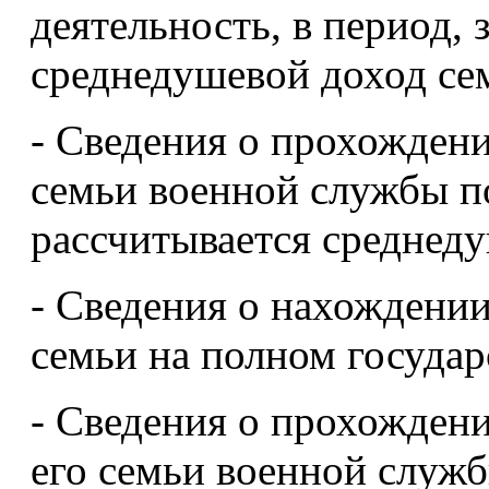
деятельность, в период, 
среднедушевой доход се
- Сведения о прохождени
семьи военной службы по
рассчитывается среднед
- Сведения о нахождении 
семьи на полном госуда
- Сведения о прохождени
его семьи военной служб