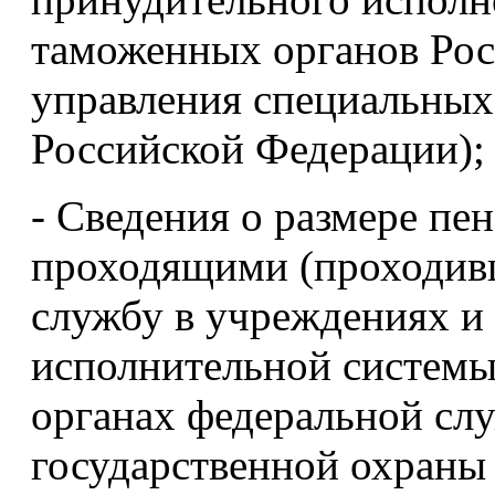
таможенных органов Рос
управления специальных
Российской Федерации);
- Сведения о размере пе
проходящими (проходив
службу в учреждениях и 
исполнительной системы
органах федеральной слу
государственной охраны