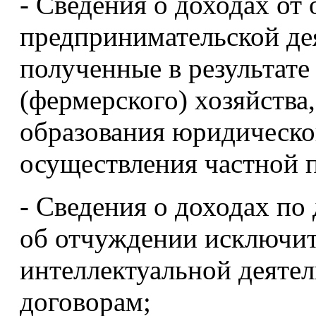
- Сведения о доходах от
предпринимательской де
полученные в результате
(фермерского) хозяйства,
образования юридическог
осуществления частной 
- Сведения о доходах по 
об отчуждении исключит
интеллектуальной деяте
договорам;