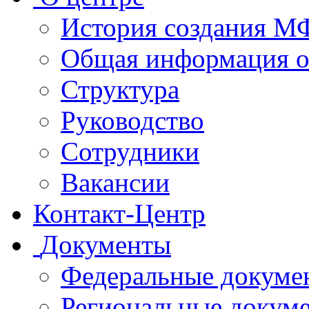
История создания 
Общая информация 
Структура
Руководство
Сотрудники
Вакансии
Контакт-Центр
Документы
Федеральные докуме
Региональные докум