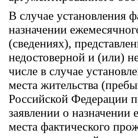
В случае установления ф
назначении ежемесячного
(сведениях), представле
недостоверной и (или) н
числе в случае установл
места жительства (пребы
Российской Федерации п
заявлении о назначении 
места фактического прож