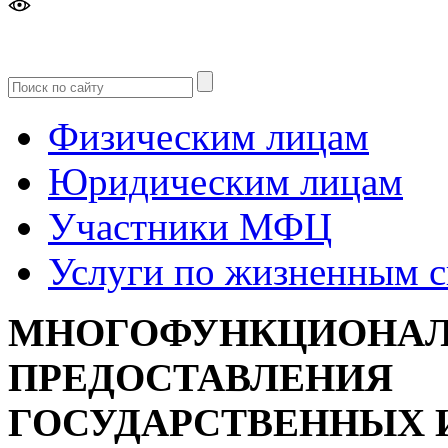
Версия
для слабовидящих
Физическим лицам
Юридическим лицам
Участники МФЦ
Услуги по жизненным 
МНОГОФУНКЦИОНАЛ
ПРЕДОСТАВЛЕНИЯ
ГОСУДАРСТВЕННЫХ