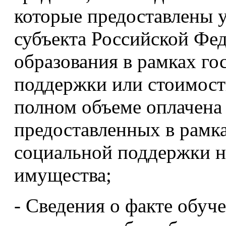
которые предоставлены
субъекта Российской Фе
образования в рамках го
поддержки или стоимост
полном объеме оплачена 
предоставленных в рамк
социальной поддержки н
имущества;
- Сведения о факте обуче