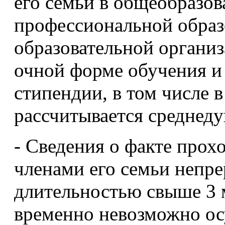
его семьи в общеобразов
профессиональной образ
образовательной органи
очной форме обучения и
стипендии, в том числе в
рассчитывается среднед
- Сведения о факте прох
членами его семьи непр
длительностью свыше 3 м
временно невозможно ос