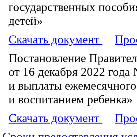
государственных пособ
детей»
Скачать документ
Про
Постановление Правител
от 16 декабря 2022 года
и выплаты ежемесячного
и воспитанием ребенка»
Скачать документ
Про
Сроки предоставления ус