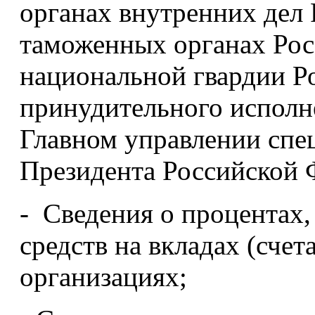
органах внутренних дел
таможенных органах Рос
национальной гвардии Р
принудительного исполн
Главном управлении сп
Президента Российской 
- Сведения о процентах,
средств на вкладах (сче
организациях;