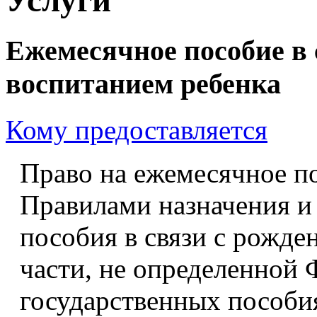
Ежемесячное пособие в 
воспитанием ребенка
Кому предоставляется
Право на ежемесячное по
Правилами назначения и
пособия в связи с рожде
части, не определенной
государственных пособ