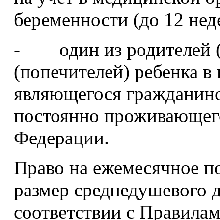
беременности (до 12 нед
- один из родителей (
(попечителей) ребенка в 
являющегося гражданин
постоянно проживающего
Федерации.
Право на ежемесячное по
размер среднедушевого д
соответствии с Правила