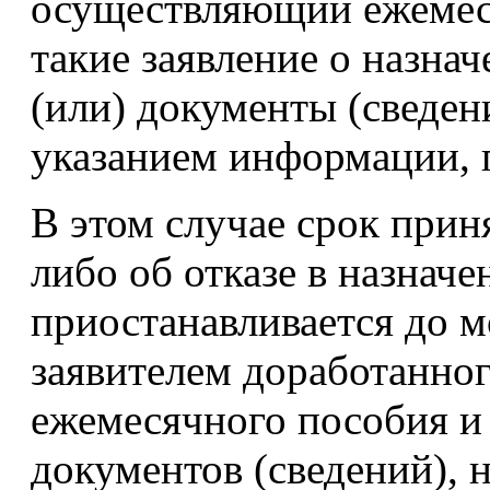
осуществляющий ежемеся
такие заявление о назна
(или) документы (сведен
указанием информации, 
В этом случае срок прин
либо об отказе в назнач
приостанавливается до м
заявителем доработанног
ежемесячного пособия и
документов (сведений), н