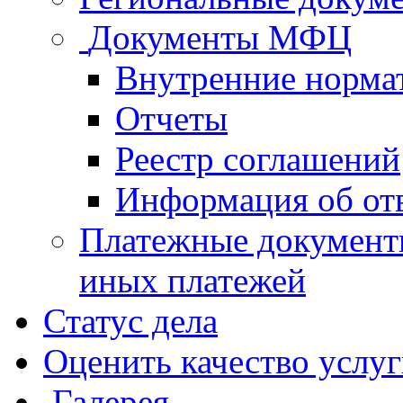
Документы МФЦ
Внутренние норма
Отчеты
Реестр соглашений
Информация об от
Платежные документ
иных платежей
Статус дела
Оценить качество услу
Галерея