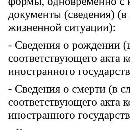
формы, одновременно с 
документы (сведения) (в
жизненной ситуации):
- Сведения о рождении (
соответствующего акта 
иностранного государств
- Сведения о смерти (в с
соответствующего акта 
иностранного государств