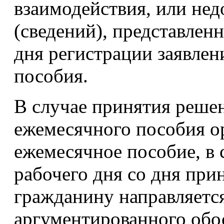
взаимодействия, или не
(сведений), представлен
дня регистрации заявлен
пособия.
В случае принятия решен
ежемесячного пособия 
ежемесячное пособие, в
рабочего дня со дня при
гражданину направляетс
аргументированного обо