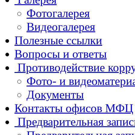
Фотогалерея
Видеогалерея
Полезные ссылки
Вопросы и ответы
Противодействие корр
Фото- и видеоматери
Документы
Контакты офисов МФЦ
Предварительная запис