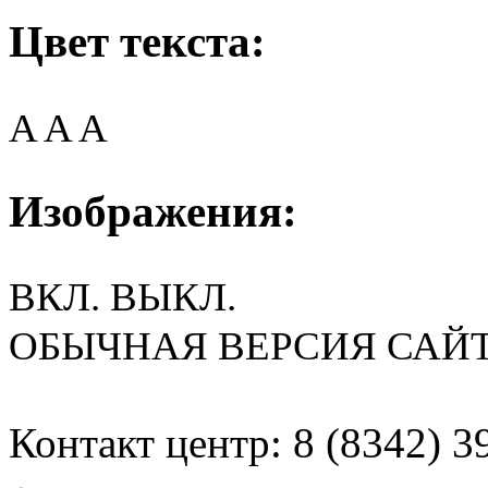
Цвет текста:
A
A
A
Изображения:
ВКЛ.
ВЫКЛ.
ОБЫЧНАЯ ВЕРСИЯ САЙ
Контакт центр: 8 (8342) 3