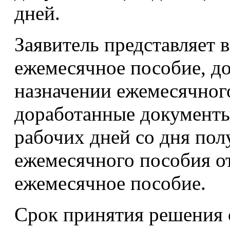
дней.
Заявитель представляет 
ежемесячное пособие, до
назначении ежемесячного
доработанные документы 
рабочих дней со дня пол
ежемесячного пособия о
ежемесячное пособие.
Срок принятия решения о