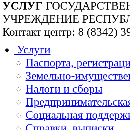
УСЛУГ
ГОСУДАРСТВЕ
УЧРЕЖДЕНИЕ РЕСПУБ
Контакт центр: 8 (8342) 3
Услуги
Паспорта, регистраци
Земельно-имуществе
Налоги и сборы
Предпринимательская
Социальная поддержк
Справки, выписки