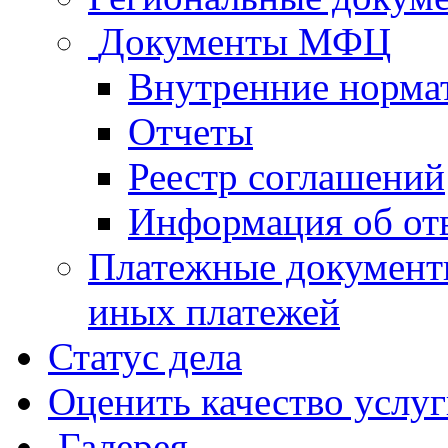
Документы МФЦ
Внутренние норма
Отчеты
Реестр соглашений
Информация об от
Платежные документ
иных платежей
Статус дела
Оценить качество услу
Галерея