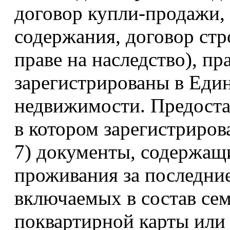
договор купли-продажи,
содержания, договор стр
праве на наследство), пр
зарегистрированы в Еди
недвижимости. Предоста
в котором зарегистриров
7) документы, содержащи
проживания за последние 
включаемых в состав сем
поквартирной карты или