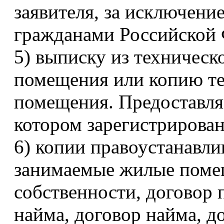
заявителя, за исключени
гражданами Российской 
5) выписку из техническ
помещения или копию те
помещения. Предоставля
котором зарегистрирован
6) копии правоустанавл
занимаемые жилые помещ
собственности, договор 
найма, договор найма, д