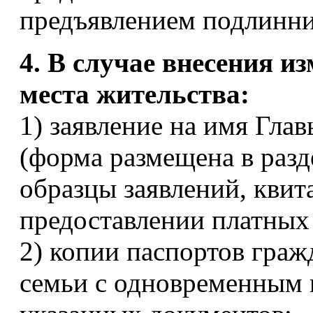
предъявлением подлинни
4. В случае внесения и
места жительства:
1) заявление на имя Гла
(форма размещена в разд
образцы заявлений, квит
предоставлении платных
2) копии паспортов граж
семьи с одновременным 