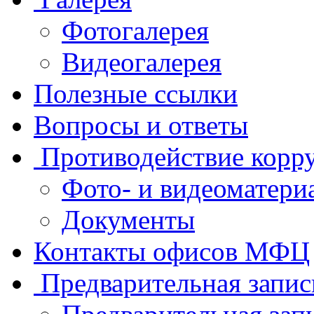
Фотогалерея
Видеогалерея
Полезные ссылки
Вопросы и ответы
Противодействие корр
Фото- и видеоматери
Документы
Контакты офисов МФЦ
Предварительная запис