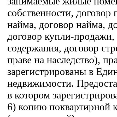
занимаемые жилые помещ
собственности, договор 
найма, договор найма, д
договор купли-продажи,
содержания, договор стр
праве на наследство), пр
зарегистрированы в Еди
недвижимости. Предоста
в котором зарегистриров
6) копию поквартирной 