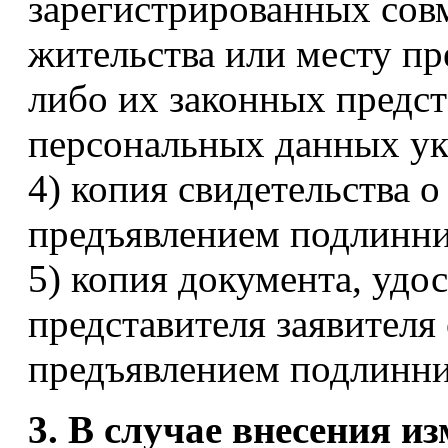
зарегистрированных совм
жительства или месту п
либо их законных предст
персональных данных ук
4) копия свидетельства 
предъявлением подлинни
5) копия документа, уд
представителя заявител
предъявлением подлинни
3. В случае внесения и