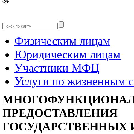
Версия
для слабовидящих
Физическим лицам
Юридическим лицам
Участники МФЦ
Услуги по жизненным 
МНОГОФУНКЦИОНАЛ
ПРЕДОСТАВЛЕНИЯ
ГОСУДАРСТВЕННЫХ