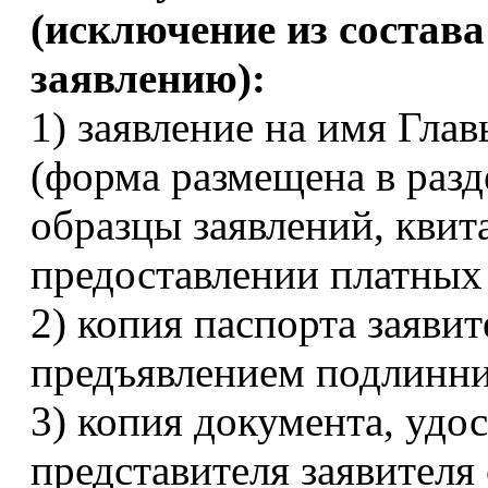
(исключение из состав
заявлению):
1) заявление на имя Гла
(форма размещена в разд
образцы заявлений, квит
предоставлении платных
2) копия паспорта заяви
предъявлением подлинни
3) копия документа, уд
представителя заявител