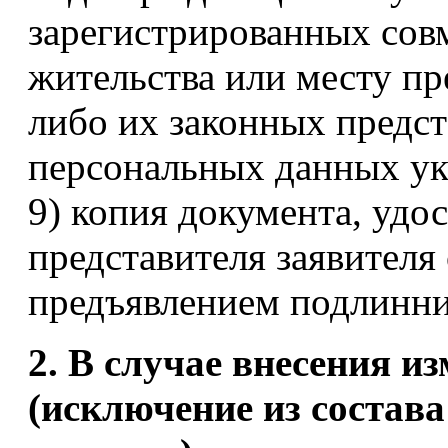
зарегистрированных совм
жительства или месту п
либо их законных предст
персональных данных ук
9) копия документа, уд
представителя заявител
предъявлением подлинни
2. В случае внесения и
(исключение из состава