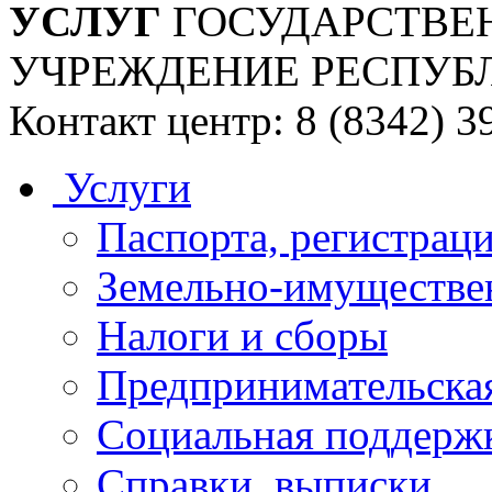
УСЛУГ
ГОСУДАРСТВЕ
УЧРЕЖДЕНИЕ РЕСПУБ
Контакт центр: 8 (8342) 3
Услуги
Паспорта, регистраци
Земельно-имуществе
Налоги и сборы
Предпринимательская
Социальная поддержк
Справки, выписки