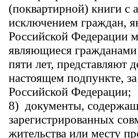
(поквартирной) книги с 
исключением граждан, 
Российской Федерации ме
являющиеся гражданами
пяти лет, представляют 
настоящем подпункте, за
Российской Федерации;
8) документы, содержащ
зарегистрированных совм
жительства или месту п