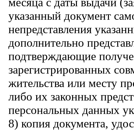
месяца с даты выдачи (з
указанный документ само
непредставления указанн
дополнительно представ
подтверждающие получен
зарегистрированных совм
жительства или месту п
либо их законных предст
персональных данных ук
8) копия документа, уд