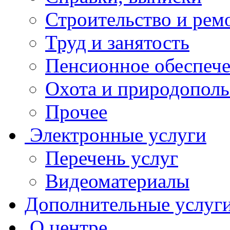
Строительство и рем
Труд и занятость
Пенсионное обеспеч
Охота и природополь
Прочее
Электронные услуги
Перечень услуг
Видеоматериалы
Дополнительные услуг
О центре