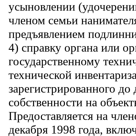
усыновлении (удочерении
членом семьи нанимател
предъявлением подлинни
4) справку органа или о
государственному технич
технической инвентариза
зарегистрированного до 
собственности на объек
Предоставляется на член
декабря 1998 года, вклю