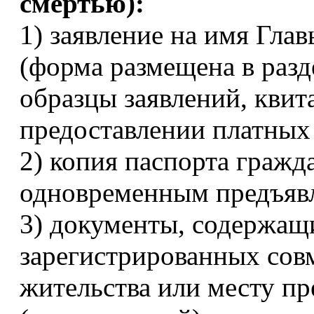
смертью):
1) заявление на имя Гла
(форма размещена в разд
образцы заявлений, квит
предоставлении платных
2) копия паспорта гражд
одновременным предъяв
3) документы, содержащи
зарегистрированных совм
жительства или месту п