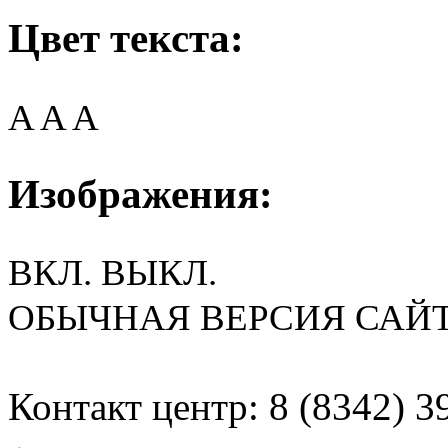
Цвет текста:
A
A
A
Изображения:
ВКЛ.
ВЫКЛ.
ОБЫЧНАЯ ВЕРСИЯ САЙ
Контакт центр: 8 (8342) 3