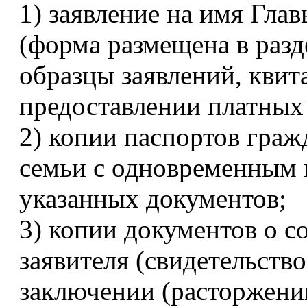
1) заявление на имя Гла
(форма размещена в разд
образцы заявлений, квит
предоставлении платных
2) копии паспортов граж
семьи с одновременным 
указанных документов;
3) копии документов о с
заявителя (свидетельств
заключении (расторжении