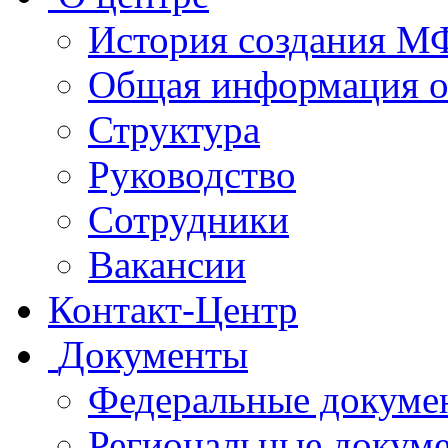
История создания 
Общая информация 
Структура
Руководство
Сотрудники
Вакансии
Контакт-Центр
Документы
Федеральные докуме
Региональные докум