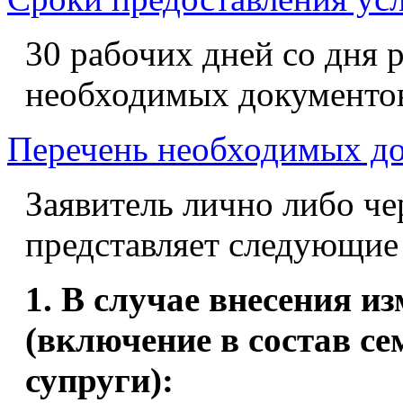
30 рабочих дней со дня 
необходимых документо
Перечень необходимых д
Заявитель лично либо чер
представляет следующие
1. В случае внесения и
(включение в состав сем
супруги):