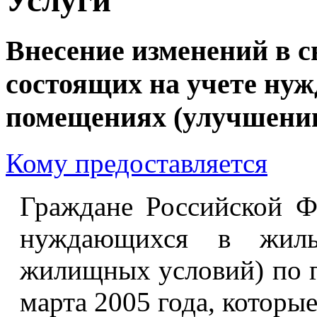
Внесение изменений в с
состоящих на учете ну
помещениях (улучшени
Кому предоставляется
Граждане Российской Ф
нуждающихся в жилы
жилищных условий) по г
марта 2005 года, которы