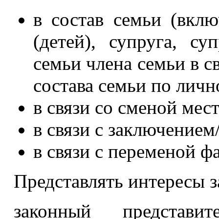
в состав семьи (вклю
(детей), супруга, су
семьи члена семьи в с
состава семьи по личн
в связи со сменой мес
в связи с заключением
в связи с переменой ф
Представлять интересы з
законный представит