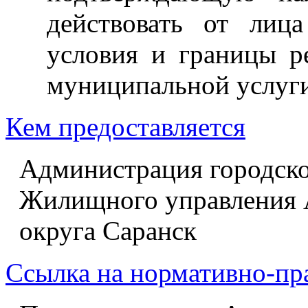
действовать от лиц
условия и границы р
муниципальной услуги
Кем предоставляется
Администрация городско
Жилищного управления 
округа Саранск
Ссылка на нормативно-пр