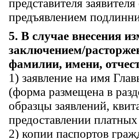
представителя заявител
предъявлением подлинни
5. В случае внесения из
заключением/расторжен
фамилии, имени, отчес
1) заявление на имя Гла
(форма размещена в разд
образцы заявлений, квит
предоставлении платных
2) копии паспортов граж