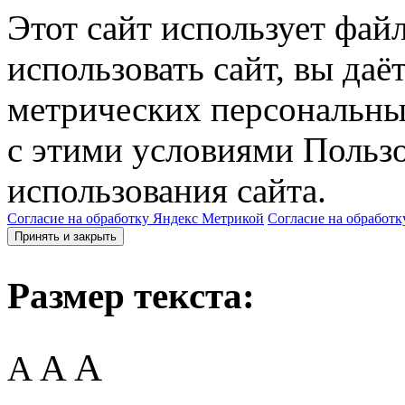
Этот сайт использует фай
использовать сайт, вы даё
метрических персональны
с этими условиями Пользо
использования сайта.
Согласие на обработку Яндекс Метрикой
Согласие на обработк
Принять и закрыть
Размер текста:
A
A
A