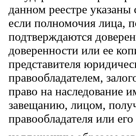
данном реестре указаны 
если полномочия лица, 
подтверждаются доверен
доверенности или ее копи
представителя юридичес
правообладателем, зало
право на наследование и
завещанию, лицом, полу
правообладателя или его