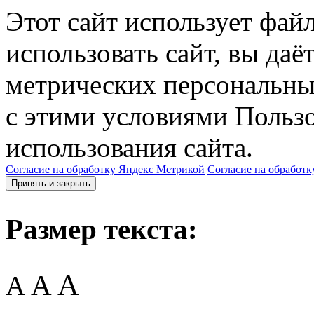
Этот сайт использует фай
использовать сайт, вы даё
метрических персональны
с этими условиями Пользо
использования сайта.
Согласие на обработку Яндекс Метрикой
Согласие на обработк
Принять и закрыть
Размер текста:
A
A
A