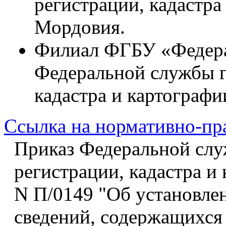
регистрации, кадастра
Мордовия.
Филиал ФГБУ «Федерал
Федеральной службы г
кадастра и картограф
Ссылка на нормативно-пр
Приказ Федеральной слу
регистрации, кадастра и 
N П/0149 "Об установле
сведений, содержащихся