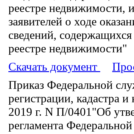
реестре недвижимости, 
заявителей о ходе оказа
сведений, содержащихся
реестре недвижимости"
Скачать документ
Про
Приказ Федеральной слу
регистрации, кадастра и 
2019 г. N П/0401"Об ут
регламента Федеральной