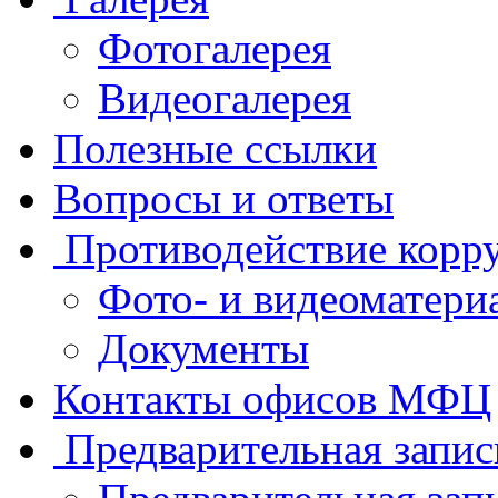
Фотогалерея
Видеогалерея
Полезные ссылки
Вопросы и ответы
Противодействие корр
Фото- и видеоматери
Документы
Контакты офисов МФЦ
Предварительная запис