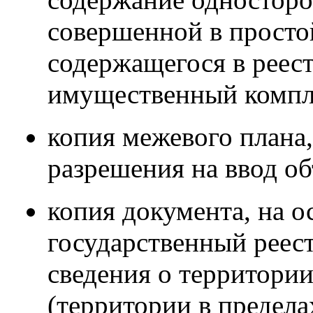
совершенной в просто
содержащегося в реест
имущественный компл
копия межевого плана,
разрешения на ввод об
копия документа, на 
государственный реес
сведения о территории
(территории в предела