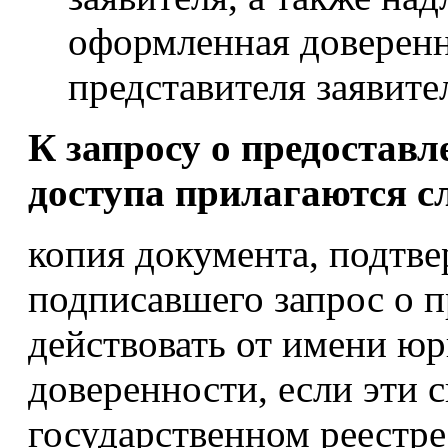
оформленная доверенн
представителя заявител
К запросу о предоставл
доступа прилагаются 
копия документа, подтв
подписавшего запрос о п
действовать от имени юр
доверенности, если эти 
государственном реестр