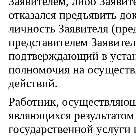
Заявителем, либо Заявит
отказался предъявить д
личность Заявителя (пре
представителем Заявител
подтверждающий в устан
полномочия на осуществ
действий.
Работник, осуществляющ
являющихся результатом
государственной услуги 