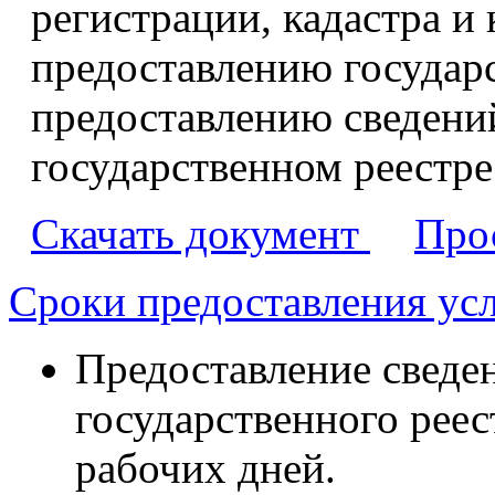
регистрации, кадастра и
предоставлению государ
предоставлению сведени
государственном реестр
Скачать документ
Про
Сроки предоставления ус
Предоставление сведе
государственного реес
рабочих дней.