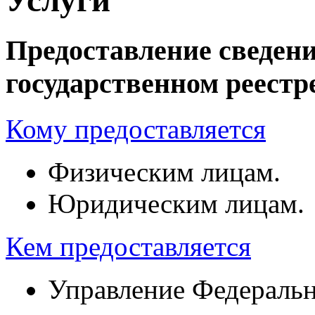
Предоставление сведен
государственном реест
Кому предоставляется
Физическим лицам.
Юридическим лицам.
Кем предоставляется
Управление Федеральн