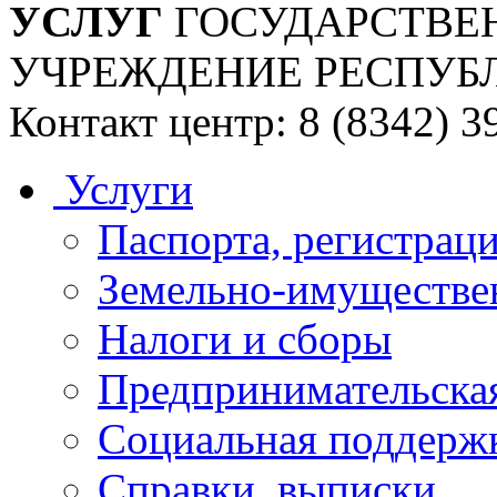
УСЛУГ
ГОСУДАРСТВЕ
УЧРЕЖДЕНИЕ РЕСПУБ
Контакт центр: 8 (8342) 3
Услуги
Паспорта, регистраци
Земельно-имуществе
Налоги и сборы
Предпринимательская
Социальная поддержк
Справки, выписки