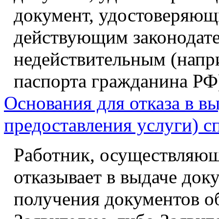
документ, удостоверяющи
действующим законодате
недействительным (напри
паспорта гражданина РФ
Основания для отказа в вы
предоставления услуги) 
Работник, осуществляющ
отказывает в выдаче доку
получения документов о