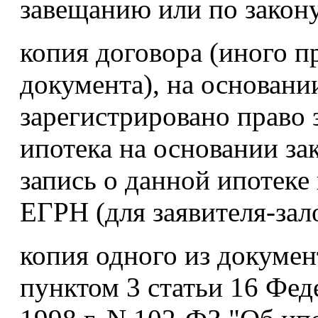
завещанию или по закону
копия договора (иного 
документа), на основани
зарегистрировано право 
ипотека на основании зак
запись о данной ипотеке 
ЕГРН (для заявителя-зал
копия одного из докуме
пунктом 3 статьи 16 Фед