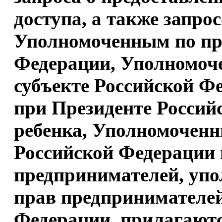
доступа, а также запро
Уполномоченным по пра
Федерации, Уполномоч
субъекте Российской 
при Президенте Россий
ребенка, Уполномочен
Российской Федерации 
предпринимателей, уп
прав предпринимателей
Федерации, прилагают