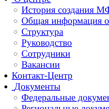
История создания 
Общая информация 
Структура
Руководство
Сотрудники
Вакансии
Контакт-Центр
Документы
Федеральные докуме
Региональные докум