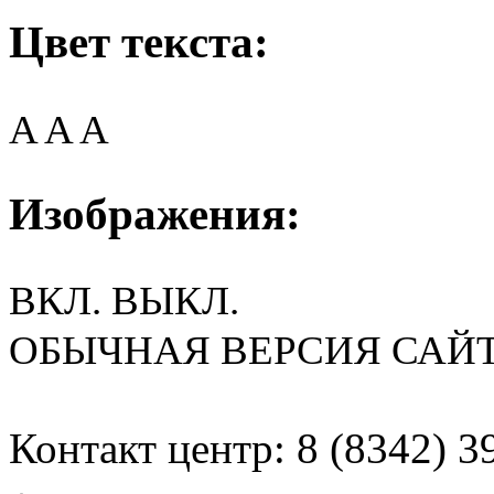
Цвет текста:
A
A
A
Изображения:
ВКЛ.
ВЫКЛ.
ОБЫЧНАЯ ВЕРСИЯ САЙ
Контакт центр: 8 (8342) 3