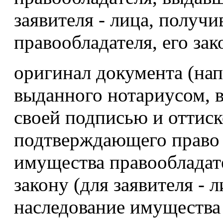
заявителя - лица, получ
правообладателя, его зак
оригинал документа (нап
выданного нотариусом, в
своей подписью и оттиск
подтверждающего право 
имущества правообладат
закону (для заявителя - 
наследование имущества