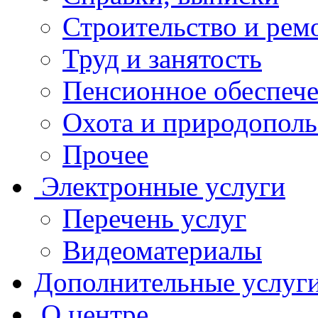
Строительство и рем
Труд и занятость
Пенсионное обеспеч
Охота и природополь
Прочее
Электронные услуги
Перечень услуг
Видеоматериалы
Дополнительные услуг
О центре