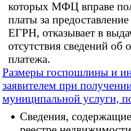
которых МФЦ вправе пол
платы за предоставление
ЕГРН, отказывает в выда
отсутствия сведений об 
платежа.
Размеры госпошлины и ин
заявителем при получении
муниципальной услуги, п
Сведения, содержащие
реестре недвижимости,