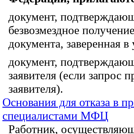
документ, подтверждающ
безвозмездное получение
документа, заверенная в
документ, подтверждающ
заявителя (если запрос 
заявителя).
Основания для отказа в п
специалистами МФЦ
Работник, осуществляющ