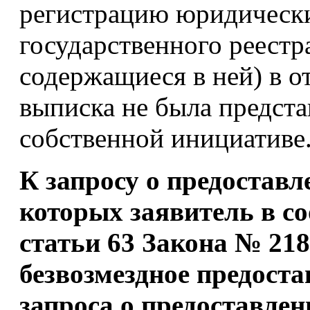
регистрацию юридически
государственного реестр
содержащиеся в ней) в о
выписка не была предста
собственной инициативе
К запросу о предоставл
которых заявитель в со
статьи 63 Закона № 21
безвозмездное предоста
запроса о предоставле