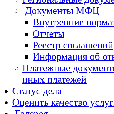
Документы МФЦ
Внутренние норма
Отчеты
Реестр соглашений
Информация об от
Платежные документ
иных платежей
Статус дела
Оценить качество услу
Галерея