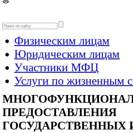
Версия
для слабовидящих
Физическим лицам
Юридическим лицам
Участники МФЦ
Услуги по жизненным 
МНОГОФУНКЦИОНАЛ
ПРЕДОСТАВЛЕНИЯ
ГОСУДАРСТВЕННЫХ