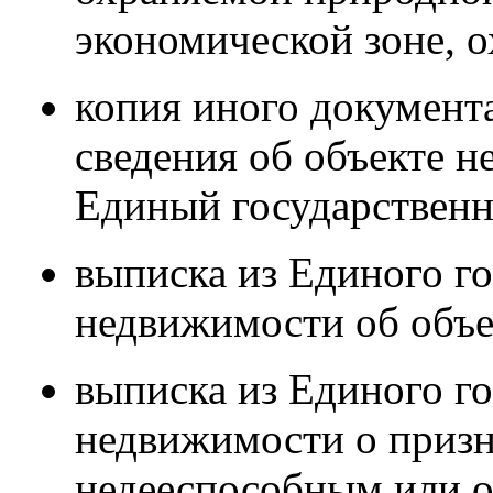
экономической зоне, о
копия иного документа
сведения об объекте 
Единый государственн
выписка из Единого го
недвижимости об объе
выписка из Единого го
недвижимости о призн
недееспособным или 