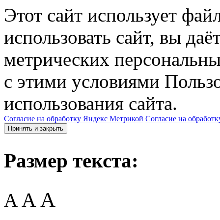
Этот сайт использует фай
использовать сайт, вы даё
метрических персональны
с этими условиями Пользо
использования сайта.
Согласие на обработку Яндекс Метрикой
Согласие на обработк
Принять и закрыть
Размер текста:
A
A
A