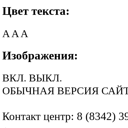
Цвет текста:
A
A
A
Изображения:
ВКЛ.
ВЫКЛ.
ОБЫЧНАЯ ВЕРСИЯ САЙ
Контакт центр: 8 (8342) 3