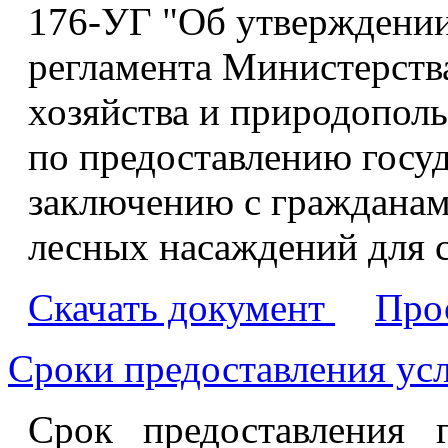
176-УГ "Об утверждени
регламента Министерства
хозяйства и природопол
по предоставлению госу
заключению с гражданам
лесных насаждений для 
Скачать документ
Про
Сроки предоставления ус
Срок предоставления 