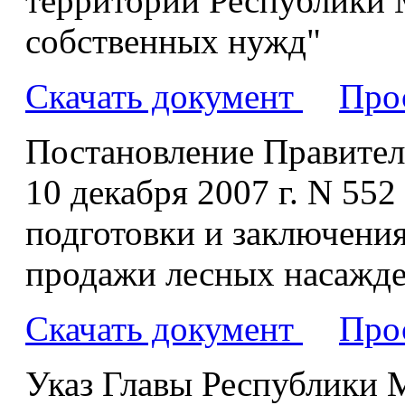
территории Республики 
собственных нужд"
Скачать документ
Про
Постановление Правител
10 декабря 2007 г. N 55
подготовки и заключени
продажи лесных насажде
Скачать документ
Про
Указ Главы Республики М