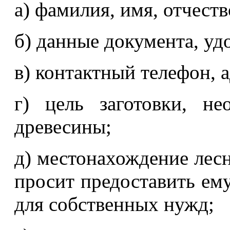
а) фамилия, имя, отчеств
б) данные документа, уд
в) контактный телефон, 
г) цель заготовки, н
древесины;
д) местонахождение лес
просит предоставить ему
для собственных нужд;