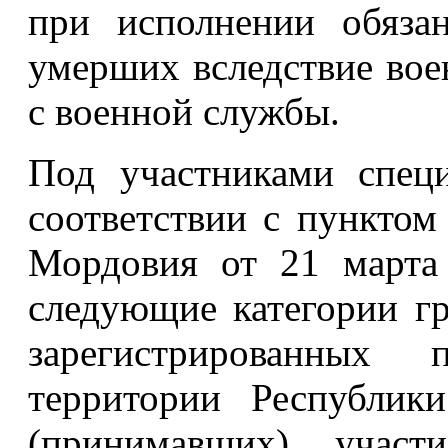
при исполнении обяза
умерших вследствие вое
с военной службы.
Под участниками спец
соответствии с пунктом
Мордовия от 21 марта
следующие категории г
зарегистрированных
территории Республи
(принимавших) участ