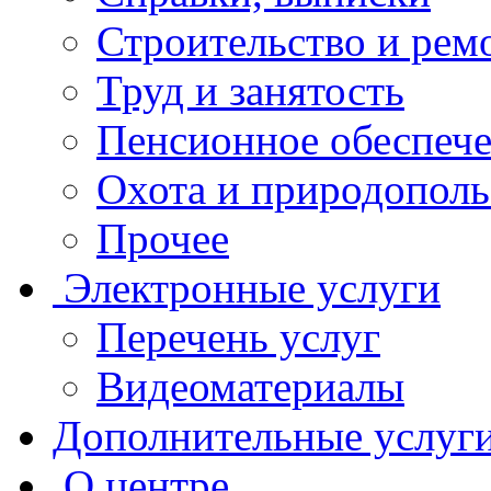
Строительство и рем
Труд и занятость
Пенсионное обеспеч
Охота и природополь
Прочее
Электронные услуги
Перечень услуг
Видеоматериалы
Дополнительные услуг
О центре