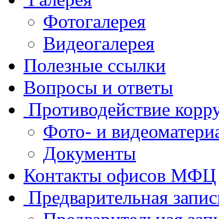
Фотогалерея
Видеогалерея
Полезные ссылки
Вопросы и ответы
Противодействие корр
Фото- и видеоматери
Документы
Контакты офисов МФЦ
Предварительная запис