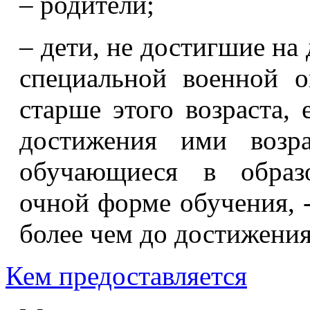
– родители;
– дети, не достигшие на 
специальной военной о
старше этого возраста,
достижения ими возра
обучающиеся в образо
очной форме обучения, -
более чем до достижения
Кем предоставляется