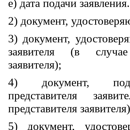
е) дата подачи заявления.
2) документ, удостоверя
3) документ, удостовер
заявителя (в случае
заявителя);
4) документ, под
представителя заяви
представителя заявителя)
5) документ, удостов