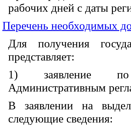
рабочих дней с даты рег
Перечень необходимых д
Для получения госуда
представляет:
1) заявление по
Административным регл
В заявлении на выдел
следующие сведения: