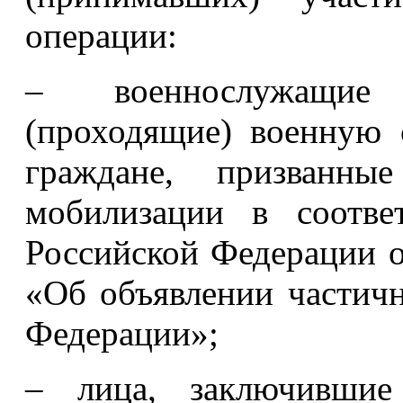
операции:
– военнослужащие 
(проходящие) военную 
граждане, призванн
мобилизации в соотве
Российской Федерации о
«Об объявлении частич
Федерации»;
– лица, заключившие