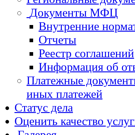
Документы МФЦ
Внутренние норма
Отчеты
Реестр соглашений
Информация об от
Платежные документ
иных платежей
Статус дела
Оценить качество услу
Галерея