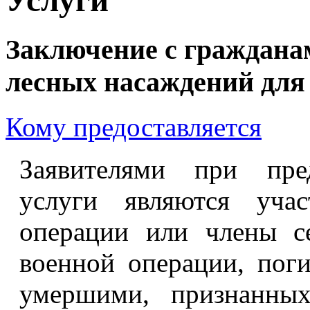
Заключение с граждана
лесных насаждений для
Кому предоставляется
Заявителями при пред
услуги являются учас
операции или члены с
военной операции, пог
умершими, признанных