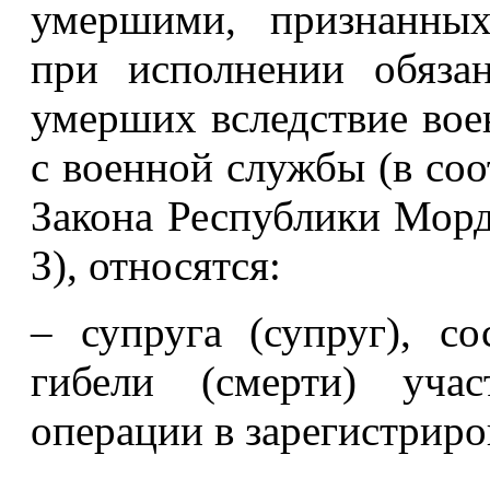
умершими, признанных
при исполнении обяза
умерших вследствие вое
с военной службы (в соо
Закона Республики Морд
З), относятся:
– супруга (супруг), с
гибели (смерти) учас
операции в зарегистриро