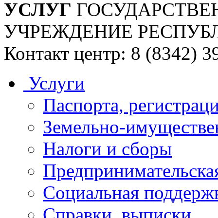
УСЛУГ
ГОСУДАРСТВЕ
УЧРЕЖДЕНИЕ РЕСПУБ
Контакт центр: 8 (8342) 3
Услуги
Паспорта, регистраци
Земельно-имуществе
Налоги и сборы
Предпринимательская
Социальная поддержк
Справки, выписки