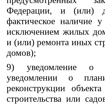
Федерации, и (или) д
фактическое наличие у
исключением жилых домо
и (или) ремонта иных с
домов);
9) уведомление о с
уведомлении о плани
реконструкции объект
строительства или садо