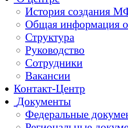
История создания 
Общая информация 
Структура
Руководство
Сотрудники
Вакансии
Контакт-Центр
Документы
Федеральные докуме
Региональные докум