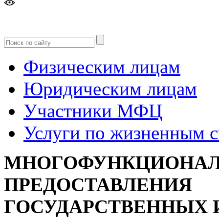
Версия
для слабовидящих
Физическим лицам
Юридическим лицам
Участники МФЦ
Услуги по жизненным 
МНОГОФУНКЦИОНАЛ
ПРЕДОСТАВЛЕНИЯ
ГОСУДАРСТВЕННЫХ