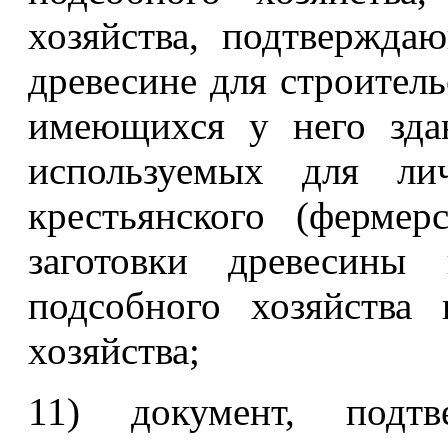
хозяйства, подтвержда
древесине для строитель
имеющихся у него зда
используемых для лич
крестьянского (фермер
заготовки древесины
подсобного хозяйства 
хозяйства;
11) документ, подтв