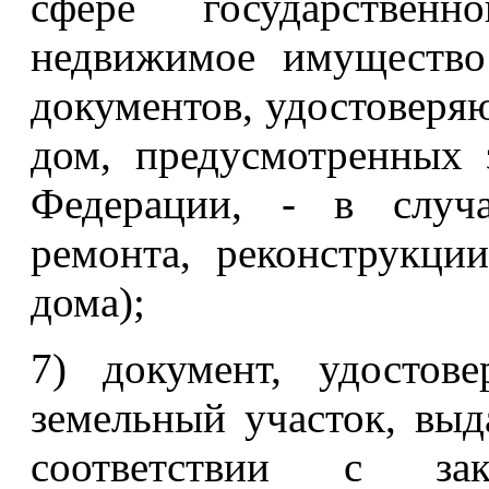
сфере государствен
недвижимое имущество
документов, удостоверя
дом, предусмотренных 
Федерации, - в случа
ремонта, реконструкци
дома);
7) документ, удостов
земельный участок, вы
соответствии с зако