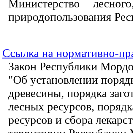
Министерство лесного
природопользования Ре
Ссылка на нормативно-пр
Закон Республики Мордов
"Об установлении порядк
древесины, порядка заго
лесных ресурсов, поряд
ресурсов и сбора лекарс