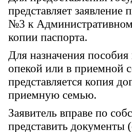
представляет заявление
№3 к Административном
копии паспорта.
Для назначения пособия 
опекой или в приемной 
представляется копия дог
приемную семью.
Заявитель вправе по соб
представить документы (