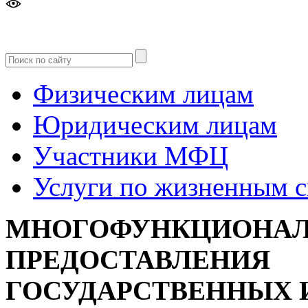
Версия
для слабовидящих
Физическим лицам
Юридическим лицам
Участники МФЦ
Услуги по жизненным 
МНОГОФУНКЦИОНАЛ
ПРЕДОСТАВЛЕНИЯ
ГОСУДАРСТВЕННЫХ