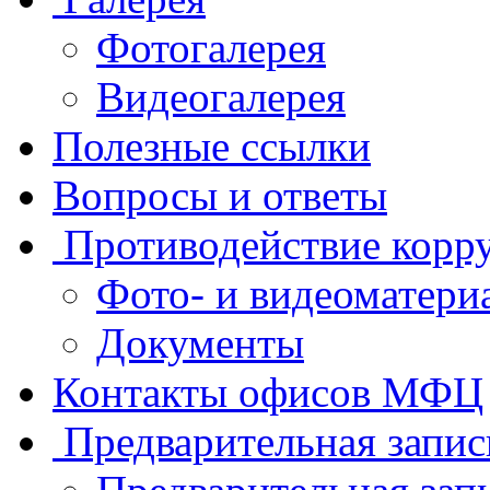
Фотогалерея
Видеогалерея
Полезные ссылки
Вопросы и ответы
Противодействие корр
Фото- и видеоматери
Документы
Контакты офисов МФЦ
Предварительная запис