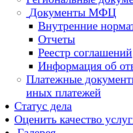
Документы МФЦ
Внутренние норма
Отчеты
Реестр соглашений
Информация об от
Платежные документ
иных платежей
Статус дела
Оценить качество услу
Галерея