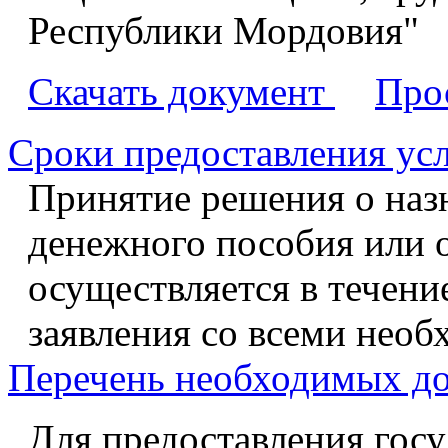
Республики Мордовия"
Скачать документ
Про
Сроки предоставления ус
Принятие решения о наз
денежного пособия или о
осуществляется в течени
заявления со всеми нео
Перечень необходимых д
Для предоставления госу