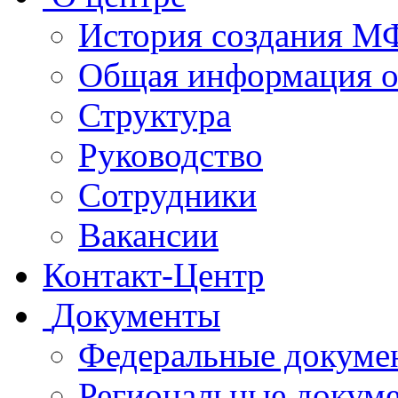
История создания 
Общая информация 
Структура
Руководство
Сотрудники
Вакансии
Контакт-Центр
Документы
Федеральные докуме
Региональные докум