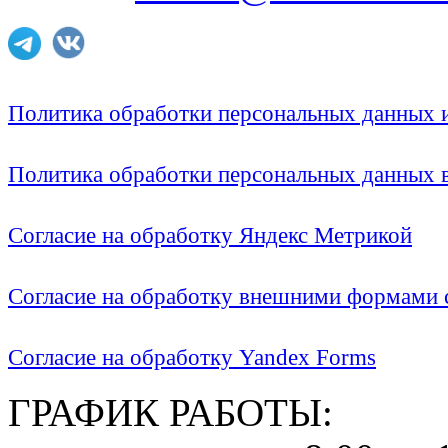
Политика обработки персональных данных
Политика обработки персональных данных
Согласие на обработку Яндекс Метрикой
Согласие на обработку внешними формами с
Согласие на обработку Yandex Forms
ГРАФИК РАБОТЫ: