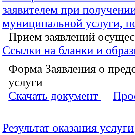
заявителем при получении
муниципальной услуги, п
Прием заявлений осущест
Ссылки на бланки и образ
Форма Заявления о пред
услуги
Скачать документ
Про
Результат оказания услуги