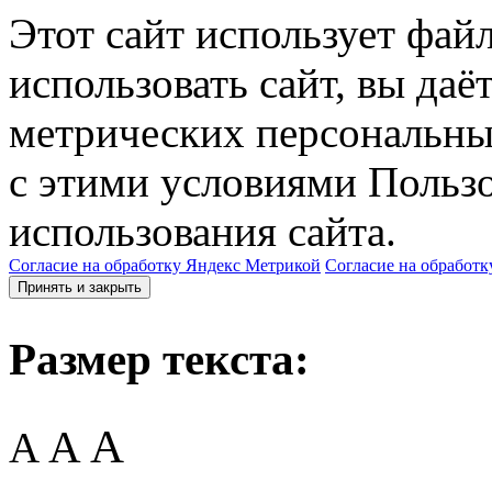
Этот сайт использует фай
использовать сайт, вы даё
метрических персональны
с этими условиями Пользо
использования сайта.
Согласие на обработку Яндекс Метрикой
Согласие на обработк
Принять и закрыть
Размер текста:
A
A
A