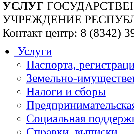
УСЛУГ
ГОСУДАРСТВЕ
УЧРЕЖДЕНИЕ РЕСПУБ
Контакт центр: 8 (8342) 3
Услуги
Паспорта, регистраци
Земельно-имуществе
Налоги и сборы
Предпринимательская
Социальная поддержк
Справки, выписки