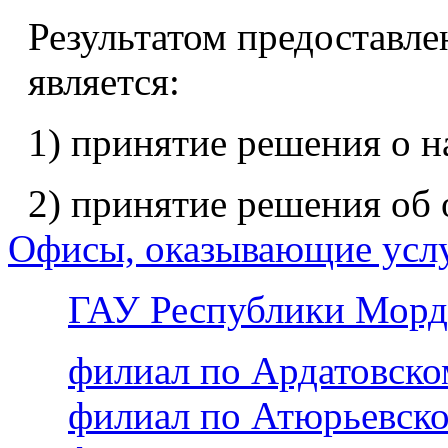
Результатом предоставле
является:
1) принятие решения о н
2) принятие решения об 
Офисы, оказывающие усл
ГАУ Республики Морд
филиал по Ардатовск
филиал по Атюрьевск