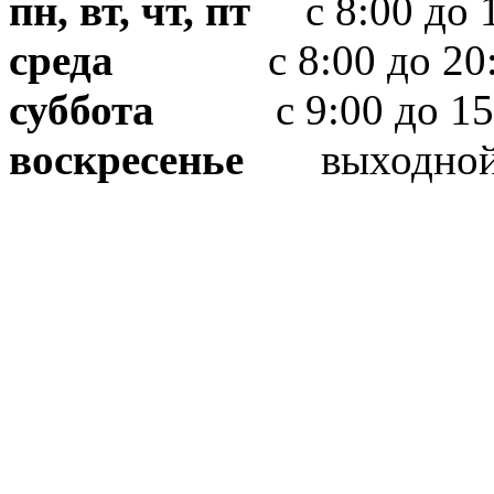
пн, вт, чт, пт
с 8:00 до 1
среда
с 8:00 до 20:
суббота
с 9:00 до 15
воскресенье
выходно