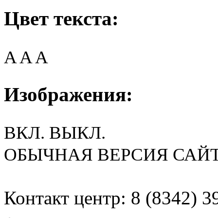
Цвет текста:
A
A
A
Изображения:
ВКЛ.
ВЫКЛ.
ОБЫЧНАЯ ВЕРСИЯ САЙ
Контакт центр: 8 (8342) 3