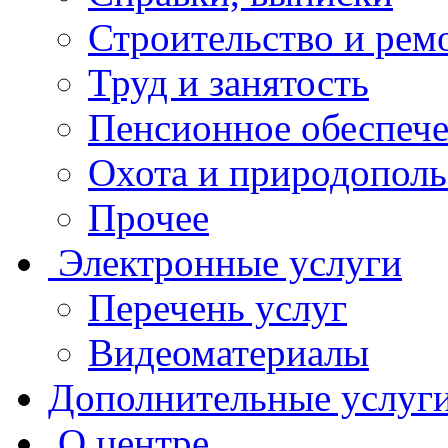
Строительство и рем
Труд и занятость
Пенсионное обеспеч
Охота и природополь
Прочее
Электронные услуги
Перечень услуг
Видеоматериалы
Дополнительные услуг
О центре