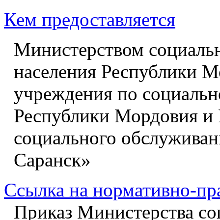
Кем предоставляется
Министерством социальн
населения Республики М
учреждения по социальн
Республики Мордовия и
социального обслуживан
Саранск»
Ссылка на нормативно-пр
Приказ Министерства со