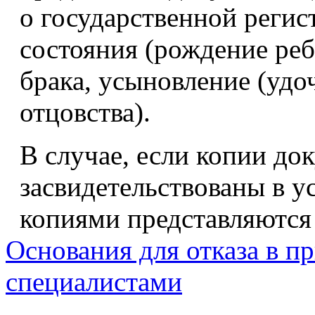
о государственной регис
состояния (рождение реб
брака, усыновление (удо
отцовства).
В случае, если копии до
засвидетельствованы в у
копиями представляются
Основания для отказа в п
специалистами