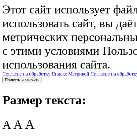
Этот сайт использует фай
использовать сайт, вы даё
метрических персональны
с этими условиями Пользо
использования сайта.
Согласие на обработку Яндекс Метрикой
Согласие на обработк
Принять и закрыть
Размер текста:
A
A
A