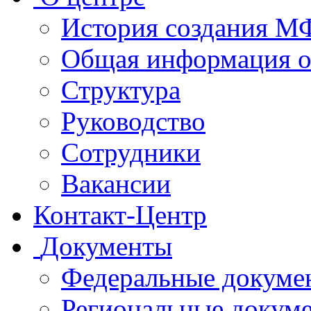
История создания 
Общая информация 
Структура
Руководство
Сотрудники
Вакансии
Контакт-Центр
Документы
Федеральные докуме
Региональные докум