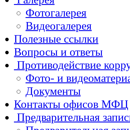
Фотогалерея
Видеогалерея
Полезные ссылки
Вопросы и ответы
Противодействие корр
Фото- и видеоматери
Документы
Контакты офисов МФЦ
Предварительная запис