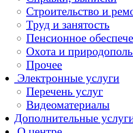
Строительство и рем
Труд и занятость
Пенсионное обеспеч
Охота и природополь
Прочее
Электронные услуги
Перечень услуг
Видеоматериалы
Дополнительные услуг
О центре