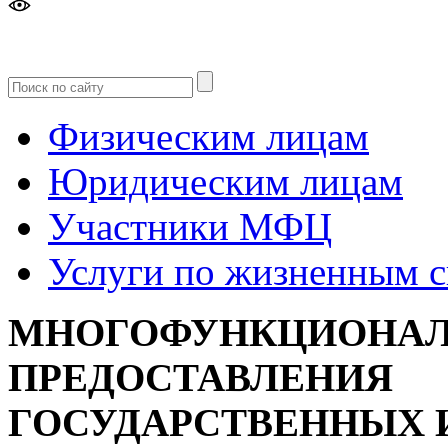
Версия
для слабовидящих
Физическим лицам
Юридическим лицам
Участники МФЦ
Услуги по жизненным 
МНОГОФУНКЦИОНАЛ
ПРЕДОСТАВЛЕНИЯ
ГОСУДАРСТВЕННЫХ