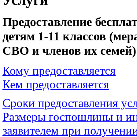
Предоставление бесплат
детям 1-11 классов (ме
СВО и членов их семей)
Кому предоставляется
Кем предоставляется
Сроки предоставления ус
Размеры госпошлины и ин
заявителем при получении