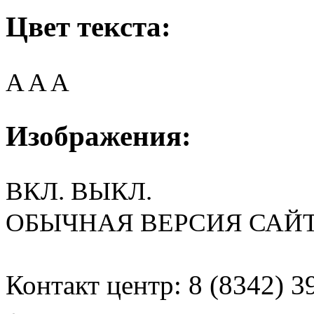
Цвет текста:
A
A
A
Изображения:
ВКЛ.
ВЫКЛ.
ОБЫЧНАЯ ВЕРСИЯ САЙ
Контакт центр: 8 (8342) 3