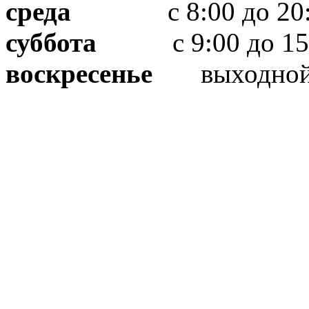
среда
с 8:00 до 20:
суббота
с 9:00 до 15
воскресенье
выходно