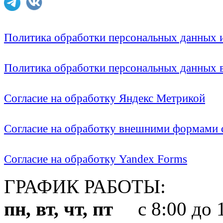
Политика обработки персональных данных
Политика обработки персональных данных
Согласие на обработку Яндекс Метрикой
Согласие на обработку внешними формами с
Согласие на обработку Yandex Forms
ГРАФИК РАБОТЫ:
пн, вт, чт, пт
с 8:00 до 1