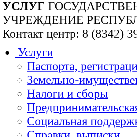
УСЛУГ
ГОСУДАРСТВЕ
УЧРЕЖДЕНИЕ РЕСПУБ
Контакт центр: 8 (8342) 3
Услуги
Паспорта, регистраци
Земельно-имуществе
Налоги и сборы
Предпринимательская
Социальная поддержк
Справки, выписки