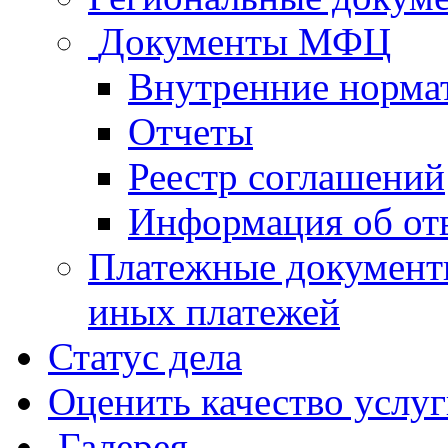
Документы МФЦ
Внутренние норма
Отчеты
Реестр соглашений
Информация об от
Платежные документ
иных платежей
Статус дела
Оценить качество услу
Галерея