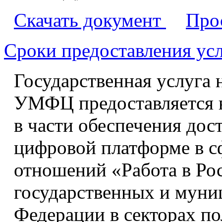
Скачать документ
Про
Сроки предоставления ус
Государственная услуга
УМФЦ предоставляется в
в части обеспечения дос
цифровой платформе в с
отношений «Работа в Ро
государственных и муни
Федерации в секторах по