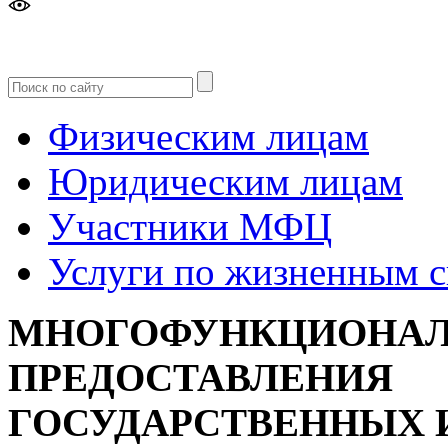
Версия
для слабовидящих
Физическим лицам
Юридическим лицам
Участники МФЦ
Услуги по жизненным 
МНОГОФУНКЦИОНАЛ
ПРЕДОСТАВЛЕНИЯ
ГОСУДАРСТВЕННЫХ