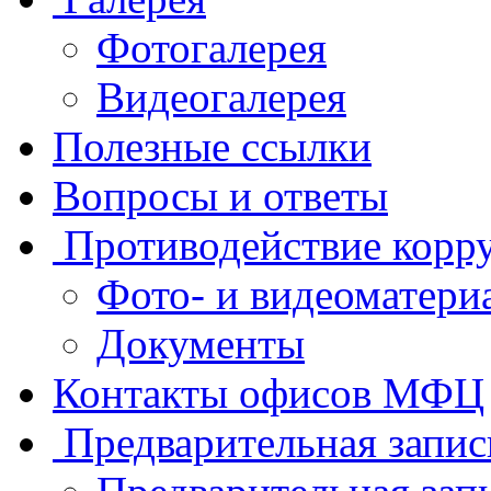
Фотогалерея
Видеогалерея
Полезные ссылки
Вопросы и ответы
Противодействие корр
Фото- и видеоматери
Документы
Контакты офисов МФЦ
Предварительная запис