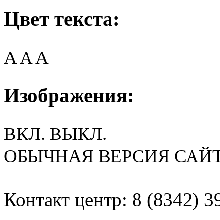
Цвет текста:
A
A
A
Изображения:
ВКЛ.
ВЫКЛ.
ОБЫЧНАЯ ВЕРСИЯ САЙ
Контакт центр: 8 (8342) 3