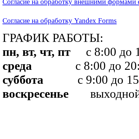
Согласие на обработку внешними формами с
Согласие на обработку Yandex Forms
ГРАФИК РАБОТЫ:
пн, вт, чт, пт
с 8:00 до 1
среда
с 8:00 до 20:
суббота
с 9:00 до 15
воскресенье
выходно