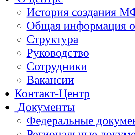
История создания 
Общая информация 
Структура
Руководство
Сотрудники
Вакансии
Контакт-Центр
Документы
Федеральные докуме
Региональные докум