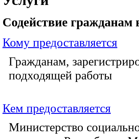
Содействие гражданам 
Кому предоставляется
Гражданам, зарегистрир
подходящей работы
Кем предоставляется
Министерство социально