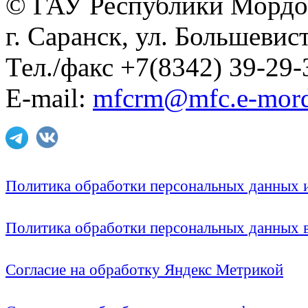
© ГАУ Республики Мордо
г. Саранск, ул. Большевист
Тел./факс +7(8342) 39-29-
E-mail:
mfcrm@mfc.e-mord
Политика обработки персональных данных
Политика обработки персональных данных
Согласие на обработку Яндекс Метрикой