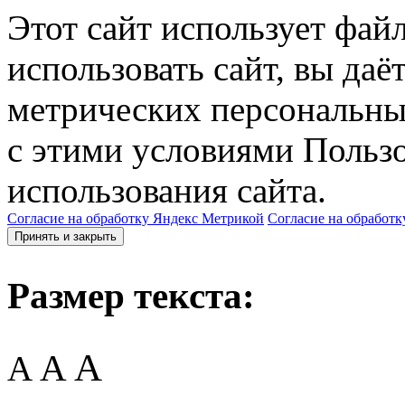
Этот сайт использует фай
использовать сайт, вы даё
метрических персональны
с этими условиями Пользо
использования сайта.
Согласие на обработку Яндекс Метрикой
Согласие на обработк
Принять и закрыть
Размер текста:
A
A
A