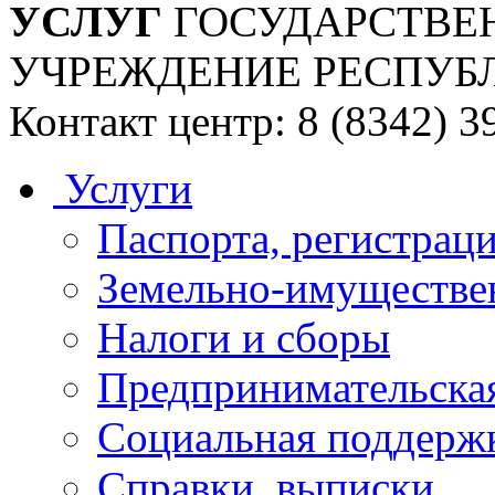
УСЛУГ
ГОСУДАРСТВЕ
УЧРЕЖДЕНИЕ РЕСПУБ
Контакт центр: 8 (8342) 3
Услуги
Паспорта, регистраци
Земельно-имуществе
Налоги и сборы
Предпринимательская
Социальная поддержк
Справки, выписки