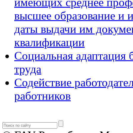
имеющих среднее профе
высшее образование и и
даты выдачи им докумен
квалификации
Социальная адаптация 
труда
Содействие работодате
работников