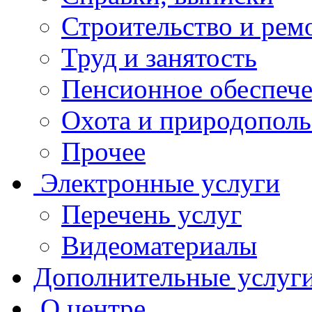
Строительство и рем
Труд и занятость
Пенсионное обеспеч
Охота и природополь
Прочее
Электронные услуги
Перечень услуг
Видеоматериалы
Дополнительные услуг
О центре