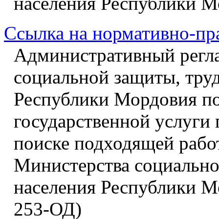
населения Республики М
Ссылка на нормативно-пр
Административный регл
социальной защиты, труд
Республики Мордовия п
государственной услуги
поиске подходящей рабо
Министерства социальной
населения Республики Мо
253-ОД)