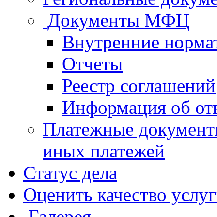
Документы МФЦ
Внутренние норма
Отчеты
Реестр соглашений
Информация об от
Платежные документ
иных платежей
Статус дела
Оценить качество услу
Галерея