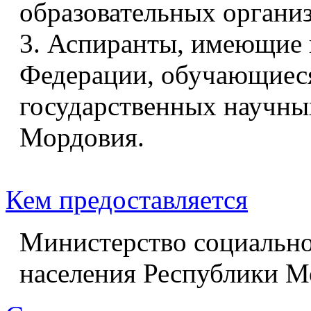
образовательных органи
3. Аспиранты, имеющие 
Федерации, обучающиеся
государственных научны
Мордовия.
Кем предоставляется
Министерство социально
населения Республики М