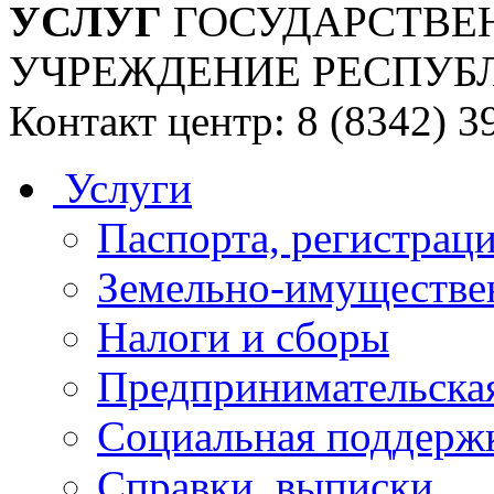
УСЛУГ
ГОСУДАРСТВЕ
УЧРЕЖДЕНИЕ РЕСПУБ
Контакт центр: 8 (8342) 3
Услуги
Паспорта, регистраци
Земельно-имуществе
Налоги и сборы
Предпринимательская
Социальная поддержк
Справки, выписки