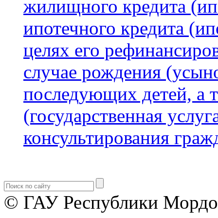
жилищного кредита (ип
ипотечного кредита (ип
целях его рефинансиров
случае рождения (усыно
последующих детей, а 
(государственная услуга
консультирования граж
© ГАУ Республики Мордо