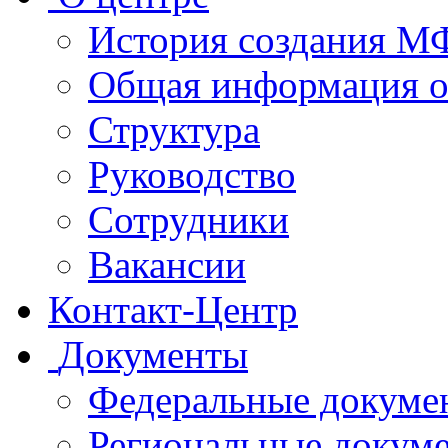
История создания 
Общая информация 
Структура
Руководство
Сотрудники
Вакансии
Контакт-Центр
Документы
Федеральные докуме
Региональные докум