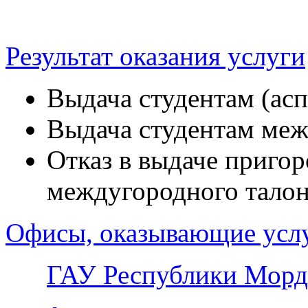
Результат оказания услуги
Выдача студентам (асп
Выдача студентам меж
Отказ в выдаче пригор
междугородного талон
Офисы, оказывающие усл
ГАУ Республики Морд