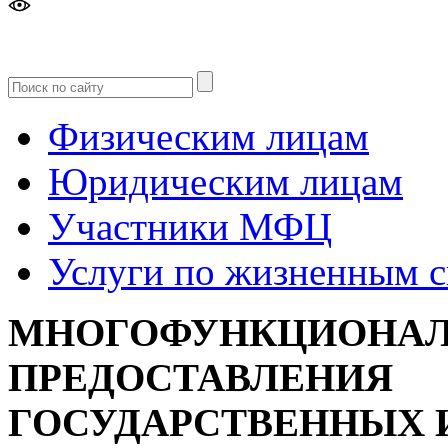
Версия
для слабовидящих
Физическим лицам
Юридическим лицам
Участники МФЦ
Услуги по жизненным 
МНОГОФУНКЦИОНАЛ
ПРЕДОСТАВЛЕНИЯ
ГОСУДАРСТВЕННЫХ