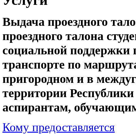
Выдача проездного тало
проездного талона студ
социальной поддержки 
транспорте по маршрут
пригородном и в между
территории Республики
аспирантам, обучающим
Кому предоставляется