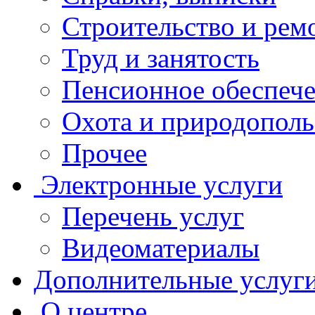
Строительство и рем
Труд и занятость
Пенсионное обеспеч
Охота и природополь
Прочее
Электронные услуги
Перечень услуг
Видеоматериалы
Дополнительные услуг
О центре