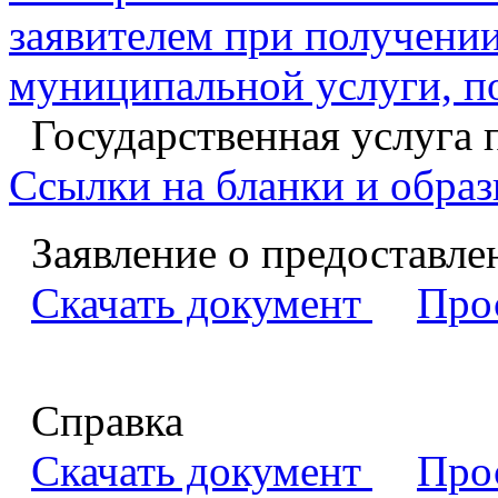
заявителем при получении
муниципальной услуги, п
Государственная услуга 
Ссылки на бланки и образ
Заявление о предоставле
Скачать документ
Про
Справка
Скачать документ
Про