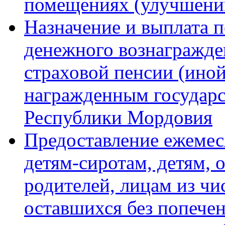
помещениях (улучшени
Назначение и выплата 
денежного вознагражде
страховой пенсии (иной
награжденным государ
Республики Мордовия
Предоставление ежеме
детям-сиротам, детям, 
родителей, лицам из чис
оставшихся без попечен