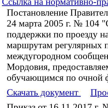
Ссылка на нормативно-пр
Постановление Правител
24 марта 2005 г. № 104 
поддержки по проезду н
маршрутам регулярных п
междугородном сообщен
Мордовия, предоставляе
обучающимся по очной 
Скачать документ
Про
Приказ от 16.11.2017 г.