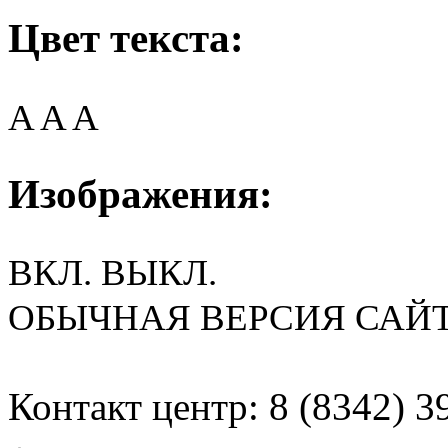
Цвет текста:
A
A
A
Изображения:
ВКЛ.
ВЫКЛ.
ОБЫЧНАЯ ВЕРСИЯ САЙ
Контакт центр: 8 (8342) 3