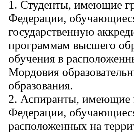
1. Студенты, имеющие г
Федерации, обучающие
государственную аккред
программам высшего обр
обучения в расположенн
Мордовия образовательн
образования.
2. Аспиранты, имеющие 
Федерации, обучающиеся
расположенных на терр