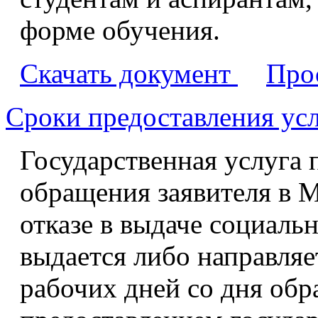
форме обучения.
Скачать документ
Про
Сроки предоставления ус
Государственная услуга 
обращения заявителя в 
отказе в выдаче социаль
выдается либо направляе
рабочих дней со дня обр