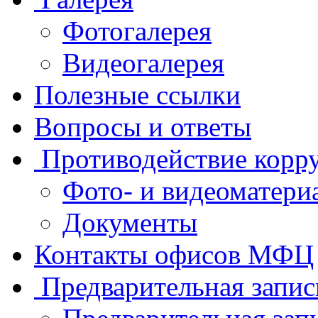
Фотогалерея
Видеогалерея
Полезные ссылки
Вопросы и ответы
Противодействие корр
Фото- и видеоматери
Документы
Контакты офисов МФЦ
Предварительная запис