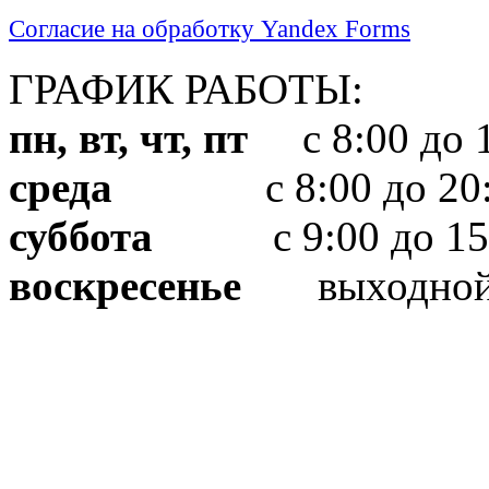
Согласие на обработку Yandex Forms
ГРАФИК РАБОТЫ:
пн, вт, чт, пт
с 8:00 до 1
среда
с 8:00 до 20:
суббота
с 9:00 до 15
воскресенье
выходно