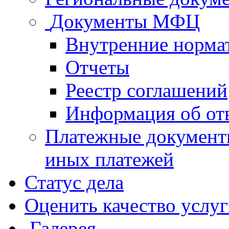
Документы МФЦ
Внутренние норма
Отчеты
Реестр соглашений
Информация об от
Платежные документ
иных платежей
Статус дела
Оценить качество услу
Галерея