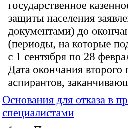
государственное казенн
защиты населения заявл
документами) до оконча
(периоды, на которые по
с 1 сентября по 28 феврал
Дата окончания второго 
аспирантов, заканчивающ
Основания для отказа в п
специалистами