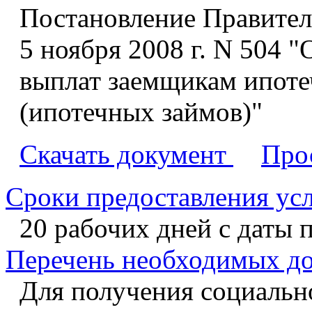
Постановление Правител
5 ноября 2008 г. N 504 
выплат заемщикам ипот
(ипотечных займов)"
Скачать документ
Про
Сроки предоставления ус
20 рабочих дней с даты 
Перечень необходимых д
Для получения социальн