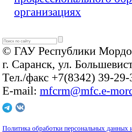
организациях
© ГАУ Республики Мордо
г. Саранск, ул. Большевист
Тел./факс +7(8342) 39-29-
E-mail:
mfcrm@mfc.e-mord
Политика обработки персональных данных