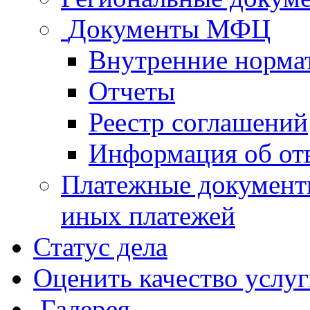
Документы МФЦ
Внутренние норма
Отчеты
Реестр соглашений
Информация об от
Платежные документ
иных платежей
Статус дела
Оценить качество услу
Галерея