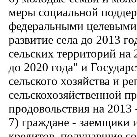
меры социальной поддер
федеральными целевыми
развитие села до 2013 го
сельских территорий на 
до 2020 года" и Государ
сельского хозяйства и р
сельскохозяйственной пр
продовольствия на 2013 
7) граждане - заемщики
кредитов, получавшие с