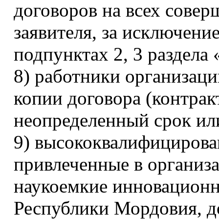
договоров на всех совер
заявителя, за исключени
подпунктах 2, 3 раздела
8) работники организац
копии договора (контракт
неопределенный срок ил
9) высококвалифицирова
привлеченные в организ
наукоемкие инновационн
Республики Мордовия, д