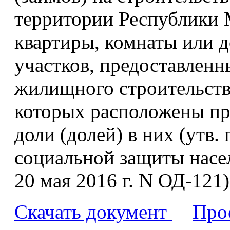
территории Республики 
квартиры, комнаты или д
участков, предоставлен
жилищного строительства
которых расположены пр
доли (долей) в них (утв
социальной защиты насе
20 мая 2016 г. N ОД-121)
Скачать документ
Про