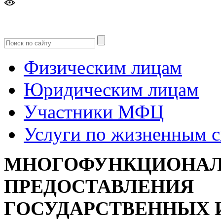
Версия
для слабовидящих
Физическим лицам
Юридическим лицам
Участники МФЦ
Услуги по жизненным 
МНОГОФУНКЦИОНАЛ
ПРЕДОСТАВЛЕНИЯ
ГОСУДАРСТВЕННЫХ