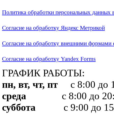
Политика обработки персональных данных
Согласие на обработку Яндекс Метрикой
Согласие на обработку внешними формами с
Согласие на обработку Yandex Forms
ГРАФИК РАБОТЫ:
пн, вт, чт, пт
с 8:00 до 1
среда
с 8:00 до 20:
суббота
с 9:00 до 15