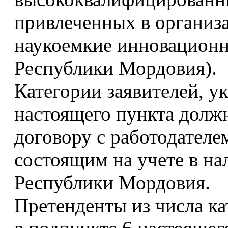
привлеченных в организ
наукоемкие инновационн
Республики Мордовия).
Категории заявителей, ук
настоящего пункта долж
договору с работодателе
состоящим на учете в на
Республики Мордовия.
Претенденты из числа ка