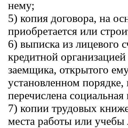
нему;
5) копия договора, на о
приобретается или строи
6) выписка из лицевого с
кредитной организацией 
заемщика, открытого ему
установленном порядке,
перечислена социальная 
7) копии трудовых книже
места работы или учебы