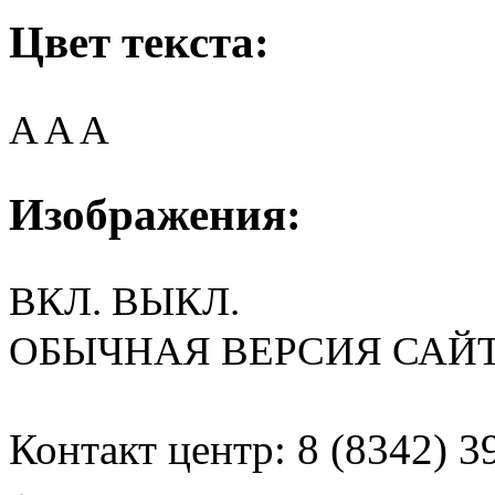
Цвет текста:
A
A
A
Изображения:
ВКЛ.
ВЫКЛ.
ОБЫЧНАЯ ВЕРСИЯ САЙ
Контакт центр: 8 (8342) 3