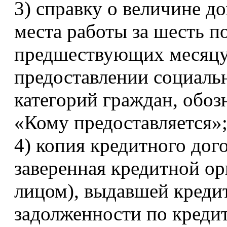
3) справку о величине д
места работы за шесть п
предшествующих месяцу 
предоставлении социаль
категорий граждан, обоз
«Кому предоставляется»
4) копия кредитного дого
заверенная кредитной о
лицом), выдавшей кредит
задолженности по кредит