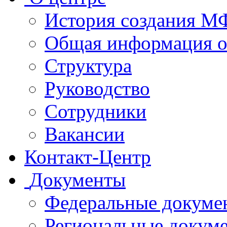
История создания 
Общая информация 
Структура
Руководство
Сотрудники
Вакансии
Контакт-Центр
Документы
Федеральные докуме
Региональные докум