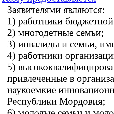
Заявителями являются:
1) работники бюджетной
2) многодетные семьи;
3) инвалиды и семьи, и
4) работники организаци
5) высококвалифицирова
привлеченные в организ
наукоемкие инновационн
Республики Мордовия;
6) молодые семьи и мол