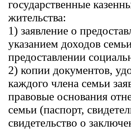
государственные казенн
жительства:
1) заявление о предоста
указанием доходов семьи
предоставлении социаль
2) копии документов, у
каждого члена семьи за
правовые основания отне
семьи (паспорт, свидете
свидетельство о заключе