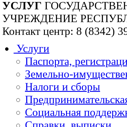
УСЛУГ
ГОСУДАРСТВЕ
УЧРЕЖДЕНИЕ РЕСПУБ
Контакт центр: 8 (8342) 3
Услуги
Паспорта, регистраци
Земельно-имуществе
Налоги и сборы
Предпринимательская
Социальная поддержк
Справки, выписки