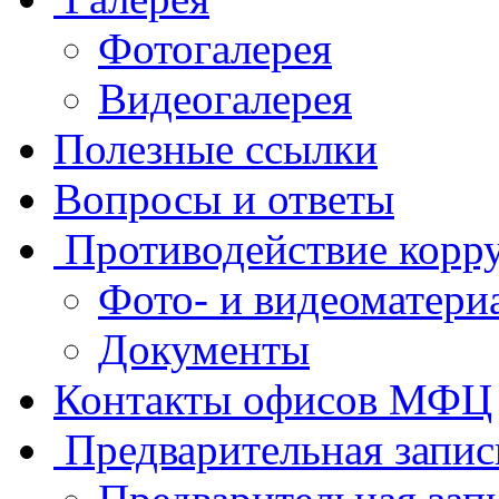
Фотогалерея
Видеогалерея
Полезные ссылки
Вопросы и ответы
Противодействие корр
Фото- и видеоматери
Документы
Контакты офисов МФЦ
Предварительная запис