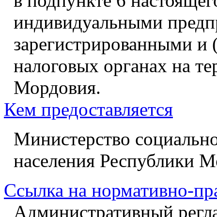
в подпункте 6 настоящег
индивидуальными предп
зарегистрированными и (
налоговых органах на т
Мордовия.
Кем предоставляется
Министерство социально
населения Республики М
Ссылка на нормативно-пр
Административный регл