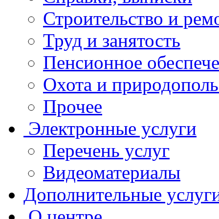
Строительство и рем
Труд и занятость
Пенсионное обеспеч
Охота и природополь
Прочее
Электронные услуги
Перечень услуг
Видеоматериалы
Дополнительные услуг
О центре