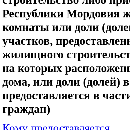
Республики Мордовия ж
комнаты или доли (доле
участков, предоставле
жилищного строительств
на которых расположе
дома, или доли (долей) 
предоставляется в част
граждан)
Кому предоставляется