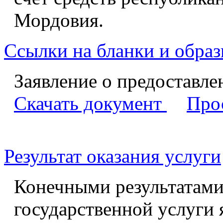
Мордовия.
Ссылки на бланки и образ
Заявление о предоставле
Скачать документ
Про
Результат оказания услуги
Конечными результатами
государственной услуги 