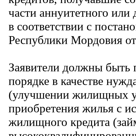
части аннуитетного или
в соответствии с постан
Республики Мордовия от 
Заявители должны быть 
порядке в качестве нуж
(улучшении жилищных у
приобретения жилья с и
жилищного кредита (зай
высококвалифицированны