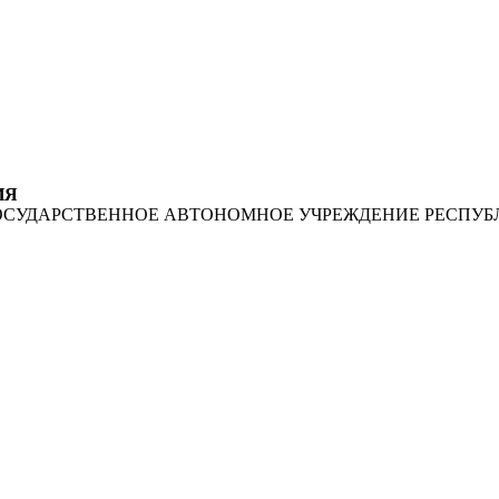
ИЯ
ОСУДАРСТВЕННОЕ АВТОНОМНОЕ УЧРЕЖДЕНИЕ РЕСПУБ