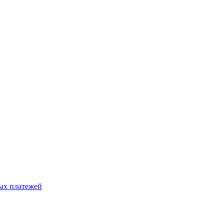
ых платежей