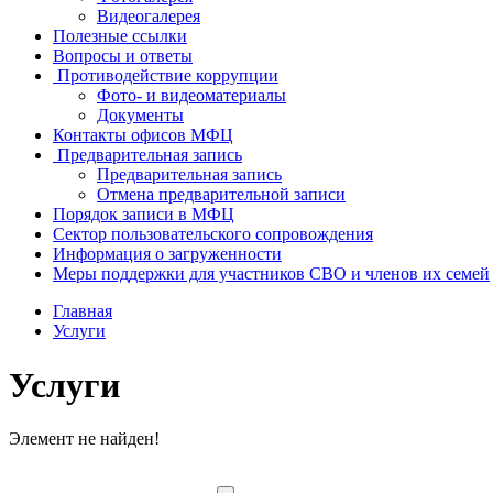
Видеогалерея
Полезные ссылки
Вопросы и ответы
Противодействие коррупции
Фото- и видеоматериалы
Документы
Контакты офисов МФЦ
Предварительная запись
Предварительная запись
Отмена предварительной записи
Порядок записи в МФЦ
Сектор пользовательского сопровождения
Информация о загруженности
Меры поддержки для участников СВО и членов их семей
Главная
Услуги
Услуги
Элемент не найден!