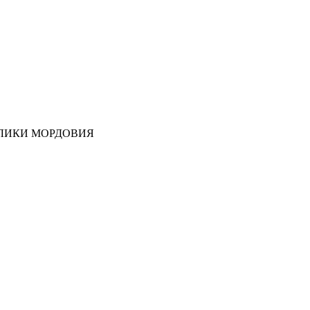
ЛИКИ МОРДОВИЯ