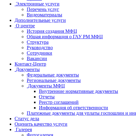
Электронные услуги
Перечень услуг
Видеоматериалы
Дополнительные услуги
О центре
История создания МФЦ
Общая информация о ГАУ РМ МФЦ
Структура
Руководство
Сотрудники
Вакансии
Контакт-Центр
Документы
Федеральные документы
Региональные документы
Документы МФЦ
Внутренние нормативные документы
Отчеты
Реестр соглашений
Информация об ответственности
Платежные документы для уплаты госпошлин и ин
Статус дела
Оценить качество услуги
Галерея
Фотогалерея