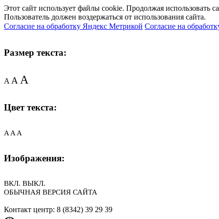
Этот сайт использует файлы cookie. Продолжая использовать с
Пользователь должен воздержаться от использования сайта.
Согласие на обработку Яндекс Метрикой
Согласие на обработк
Размер текста:
A
A
A
Цвет текста:
A
A
A
Изображения:
ВКЛ.
ВЫКЛ.
ОБЫЧНАЯ ВЕРСИЯ САЙТА
Контакт центр: 8 (8342) 39 29 39