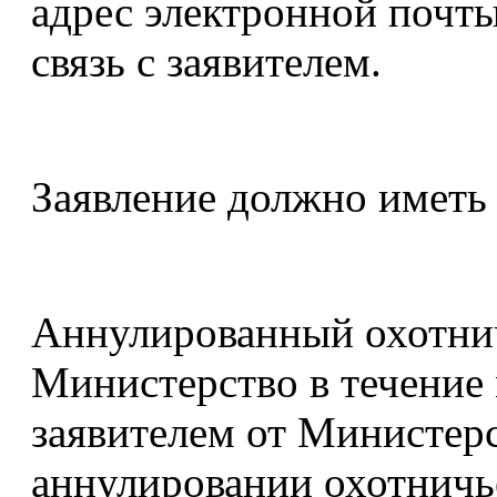
адрес электронной почты
связь с заявителем.
Заявление должно иметь 
Аннулированный охотнич
Министерство в течение 
заявителем от Министер
аннулировании охотничье