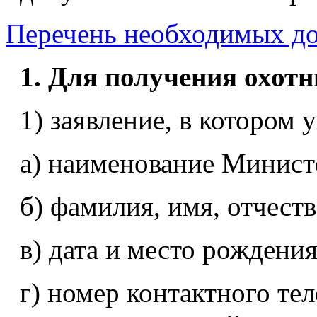
Перечень необходимых до
1. Для получения охотн
1) заявление, в котором 
а) наименование Минист
б) фамилия, имя, отчеств
в) дата и место рождения
г) номер контактного те