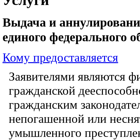
Выдача и аннулировани
единого федерального о
Кому предоставляется
Заявителями являются ф
гражданской дееспособно
гражданским законодате
непогашенной или несня
умышленного преступлен