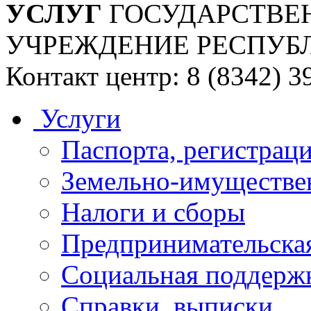
УСЛУГ
ГОСУДАРСТВЕ
УЧРЕЖДЕНИЕ РЕСПУБ
Контакт центр: 8 (8342) 3
Услуги
Паспорта, регистраци
Земельно-имуществе
Налоги и сборы
Предпринимательская
Социальная поддержк
Справки, выписки