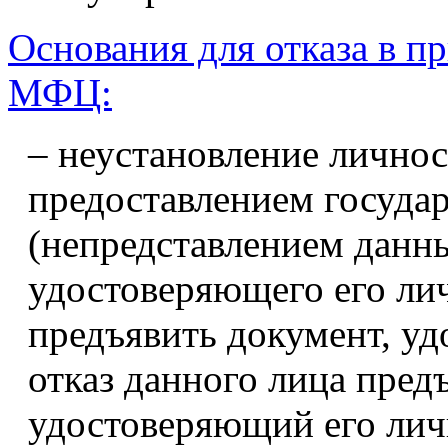
Основания для отказа в п
МФЦ:
– неустановление личнос
предоставлением госуда
(непредставлением данн
удостоверяющего его лич
предъявить документ, у
отказ данного лица пред
удостоверяющий его лич