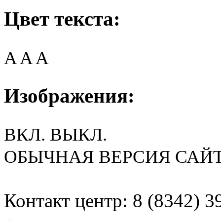
Цвет текста:
A
A
A
Изображения:
ВКЛ.
ВЫКЛ.
ОБЫЧНАЯ ВЕРСИЯ САЙ
Контакт центр: 8 (8342) 3