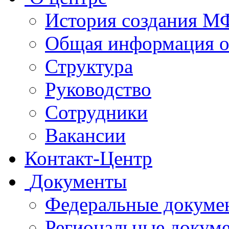
История создания 
Общая информация 
Структура
Руководство
Сотрудники
Вакансии
Контакт-Центр
Документы
Федеральные докуме
Региональные докум