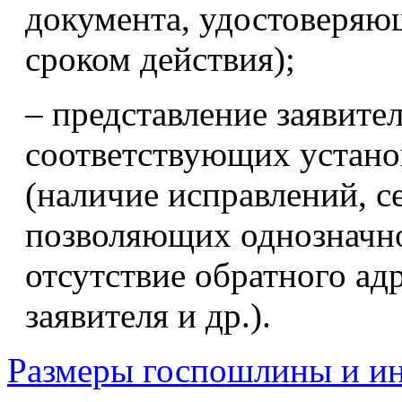
документа, удостоверяю
сроком действия);
– представление заявите
соответствующих устан
(наличие исправлений, с
позволяющих однозначно
отсутствие обратного ад
заявителя и др.).
Размеры госпошлины и ин