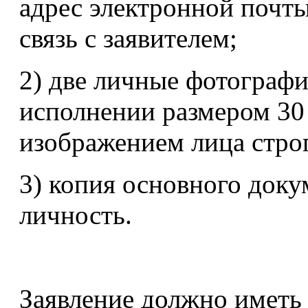
адрес электронной почты
связь с заявителем;
2) две личные фотографи
исполнении размером 30 
изображением лица строг
3) копия основного док
личность.
Заявление должно иметь 