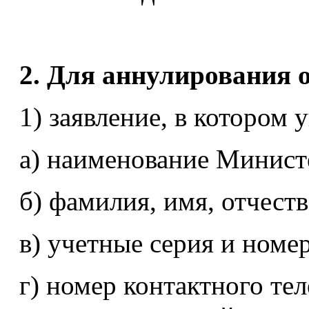
2. Для аннулирования 
1) заявление, в котором 
а) наименование Минист
б) фамилия, имя, отчеств
в) учетные серия и номе
г) номер контактного те