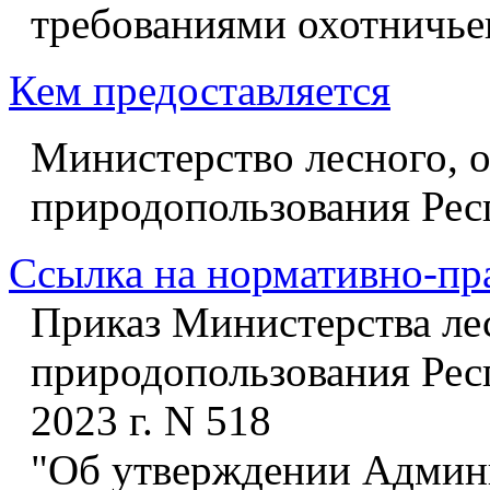
требованиями охотничье
Кем предоставляется
Министерство лесного, о
природопользования Ре
Ссылка на нормативно-пр
Приказ Министерства лес
природопользования Рес
2023 г. N 518
"Об утверждении Админи