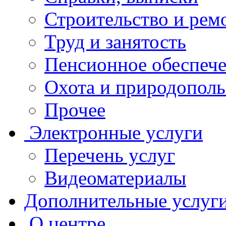
Строительство и рем
Труд и занятость
Пенсионное обеспеч
Охота и природополь
Прочее
Электронные услуги
Перечень услуг
Видеоматериалы
Дополнительные услуг
О центре