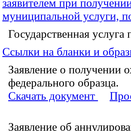
заявителем при получении
муниципальной услуги, п
Государственная услуга 
Ссылки на бланки и образ
Заявление о получении о
федерального образца.
Скачать документ
Про
Заявление об аннулирова