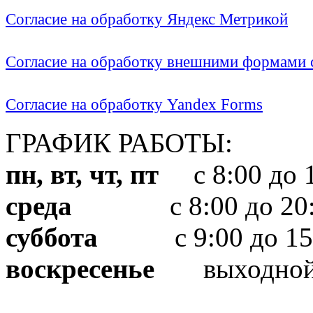
Согласие на обработку Яндекс Метрикой
Согласие на обработку внешними формами с
Согласие на обработку Yandex Forms
ГРАФИК РАБОТЫ:
пн, вт, чт, пт
с 8:00 до 1
среда
с 8:00 до 20:
суббота
с 9:00 до 15
воскресенье
выходно