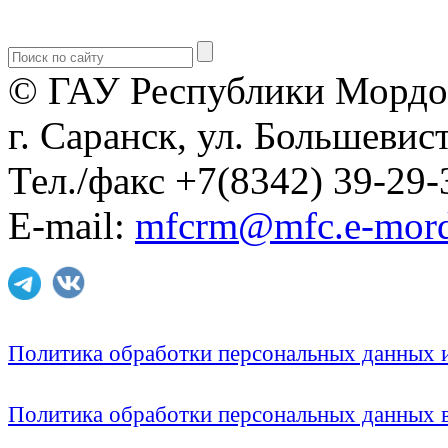
© ГАУ Республики Мордо
г. Саранск, ул. Большевист
Тел./факс +7(8342) 39-29-
E-mail:
mfcrm@mfc.e-mord
Политика обработки персональных данных
Политика обработки персональных данных