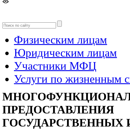
Версия
для слабовидящих
Физическим лицам
Юридическим лицам
Участники МФЦ
Услуги по жизненным 
МНОГОФУНКЦИОНАЛ
ПРЕДОСТАВЛЕНИЯ
ГОСУДАРСТВЕННЫХ