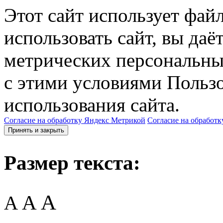
Этот сайт использует фай
использовать сайт, вы даё
метрических персональны
с этими условиями Пользо
использования сайта.
Согласие на обработку Яндекс Метрикой
Согласие на обработк
Принять и закрыть
Размер текста:
A
A
A