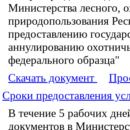
Министерства лесного, о
природопользования Ре
предоставлению государс
аннулированию охотничь
федерального образца"
Скачать документ
Про
Сроки предоставления ус
В течение 5 рабочих дне
документов в Министерс