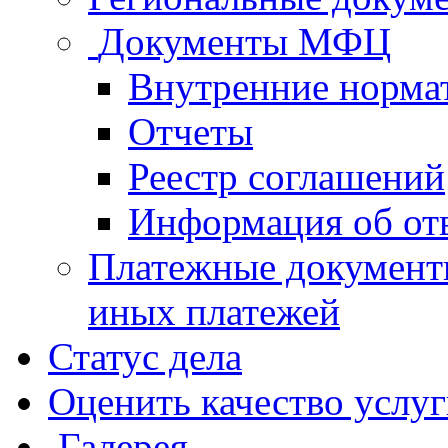
Документы МФЦ
Внутренние норма
Отчеты
Реестр соглашений
Информация об от
Платежные документ
иных платежей
Статус дела
Оценить качество услу
Галерея