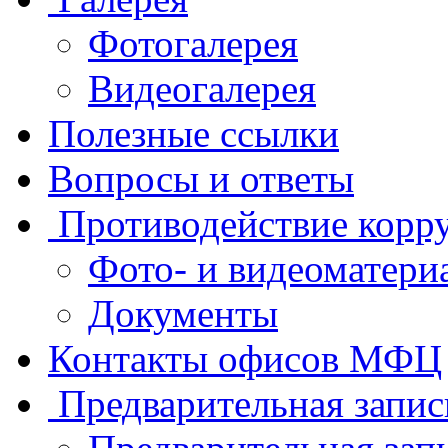
Фотогалерея
Видеогалерея
Полезные ссылки
Вопросы и ответы
Противодействие корр
Фото- и видеоматери
Документы
Контакты офисов МФЦ
Предварительная запис