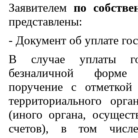
Заявителем
по собстве
представлены:
- Документ об уплате г
В случае уплаты го
безналичной форме 
поручение с отметкой
территориального орга
(иного органа, осущес
счетов), в том числ