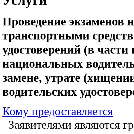
Проведение экзаменов 
транспортными средств
удостоверений (в части
национальных водитель
замене, утрате (хищени
водительских удостовер
Кому предоставляется
Заявителями являются г