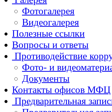
Фотогалерея
Видеогалерея
Полезные ссылки
Вопросы и ответы
Противодействие корр
Фото- и видеоматери
Документы
Контакты офисов МФЦ
Предварительная запис