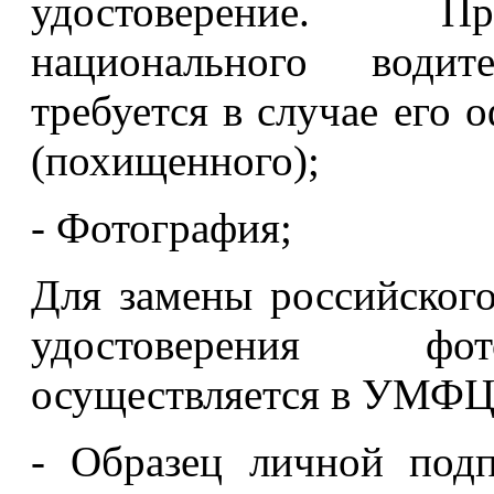
удостоверение. Пр
национального водит
требуется в случае его 
(похищенного);
- Фотография;
Для замены российского
удостоверения фот
осуществляется в УМФ
- Образец личной подп