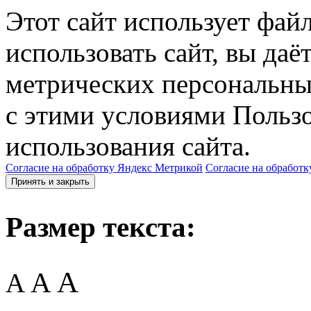
Этот сайт использует фай
использовать сайт, вы даё
метрических персональны
с этими условиями Пользо
использования сайта.
Согласие на обработку Яндекс Метрикой
Согласие на обработк
Принять и закрыть
Размер текста:
A
A
A