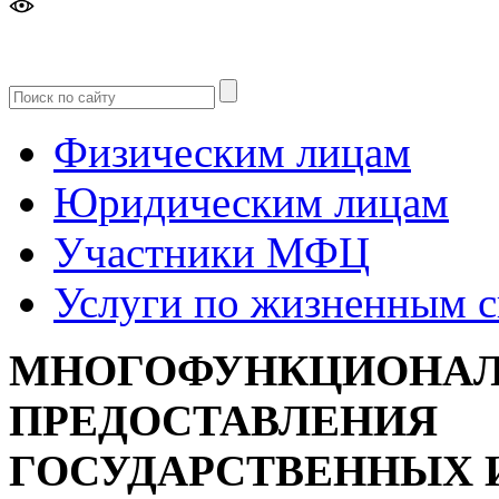
Версия
для слабовидящих
Физическим лицам
Юридическим лицам
Участники МФЦ
Услуги по жизненным 
МНОГОФУНКЦИОНАЛ
ПРЕДОСТАВЛЕНИЯ
ГОСУДАРСТВЕННЫХ