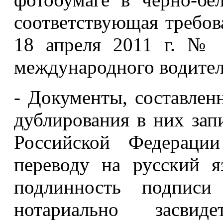
соответствующая требо
18 апреля 2011 г. № 
международного водител
- Документы, составлен
дублирования в них зап
Российской Федерации
переводу на русский я
подлинность подписи
нотариально засвид