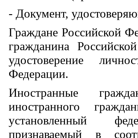
- Документ, удостоверяю
Граждане Российской Фе
гражданина Российско
удостоверение лично
Федерации.
Иностранные гражда
иностранного гражда
установленный фе
признаваемый в соот