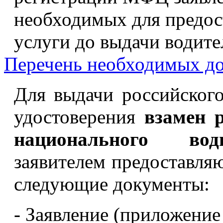
необходимых для предос
услуги до выдачи водите
Перечень необходимых д
Для выдачи российского
удостоверения
взамен 
национального води
заявителем предостав
следующие документы:
- Заявление (приложени