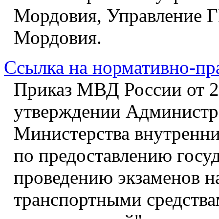
Мордовия, Управление 
Мордовия.
Ссылка на нормативно-пр
Приказ МВД России от 20
утверждении Администра
Министерства внутренни
по предоставлению госу
проведению экзаменов н
транспортными средства