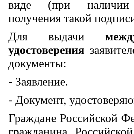
виде (при наличии 
получения такой подпи
Для выдачи
межд
удостоверения
заявител
документы:
- Заявление.
- Документ, удостоверяю
Граждане Российской Фе
гражданина Российско