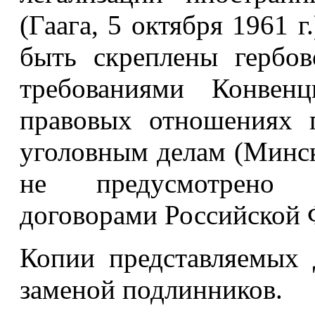
(Гаага, 5 октября 1961 
быть скреплены гербов
требованиями Конве
правовых отношениях 
уголовным делам (Минск,
не предусмотрено 
договорами Российской 
Копии представляемых 
заменой подлинников.