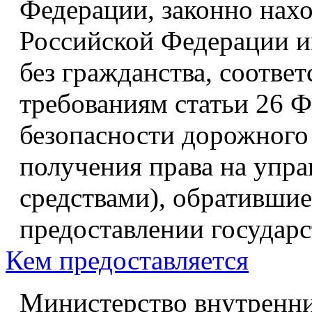
Федерации, законно нах
Российской Федерации и
без гражданства, соотве
требованиям статьи 26 Ф
безопасности дорожного
получения права на упр
средствами), обратившие
предоставлении государс
Кем предоставляется
Министерство внутренни