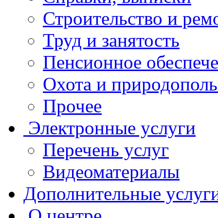
Строительство и рем
Труд и занятость
Пенсионное обеспеч
Охота и природополь
Прочее
Электронные услуги
Перечень услуг
Видеоматериалы
Дополнительные услуг
О центре