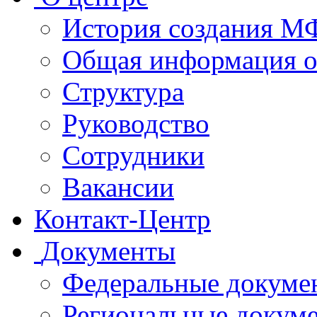
История создания 
Общая информация 
Структура
Руководство
Сотрудники
Вакансии
Контакт-Центр
Документы
Федеральные докуме
Региональные докум