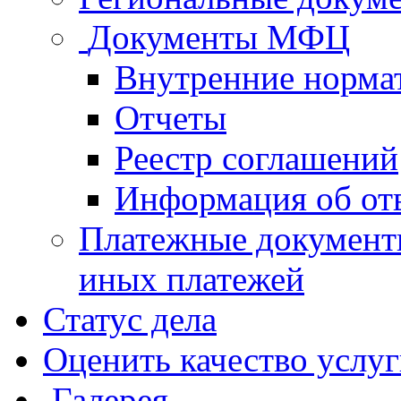
Документы МФЦ
Внутренние норма
Отчеты
Реестр соглашений
Информация об от
Платежные документ
иных платежей
Статус дела
Оценить качество услу
Галерея