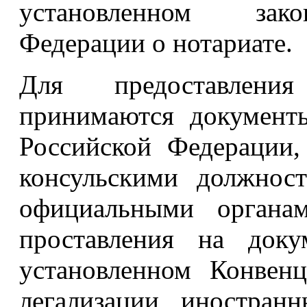
установленном зако
Федерации о нотариате.
Для предоставления
принимаются документы
Российской Федерации,
консульскими должнос
официальными органам
проставления на доку
установленном Конвен
легализации иностран