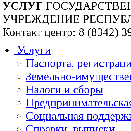
УСЛУГ
ГОСУДАРСТВЕ
УЧРЕЖДЕНИЕ РЕСПУБ
Контакт центр: 8 (8342) 3
Услуги
Паспорта, регистраци
Земельно-имуществе
Налоги и сборы
Предпринимательская
Социальная поддержк
Справки, выписки