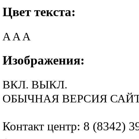
Цвет текста:
A
A
A
Изображения:
ВКЛ.
ВЫКЛ.
ОБЫЧНАЯ ВЕРСИЯ САЙ
Контакт центр: 8 (8342) 3