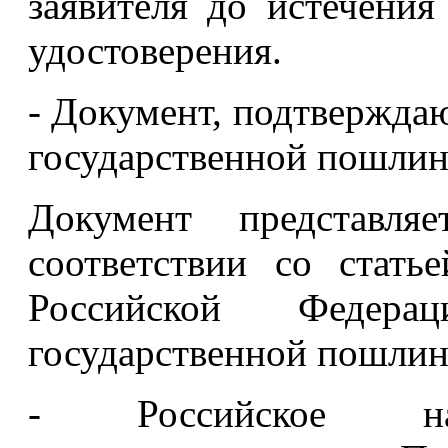
заявителя до истечения
удостоверения.
- Документ, подтвержда
государственной пошлин
Документ представл
соответствии со стать
Российской Федер
государственной пошлин
- Российское нац