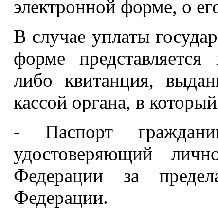
электронной форме, о ег
В случае уплаты госуда
форме представляется 
либо квитанция, выда
кассой органа, в который
- Паспорт граждани
удостоверяющий лично
Федерации за предел
Федерации.