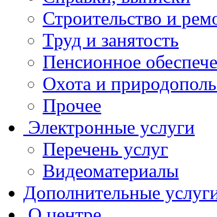
Строительство и рем
Труд и занятость
Пенсионное обеспеч
Охота и природополь
Прочее
Электронные услуги
Перечень услуг
Видеоматериалы
Дополнительные услуг
О центре