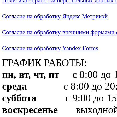
Политика обработки персональных данных
Согласие на обработку Яндекс Метрикой
Согласие на обработку внешними формами с
Согласие на обработку Yandex Forms
ГРАФИК РАБОТЫ:
пн, вт, чт, пт
с 8:00 до 1
среда
с 8:00 до 20:
суббота
с 9:00 до 15
воскресенье
выходно