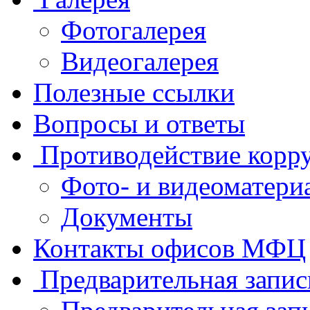
Фотогалерея
Видеогалерея
Полезные ссылки
Вопросы и ответы
Противодействие корр
Фото- и видеоматери
Документы
Контакты офисов МФЦ
Предварительная запис