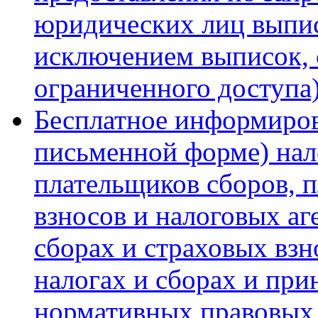
юридических лиц выписо
исключением выписок,
ограниченного доступа
Бесплатное информирова
письменной форме) нал
плательщиков сборов, 
взносов и налоговых аг
сборах и страховых взн
налогах и сборах и при
нормативных правовых 