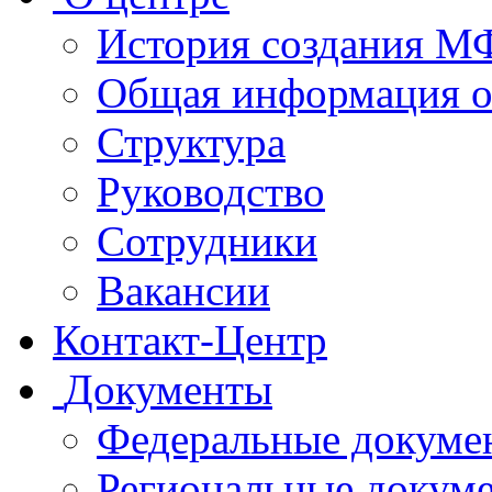
История создания 
Общая информация 
Структура
Руководство
Сотрудники
Вакансии
Контакт-Центр
Документы
Федеральные докуме
Региональные докум