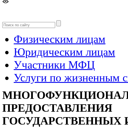
Версия
для слабовидящих
Физическим лицам
Юридическим лицам
Участники МФЦ
Услуги по жизненным 
МНОГОФУНКЦИОНАЛ
ПРЕДОСТАВЛЕНИЯ
ГОСУДАРСТВЕННЫХ