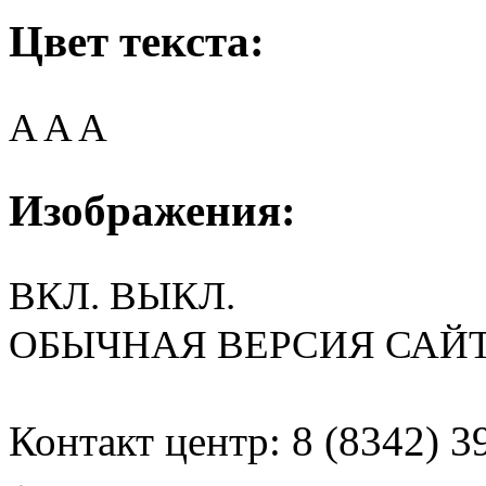
Цвет текста:
A
A
A
Изображения:
ВКЛ.
ВЫКЛ.
ОБЫЧНАЯ ВЕРСИЯ САЙ
Контакт центр: 8 (8342) 3