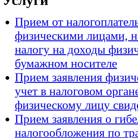
Прием от налогоплател
физическими лицами, н
налогу на доходы физи
бумажном носителе
Прием заявления физиче
учет в налоговом орган
физическому лицу свиде
Прием заявления о гиб
налогообложения по тр