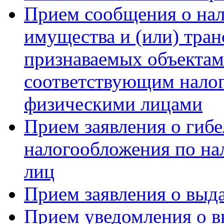
Прием сообщения о на
имущества и (или) тран
признаваемых объектам
соответствующим нало
физическими лицами
Прием заявления о гиб
налогообложения по на
лиц
Прием заявления о выд
Прием уведомления о в