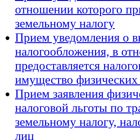
отношении которого пр
земельному налогу
Прием уведомления о в
налогообложения, в от
предоставляется налого
имущество физических
Прием заявления физич
налоговой льготы по тр
земельному налогу, на
лиц