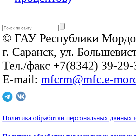
© ГАУ Республики Мордо
г. Саранск, ул. Большевист
Тел./факс +7(8342) 39-29-
E-mail:
mfcrm@mfc.e-mord
Политика обработки персональных данных