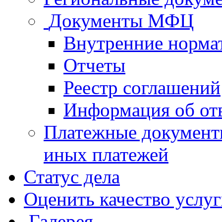
Документы МФЦ
Внутренние норма
Отчеты
Реестр соглашений
Информация об от
Платежные документ
иных платежей
Статус дела
Оценить качество услу
Галерея