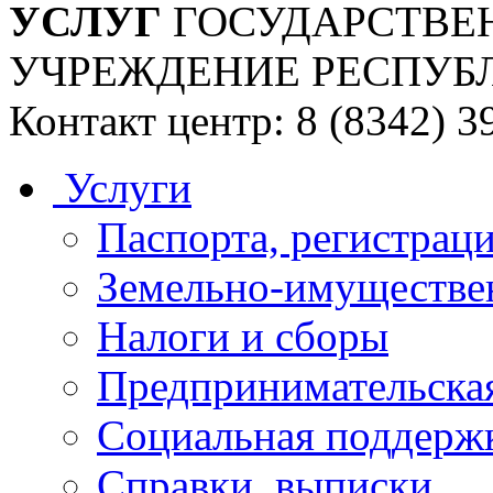
УСЛУГ
ГОСУДАРСТВЕ
УЧРЕЖДЕНИЕ РЕСПУБ
Контакт центр: 8 (8342) 3
Услуги
Паспорта, регистраци
Земельно-имуществе
Налоги и сборы
Предпринимательская
Социальная поддержк
Справки, выписки