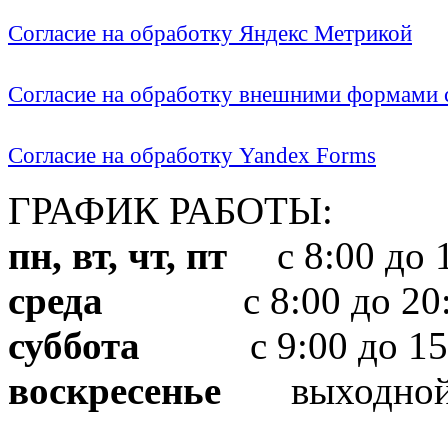
Согласие на обработку Яндекс Метрикой
Согласие на обработку внешними формами с
Согласие на обработку Yandex Forms
ГРАФИК РАБОТЫ:
пн, вт, чт, пт
с 8:00 до 1
среда
с 8:00 до 20:
суббота
с 9:00 до 15
воскресенье
выходно