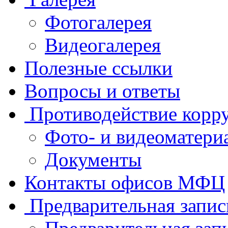
Фотогалерея
Видеогалерея
Полезные ссылки
Вопросы и ответы
Противодействие корр
Фото- и видеоматери
Документы
Контакты офисов МФЦ
Предварительная запис