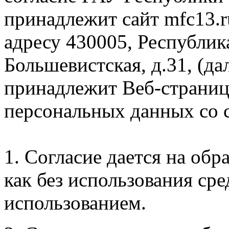
принадлежит сайт mfc13.r
адресу 430005, Республика
Большевистская, д.31, (да
принадлежит Веб-страница
персональных данных со
1. Согласие дается на об
как без использования сре
использованием.