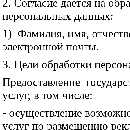
2. Согласие дается на об
персональных данных:
1) Фамилия, имя, отчеств
электронной почты.
3. Цели обработки персо
Предоставление государ
услуг, в том числе:
- осуществление возможно
услуг по размещению рек