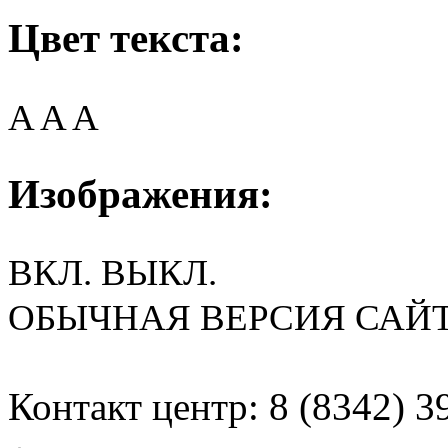
Цвет текста:
A
A
A
Изображения:
ВКЛ.
ВЫКЛ.
ОБЫЧНАЯ ВЕРСИЯ САЙ
Контакт центр: 8 (8342) 3