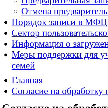
Предварительная зап
Отмена предваритель
Порядок записи в МФЦ
Сектор пользовательск
Информация о загруже
Меры поддержки для уч
семей
Главная
Согласие на обработку
Согласие на обрабо