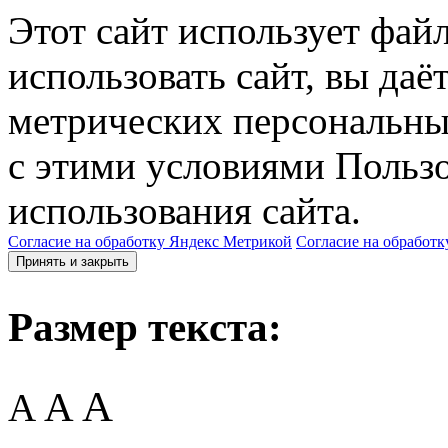
Этот сайт использует фай
использовать сайт, вы даё
метрических персональны
с этими условиями Пользо
использования сайта.
Согласие на обработку Яндекс Метрикой
Согласие на обработк
Принять и закрыть
Размер текста:
A
A
A