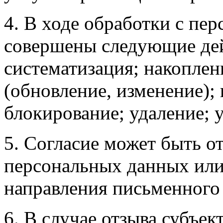
4. В ходе обработки с п
совершены следующие дейс
систематизация; накоплен
(обновление, изменение); 
блокирование; удаление; 
5. Согласие может быть о
персональных данных или
направления письменного 
6. В случае отзыва субъе