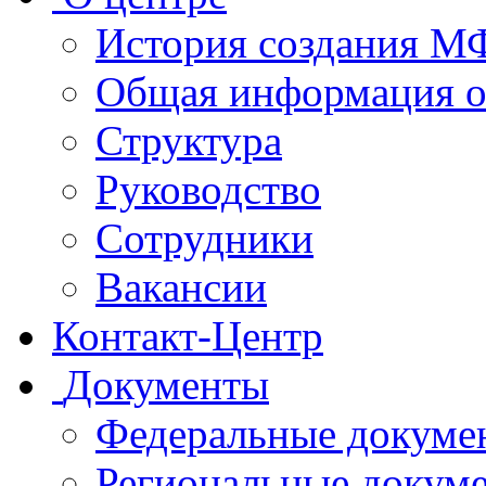
История создания 
Общая информация 
Структура
Руководство
Сотрудники
Вакансии
Контакт-Центр
Документы
Федеральные докуме
Региональные докум