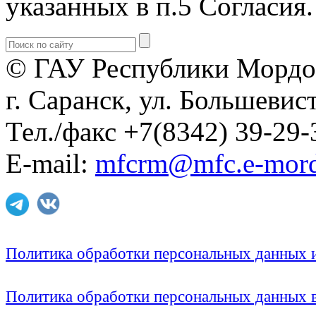
указанных в п.5 Согласия.
© ГАУ Республики Мордо
г. Саранск, ул. Большевист
Тел./факс +7(8342) 39-29-
E-mail:
mfcrm@mfc.e-mord
Политика обработки персональных данных
Политика обработки персональных данных