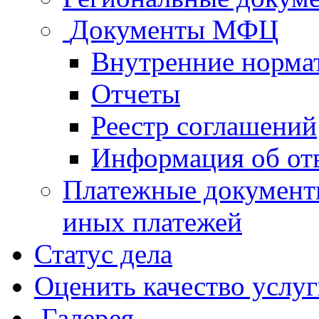
Документы МФЦ
Внутренние норма
Отчеты
Реестр соглашений
Информация об от
Платежные документ
иных платежей
Статус дела
Оценить качество услу
Галерея