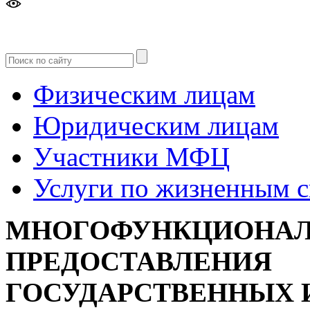
Версия
для слабовидящих
Физическим лицам
Юридическим лицам
Участники МФЦ
Услуги по жизненным 
МНОГОФУНКЦИОНАЛ
ПРЕДОСТАВЛЕНИЯ
ГОСУДАРСТВЕННЫХ