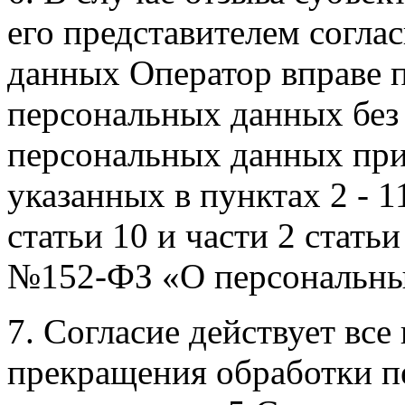
его представителем согла
данных Оператор вправе 
персональных данных без 
персональных данных при
указанных в пунктах 2 - 11
статьи 10 и части 2 стать
№152-ФЗ «О персональных
7. Согласие действует все
прекращения обработки п