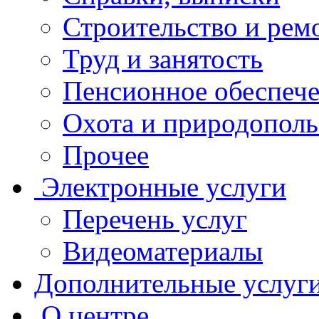
Строительство и рем
Труд и занятость
Пенсионное обеспеч
Охота и природополь
Прочее
Электронные услуги
Перечень услуг
Видеоматериалы
Дополнительные услуг
О центре