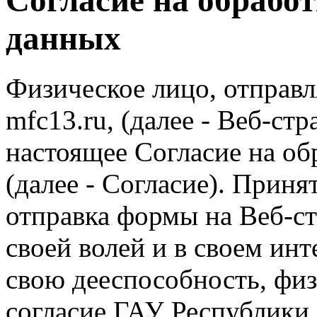
данных
Физическое лицо, отправл
mfc13.ru, (далее - Веб-ст
настоящее Согласие на о
(далее - Согласие). Приня
отправка формы на Веб-ст
своей волей и в своем инт
свою дееспособность, физ
согласие ГАУ Республик