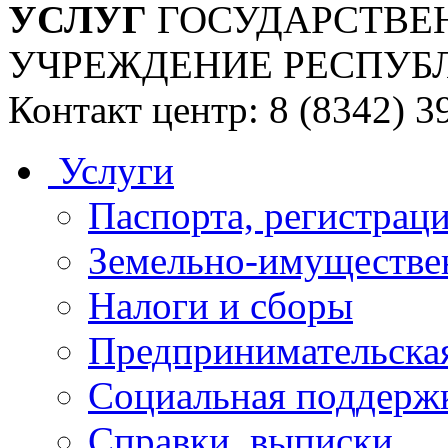
УСЛУГ
ГОСУДАРСТВЕ
УЧРЕЖДЕНИЕ РЕСПУБ
Контакт центр: 8 (8342) 3
Услуги
Паспорта, регистраци
Земельно-имуществе
Налоги и сборы
Предпринимательская
Социальная поддержк
Справки, выписки