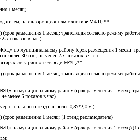
ния 1 месяц)
одателем, на информационном мониторе МФЦ: **
(срок размещения 1 месяц; трансляция согласно режиму работы
2-х показов в час.)
ФЦ» по муниципальному району (срок размещения 1 месяц; тра
 более 30 сек., не менее 2-х показов в час.)
ниторах электронной очереди МФЦ:**
(срок размещения 1 месяц; трансляция согласно режиму работы
ФЦ» по муниципальному району (срок размещения 1 месяц; тран
не менее 6 показов в час)
ер напольного стенда не более 0,85*2,0 м.):
(срок размещения 1 месяц) (1 стенд рекламодателя)
Ц» по муниципальному району (срок размещения 1 месяц) (1 с
ем: