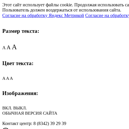
Этот сайт использует файлы cookie. Продолжая использовать с
Пользователь должен воздержаться от использования сайта.
Согласие на обработку Яндекс Метрикой
Согласие на обработк
Размер текста:
A
A
A
Цвет текста:
A
A
A
Изображения:
ВКЛ.
ВЫКЛ.
ОБЫЧНАЯ ВЕРСИЯ САЙТА
Контакт центр: 8 (8342) 39 29 39