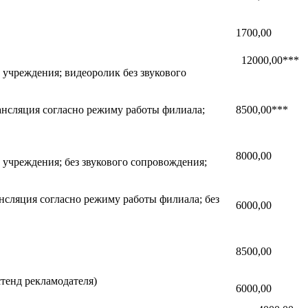
1700,00
12000,00***
 учреждения; видеоролик без звукового
нсляция согласно режиму работы филиала;
8500,00***
8000,00
 учреждения; без звукового сопровождения;
сляция согласно режиму работы филиала; без
6000,00
8500,00
тенд рекламодателя)
6000,00