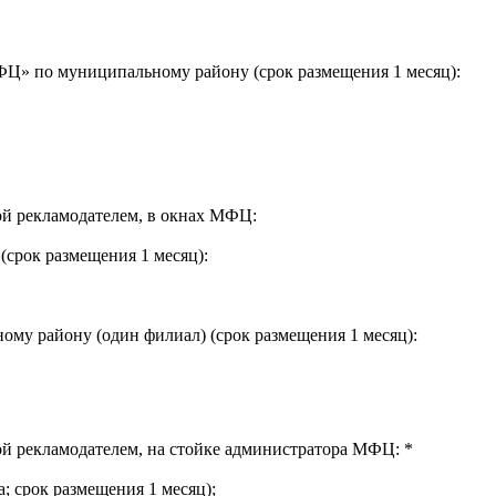
Ц» по муниципальному району (срок размещения 1 месяц):
й рекламодателем, в окнах МФЦ:
срок размещения 1 месяц):
у району (один филиал) (срок размещения 1 месяц):
й рекламодателем, на стойке администратора МФЦ: *
а; срок размещения 1 месяц);