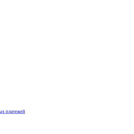
ых платежей