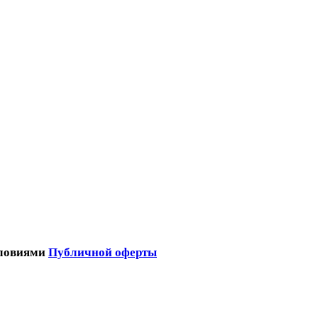
словиями
Публичной оферты