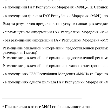
- в помещении ГАУ Республики Мордовия «МФЦ». (г. Саранск) (
- в помещении филиала ГАУ Республики Мордовия «МФЦ» по м
Выдача результатов предоставления услуг в папках рекламода
- с размещением информации ГАУ Республики Мордовия «МФЦ» 
- без размещения информации ГАУ Республики Мордовия «МФЦ
Размещение рекламной информации, предоставленной рекламо
размещения 1 месяц)
Размещение рекламной информации, предоставленной рекламо
Размещение рекламной информации на талонах электронной 
- в помещениях ГАУ Республики Мордовия «МФЦ» (г. Саранск) (
- в помещениях одного филиала ГАУ Республики Мордовия «МФ
──────────────────────────────
* При наличии в офисе МФЦ стойки администратора.