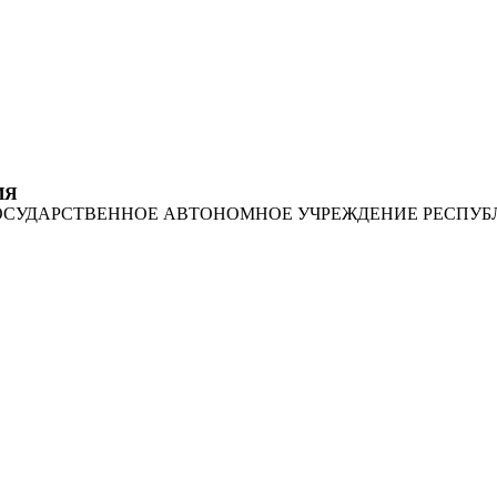
ИЯ
ОСУДАРСТВЕННОЕ АВТОНОМНОЕ УЧРЕЖДЕНИЕ РЕСПУБ