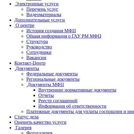
Электронные услуги
Перечень услуг
Видеоматериалы
Дополнительные услуги
О центре
История создания МФЦ
Общая информация о ГАУ РМ МФЦ
Структура
Руководство
Сотрудники
Вакансии
Контакт-Центр
Документы
Федеральные документы
Региональные документы
Документы МФЦ
Внутренние нормативные документы
Отчеты
Реестр соглашений
Информация об ответственности
Платежные документы для уплаты госпошлин и ин
Статус дела
Оценить качество услуги
Галерея
Фотогалерея