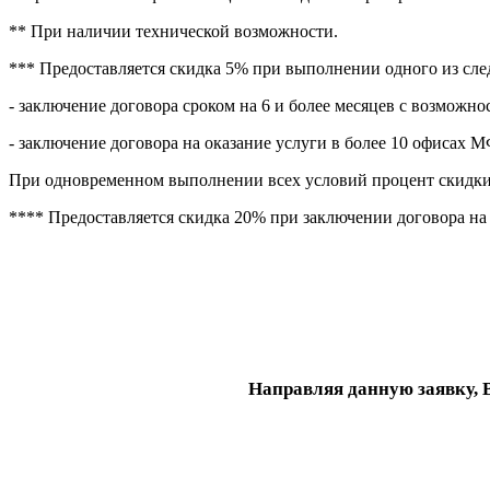
** При наличии технической возможности.
*** Предоставляется скидка 5% при выполнении одного из сл
- заключение договора сроком на 6 и более месяцев с возможно
- заключение договора на оказание услуги в более 10 офисах 
При одновременном выполнении всех условий процент скидки
**** Предоставляется скидка 20% при заключении договора на 
Направляя данную заявку, 