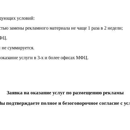
едующих условий:
стью замены рекламного материала не чаще 1 раза в 2 недели;
МФЦ.
 не суммируется.
оказание услуги в 3-х и более офисах МФЦ.
Заявка на оказание услуг по размещению рекламы
Вы подтверждаете полное и безоговорочное согласие с у