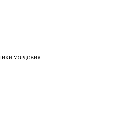
ЛИКИ МОРДОВИЯ