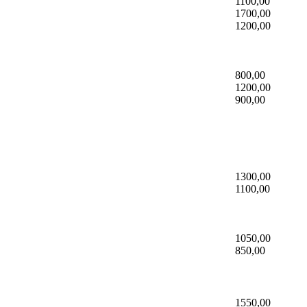
1100,00
1700,00
1200,00
800,00
1200,00
900,00
1300,00
1100,00
1050,00
850,00
1550,00