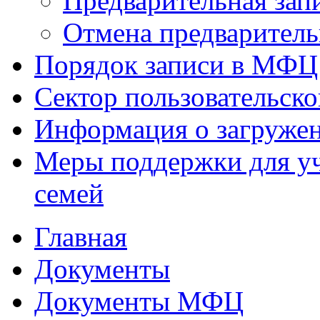
Предварительная зап
Отмена предваритель
Порядок записи в МФЦ
Сектор пользовательск
Информация о загруже
Меры поддержки для уч
семей
Главная
Документы
Документы МФЦ