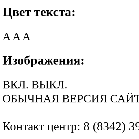
Цвет текста:
A
A
A
Изображения:
ВКЛ.
ВЫКЛ.
ОБЫЧНАЯ ВЕРСИЯ САЙ
Контакт центр: 8 (8342) 3