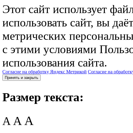
Этот сайт использует фай
использовать сайт, вы даё
метрических персональны
с этими условиями Пользо
использования сайта.
Согласие на обработку Яндекс Метрикой
Согласие на обработк
Принять и закрыть
Размер текста:
A
A
A