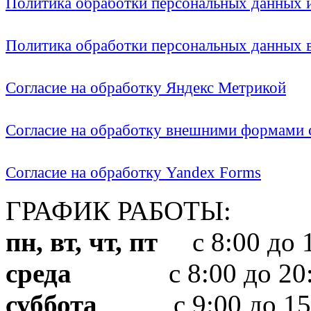
Политика обработки персональных данных
Политика обработки персональных данных
Согласие на обработку Яндекс Метрикой
Согласие на обработку внешними формами с
Согласие на обработку Yandex Forms
ГРАФИК РАБОТЫ:
пн, вт, чт, пт
с 8:00 до 1
среда
с 8:00 до 20:
суббота
с 9:00 до 15