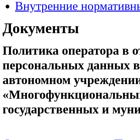
Внутренние нормативн
Документы
Политика оператора в 
персональных данных в
автономном учреждени
«Многофункциональный
государственных и мун