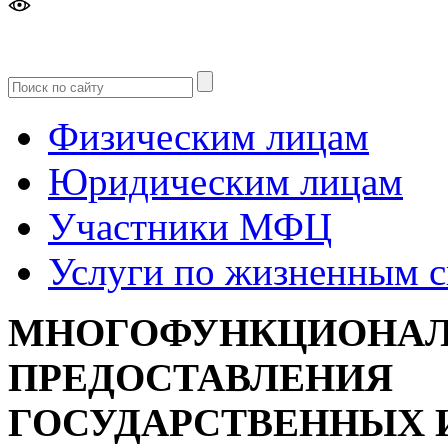
Версия
для слабовидящих
Физическим лицам
Юридическим лицам
Участники МФЦ
Услуги по жизненным 
МНОГОФУНКЦИОНАЛ
ПРЕДОСТАВЛЕНИЯ
ГОСУДАРСТВЕННЫХ