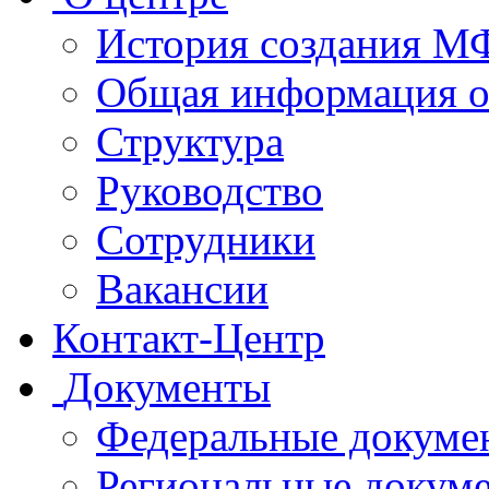
История создания 
Общая информация 
Структура
Руководство
Сотрудники
Вакансии
Контакт-Центр
Документы
Федеральные докуме
Региональные докум