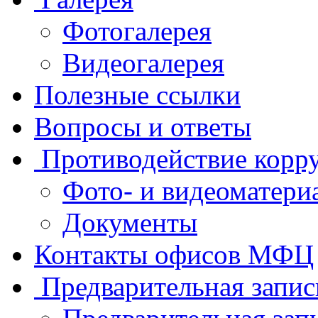
Фотогалерея
Видеогалерея
Полезные ссылки
Вопросы и ответы
Противодействие корр
Фото- и видеоматери
Документы
Контакты офисов МФЦ
Предварительная запис