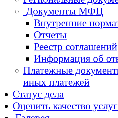
Документы МФЦ
Внутренние норма
Отчеты
Реестр соглашений
Информация об от
Платежные документ
иных платежей
Статус дела
Оценить качество услу
Галерея