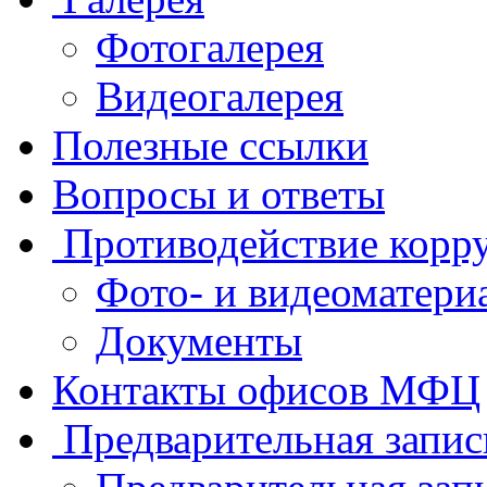
Фотогалерея
Видеогалерея
Полезные ссылки
Вопросы и ответы
Противодействие корр
Фото- и видеоматери
Документы
Контакты офисов МФЦ
Предварительная запис