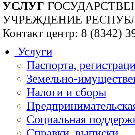
УСЛУГ
ГОСУДАРСТВЕ
УЧРЕЖДЕНИЕ РЕСПУБ
Контакт центр: 8 (8342) 3
Услуги
Паспорта, регистраци
Земельно-имуществе
Налоги и сборы
Предпринимательская
Социальная поддержк
Справки, выписки