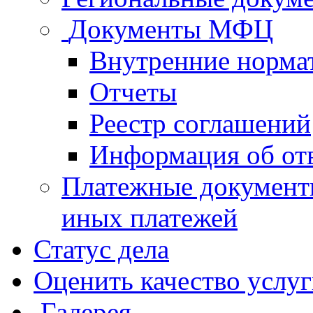
Документы МФЦ
Внутренние норма
Отчеты
Реестр соглашений
Информация об от
Платежные документ
иных платежей
Статус дела
Оценить качество услу
Галерея