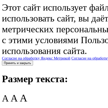
Этот сайт использует фай
использовать сайт, вы даё
метрических персональны
с этими условиями Пользо
использования сайта.
Согласие на обработку Яндекс Метрикой
Согласие на обработк
Принять и закрыть
Размер текста:
A
A
A