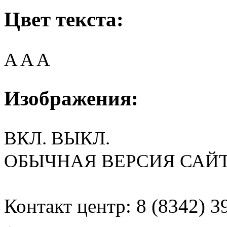
Цвет текста:
A
A
A
Изображения:
ВКЛ.
ВЫКЛ.
ОБЫЧНАЯ ВЕРСИЯ САЙ
Контакт центр: 8 (8342) 3