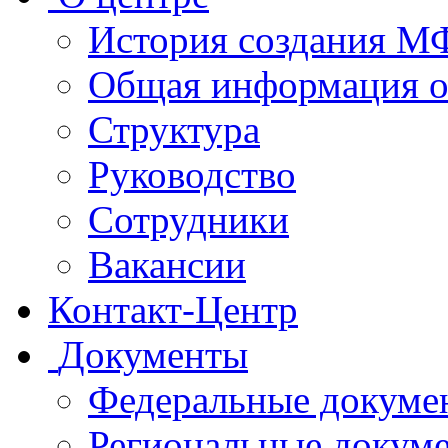
История создания 
Общая информация 
Структура
Руководство
Сотрудники
Вакансии
Контакт-Центр
Документы
Федеральные докуме
Региональные докум