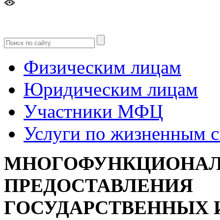
Версия
для слабовидящих
Физическим лицам
Юридическим лицам
Участники МФЦ
Услуги по жизненным 
МНОГОФУНКЦИОНАЛ
ПРЕДОСТАВЛЕНИЯ
ГОСУДАРСТВЕННЫХ