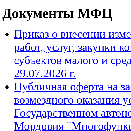
Документы МФЦ
Приказ о внесении изме
работ, услуг, закупки 
субъектов малого и сре
29.07.2026 г.
Публичная оферта на з
возмездного оказания 
Государственном авто
Мордовия "Многофунк