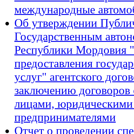
международные автомо
Об утверждении Публич
Государственным авто
Республики Мордовия 
предоставления госуда
услуг" агентского догов
заключению договоров 
лицами, юридическими
предпринимателями
Отчет о проведении сп