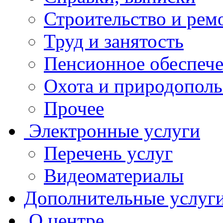
Строительство и рем
Труд и занятость
Пенсионное обеспеч
Охота и природополь
Прочее
Электронные услуги
Перечень услуг
Видеоматериалы
Дополнительные услуг
О центре