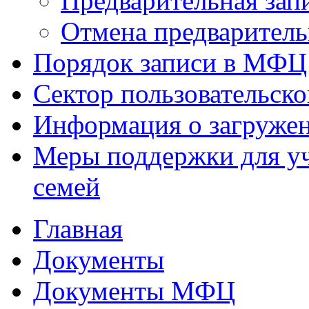
Предварительная зап
Отмена предваритель
Порядок записи в МФЦ
Сектор пользовательск
Информация о загруже
Меры поддержки для уч
семей
Главная
Документы
Документы МФЦ