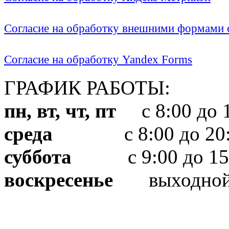
Согласие на обработку внешними формами с
Согласие на обработку Yandex Forms
ГРАФИК РАБОТЫ:
пн, вт, чт, пт
с 8:00 до 1
среда
с 8:00 до 20:
суббота
с 9:00 до 15
воскресенье
выходно