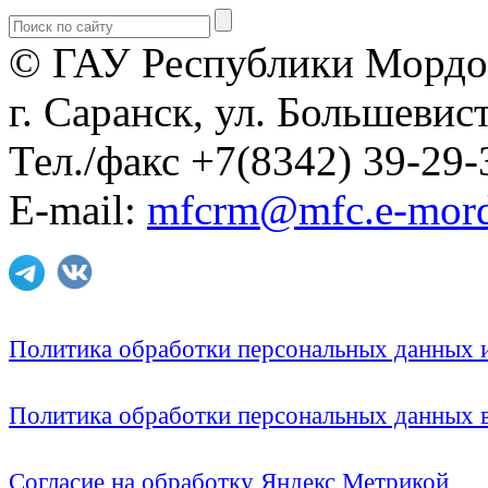
© ГАУ Республики Мордо
г. Саранск, ул. Большевист
Тел./факс +7(8342) 39-29-
E-mail:
mfcrm@mfc.e-mord
Политика обработки персональных данных
Политика обработки персональных данных
Согласие на обработку Яндекс Метрикой