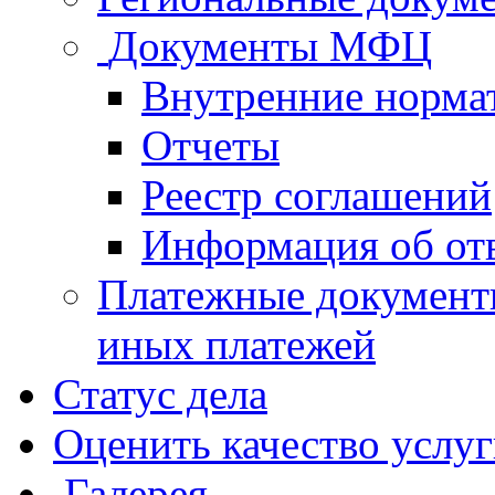
Документы МФЦ
Внутренние норма
Отчеты
Реестр соглашений
Информация об от
Платежные документ
иных платежей
Статус дела
Оценить качество услу
Галерея