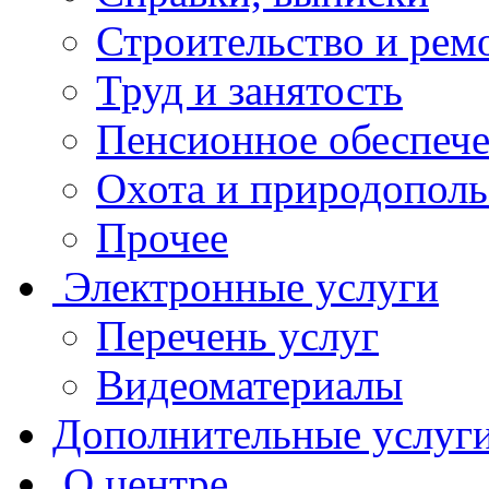
Строительство и рем
Труд и занятость
Пенсионное обеспеч
Охота и природополь
Прочее
Электронные услуги
Перечень услуг
Видеоматериалы
Дополнительные услуг
О центре