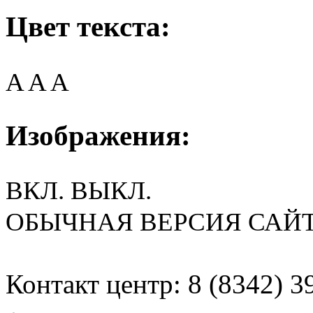
Цвет текста:
A
A
A
Изображения:
ВКЛ.
ВЫКЛ.
ОБЫЧНАЯ ВЕРСИЯ САЙ
Контакт центр: 8 (8342) 3