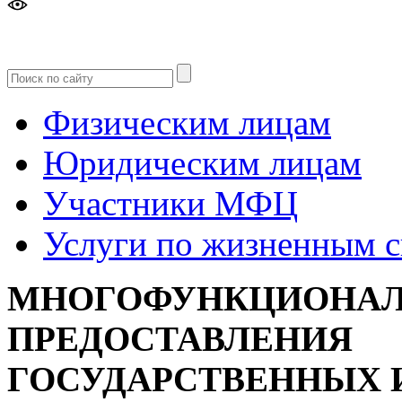
Версия
для слабовидящих
Физическим лицам
Юридическим лицам
Участники МФЦ
Услуги по жизненным 
МНОГОФУНКЦИОНАЛ
ПРЕДОСТАВЛЕНИЯ
ГОСУДАРСТВЕННЫХ