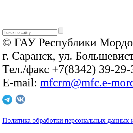
© ГАУ Республики Мордо
г. Саранск, ул. Большевист
Тел./факс +7(8342) 39-29-
E-mail:
mfcrm@mfc.e-mord
Политика обработки персональных данных