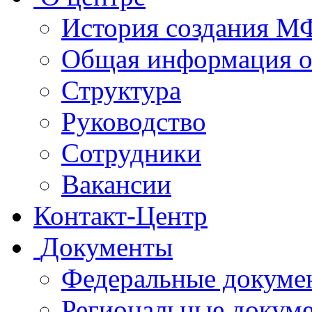
История создания 
Общая информация 
Структура
Руководство
Сотрудники
Вакансии
Контакт-Центр
Документы
Федеральные докуме
Региональные докум