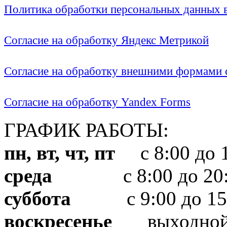
Политика обработки персональных данных
Согласие на обработку Яндекс Метрикой
Согласие на обработку внешними формами с
Согласие на обработку Yandex Forms
ГРАФИК РАБОТЫ:
пн, вт, чт, пт
с 8:00 до 1
среда
с 8:00 до 20:
суббота
с 9:00 до 15
воскресенье
выходно