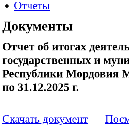
Отчеты
Документы
Отчет об итогах деятел
государственных и мун
Республики Мордовия МФ
по 31.12.2025 г.
Скачать документ
Посм