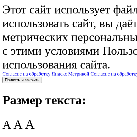
Этот сайт использует фай
использовать сайт, вы даё
метрических персональны
с этими условиями Пользо
использования сайта.
Согласие на обработку Яндекс Метрикой
Согласие на обработк
Принять и закрыть
Размер текста:
A
A
A