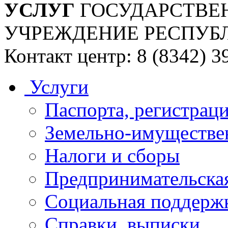
УСЛУГ
ГОСУДАРСТВЕ
УЧРЕЖДЕНИЕ РЕСПУБ
Контакт центр: 8 (8342) 3
Услуги
Паспорта, регистраци
Земельно-имуществе
Налоги и сборы
Предпринимательская
Социальная поддержк
Справки, выписки