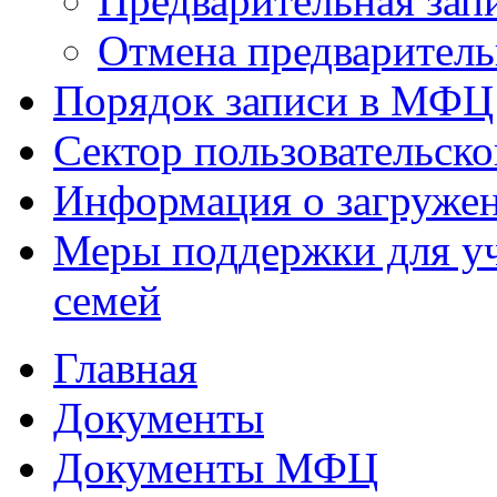
Предварительная зап
Отмена предваритель
Порядок записи в МФЦ
Сектор пользовательск
Информация о загруже
Меры поддержки для уч
семей
Главная
Документы
Документы МФЦ