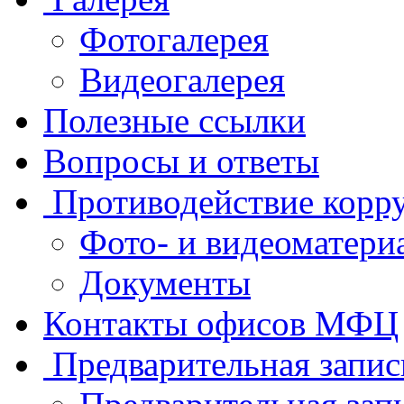
Фотогалерея
Видеогалерея
Полезные ссылки
Вопросы и ответы
Противодействие корр
Фото- и видеоматери
Документы
Контакты офисов МФЦ
Предварительная запис