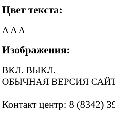
Цвет текста:
A
A
A
Изображения:
ВКЛ.
ВЫКЛ.
ОБЫЧНАЯ ВЕРСИЯ САЙ
Контакт центр: 8 (8342) 3