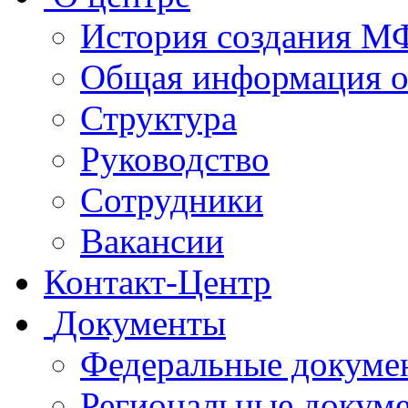
История создания 
Общая информация 
Структура
Руководство
Сотрудники
Вакансии
Контакт-Центр
Документы
Федеральные докуме
Региональные докум