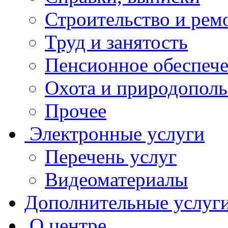
Строительство и рем
Труд и занятость
Пенсионное обеспеч
Охота и природополь
Прочее
Электронные услуги
Перечень услуг
Видеоматериалы
Дополнительные услуг
О центре