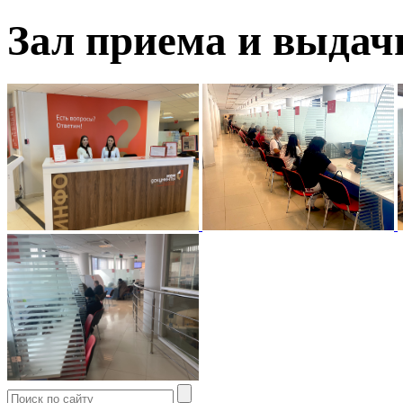
Зал приема и выдач