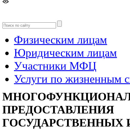
Версия
для слабовидящих
Физическим лицам
Юридическим лицам
Участники МФЦ
Услуги по жизненным 
МНОГОФУНКЦИОНАЛ
ПРЕДОСТАВЛЕНИЯ
ГОСУДАРСТВЕННЫХ