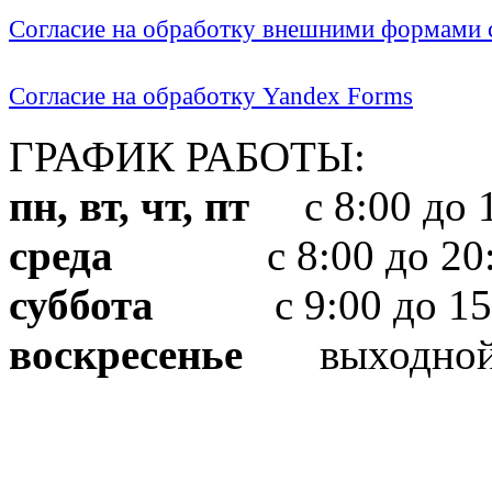
Согласие на обработку внешними формами с
Согласие на обработку Yandex Forms
ГРАФИК РАБОТЫ:
пн, вт, чт, пт
с 8:00 до 1
среда
с 8:00 до 20:
суббота
с 9:00 до 15
воскресенье
выходно