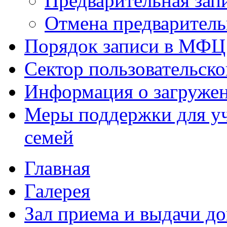
Предварительная зап
Отмена предваритель
Порядок записи в МФЦ
Сектор пользовательск
Информация о загруже
Меры поддержки для уч
семей
Главная
Галерея
Зал приема и выдачи д