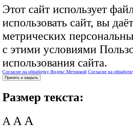
Этот сайт использует фай
использовать сайт, вы даё
метрических персональны
с этими условиями Пользо
использования сайта.
Согласие на обработку Яндекс Метрикой
Согласие на обработк
Принять и закрыть
Размер текста:
A
A
A