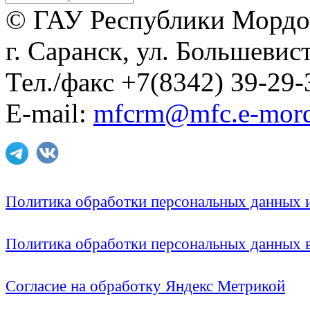
© ГАУ Республики Мордо
г. Саранск, ул. Большевист
Тел./факс +7(8342) 39-29-
E-mail:
mfcrm@mfc.e-mord
Политика обработки персональных данных
Политика обработки персональных данных
Согласие на обработку Яндекс Метрикой