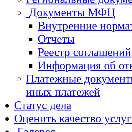
Документы МФЦ
Внутренние норма
Отчеты
Реестр соглашений
Информация об от
Платежные документ
иных платежей
Статус дела
Оценить качество услу
Галерея