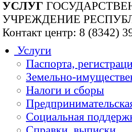
УСЛУГ
ГОСУДАРСТВЕ
УЧРЕЖДЕНИЕ РЕСПУБ
Контакт центр: 8 (8342) 3
Услуги
Паспорта, регистраци
Земельно-имуществе
Налоги и сборы
Предпринимательская
Социальная поддержк
Справки, выписки