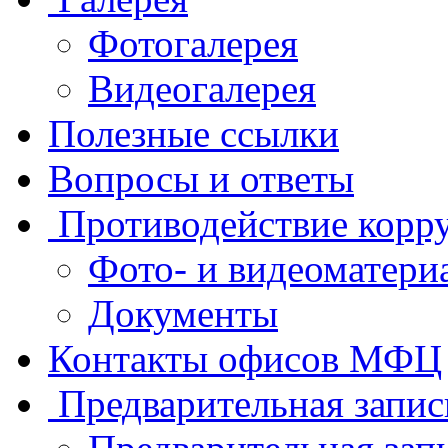
Фотогалерея
Видеогалерея
Полезные ссылки
Вопросы и ответы
Противодействие корр
Фото- и видеоматери
Документы
Контакты офисов МФЦ
Предварительная запис