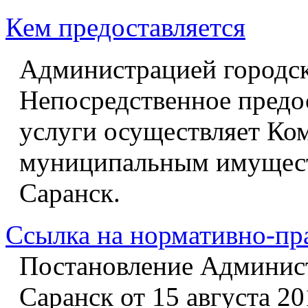
Кем предоставляется
Администрацией городск
Непосредственное предо
услуги осуществляет Ко
муниципальным имущест
Саранск.
Ссылка на нормативно-пр
Постановление Админист
Саранск от 15 августа 2