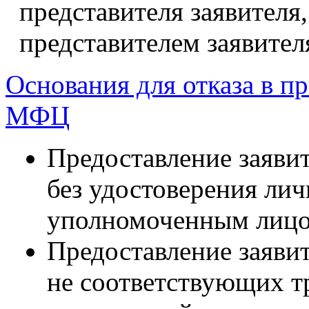
представителя заявителя,
представителем заявител
Основания для отказа в п
МФЦ
Предоставление заяви
без удостоверения лич
уполномоченным лицо
Предоставление заявит
не соответствующих т