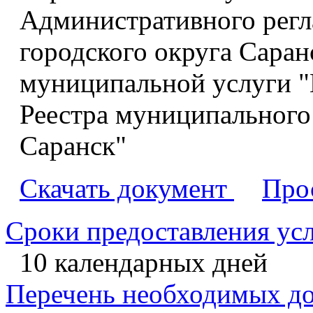
Административного рег
городского округа Саран
муниципальной услуги "
Реестра муниципального
Саранск"
Скачать документ
Про
Сроки предоставления ус
10 календарных дней
Перечень необходимых д