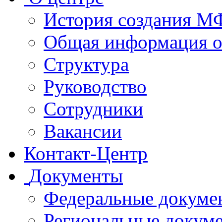
История создания 
Общая информация 
Структура
Руководство
Сотрудники
Вакансии
Контакт-Центр
Документы
Федеральные докуме
Региональные докум