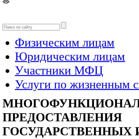
Версия
для слабовидящих
Физическим лицам
Юридическим лицам
Участники МФЦ
Услуги по жизненным 
МНОГОФУНКЦИОНАЛ
ПРЕДОСТАВЛЕНИЯ
ГОСУДАРСТВЕННЫХ