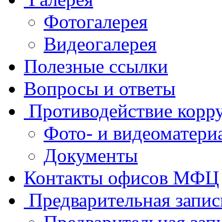
Фотогалерея
Видеогалерея
Полезные ссылки
Вопросы и ответы
Противодействие корр
Фото- и видеоматери
Документы
Контакты офисов МФЦ
Предварительная запис