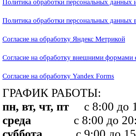
Политика обработки персональных данных
Политика обработки персональных данных
Согласие на обработку Яндекс Метрикой
Согласие на обработку внешними формами с
Согласие на обработку Yandex Forms
ГРАФИК РАБОТЫ:
пн, вт, чт, пт
с 8:00 до 1
среда
с 8:00 до 20:
суббота
с 9:00 до 15