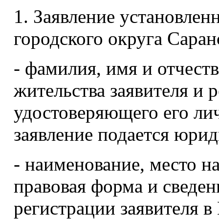
1. Заявление установлен
городского округа Саранс
- фамилия, имя и отчеств
жительства заявителя и 
удостоверяющего его лич
заявление подается юри
- наименование, место н
правовая форма и сведен
регистрации заявителя в