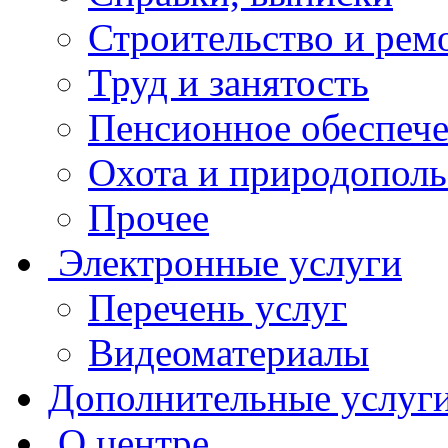
Строительство и рем
Труд и занятость
Пенсионное обеспеч
Охота и природополь
Прочее
Электронные услуги
Перечень услуг
Видеоматериалы
Дополнительные услуг
О центре