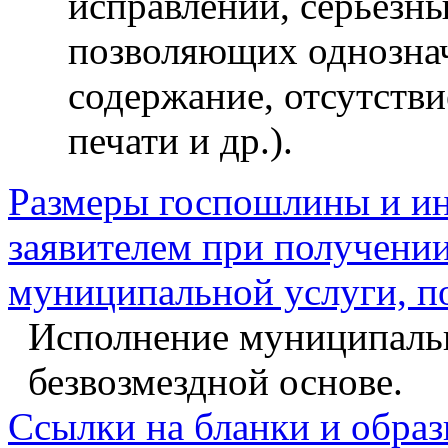
исправлений, серьезн
позволяющих однознач
содержание, отсутстви
печати и др.).
Размеры госпошлины и ин
заявителем при получении
муниципальной услуги, п
Исполнение муниципальн
безвозмездной основе.
Ссылки на бланки и образ