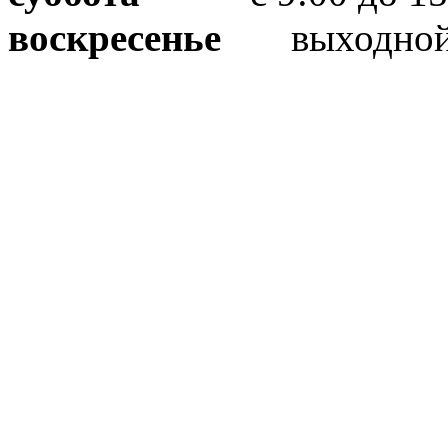
воскресенье
выходно