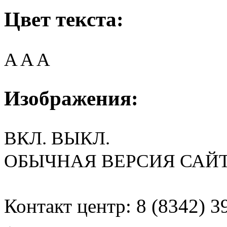
Цвет текста:
A
A
A
Изображения:
ВКЛ.
ВЫКЛ.
ОБЫЧНАЯ ВЕРСИЯ САЙ
Контакт центр: 8 (8342) 3