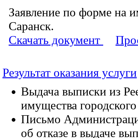
Заявление по форме на и
Саранск.
Скачать документ
Про
Результат оказания услуги
Выдача выписки из Ре
имущества городского
Письмо Администрации
об отказе в выдаче вы