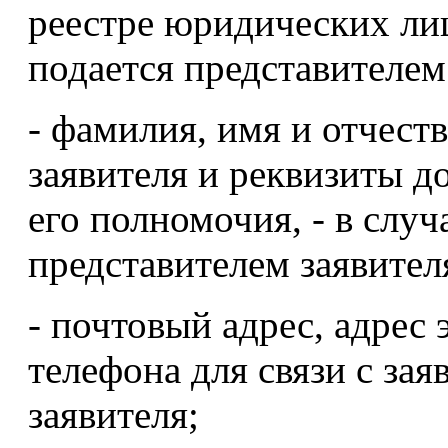
реестре юридических лиц,
подается представителем
- фамилия, имя и отчест
заявителя и реквизиты 
его полномочия, - в случ
представителем заявител
- почтовый адрес, адрес
телефона для связи с за
заявителя;