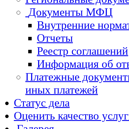
Документы МФЦ
Внутренние норма
Отчеты
Реестр соглашений
Информация об от
Платежные документ
иных платежей
Статус дела
Оценить качество услу
Галерея