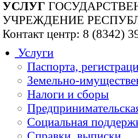
УСЛУГ
ГОСУДАРСТВЕ
УЧРЕЖДЕНИЕ РЕСПУБ
Контакт центр: 8 (8342) 3
Услуги
Паспорта, регистраци
Земельно-имуществе
Налоги и сборы
Предпринимательская
Социальная поддержк
Справки, выписки