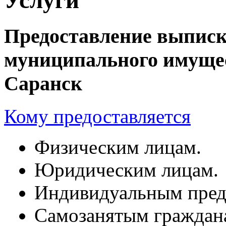
Предоставление выписк
муниципального имущес
Саранск
Кому предоставляется
Физическим лицам.
Юридическим лицам.
Индивидуальным пред
Самозанятым граждан