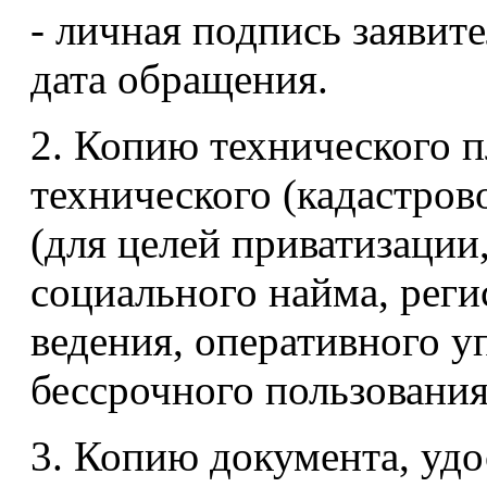
- личная подпись заявит
дата обращения.
2. Копию технического 
технического (кадастрово
(для целей приватизации
социального найма, реги
ведения, оперативного у
бессрочного пользования
3. Копию документа, уд