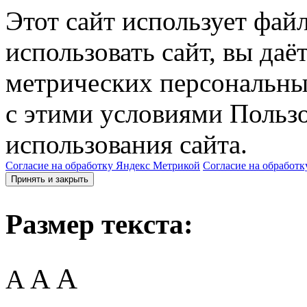
Этот сайт использует фай
использовать сайт, вы даё
метрических персональны
с этими условиями Пользо
использования сайта.
Согласие на обработку Яндекс Метрикой
Согласие на обработк
Принять и закрыть
Размер текста:
A
A
A