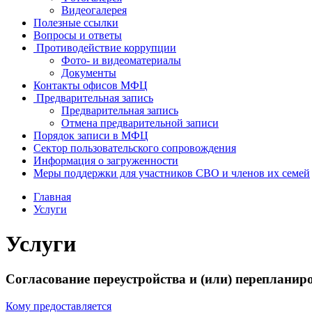
Видеогалерея
Полезные ссылки
Вопросы и ответы
Противодействие коррупции
Фото- и видеоматериалы
Документы
Контакты офисов МФЦ
Предварительная запись
Предварительная запись
Отмена предварительной записи
Порядок записи в МФЦ
Сектор пользовательского сопровождения
Информация о загруженности
Меры поддержки для участников СВО и членов их семей
Главная
Услуги
Услуги
Согласование переустройства и (или) переплани
Кому предоставляется