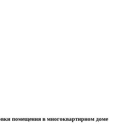
ровки помещения в многоквартирном доме