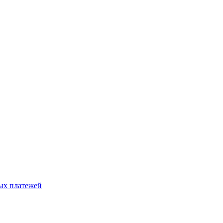
ых платежей