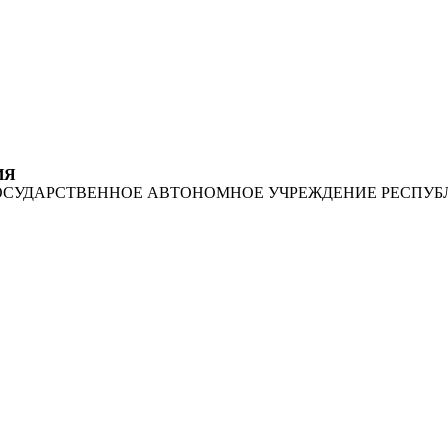
ИЯ
ОСУДАРСТВЕННОЕ АВТОНОМНОЕ УЧРЕЖДЕНИЕ РЕСПУБ