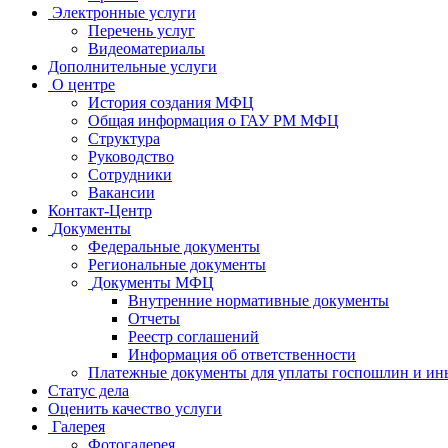
Электронные услуги
Перечень услуг
Видеоматериалы
Дополнительные услуги
О центре
История создания МФЦ
Общая информация о ГАУ РМ МФЦ
Структура
Руководство
Сотрудники
Вакансии
Контакт-Центр
Документы
Федеральные документы
Региональные документы
Документы МФЦ
Внутренние нормативные документы
Отчеты
Реестр соглашений
Информация об ответственности
Платежные документы для уплаты госпошлин и ин
Статус дела
Оценить качество услуги
Галерея
Фотогалерея