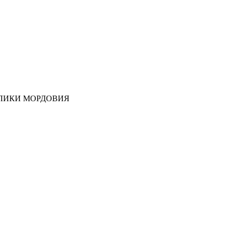
ЛИКИ МОРДОВИЯ