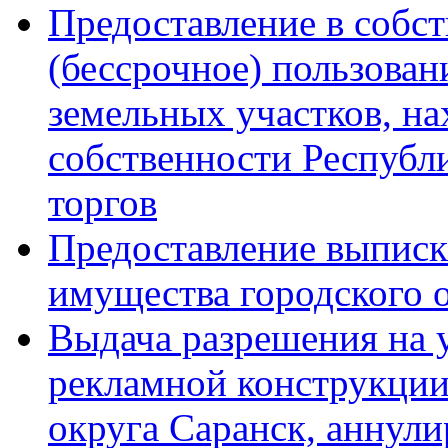
Предоставление в собст
(бессрочное) пользован
земельных участков, на
собственности Республ
торгов
Предоставление выписк
имущества городского 
Выдача разрешения на 
рекламной конструкции
округа Саранск, аннули