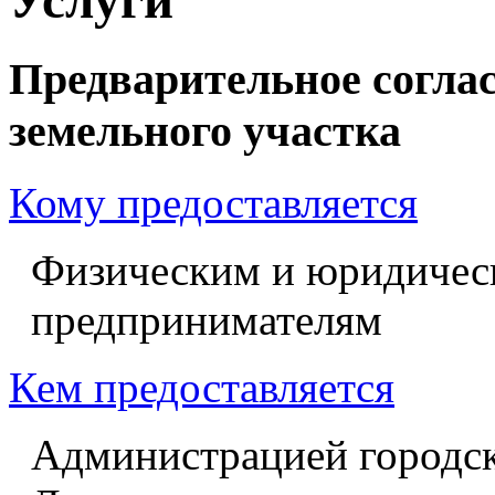
Предварительное согла
земельного участка
Кому предоставляется
Физическим и юридичес
предпринимателям
Кем предоставляется
Администрацией городск