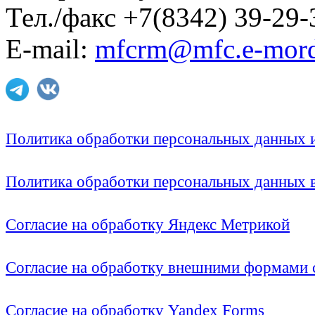
Тел./факс +7(8342) 39-29-
E-mail:
mfcrm@mfc.e-mord
Политика обработки персональных данных
Политика обработки персональных данных
Согласие на обработку Яндекс Метрикой
Согласие на обработку внешними формами с
Согласие на обработку Yandex Forms