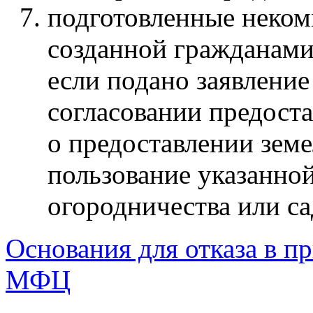
подготовленные неком
созданной гражданами,
если подано заявление
согласовании предоста
о предоставлении земе
пользование указанной
огородничества или са
Основания для отказа в п
МФЦ