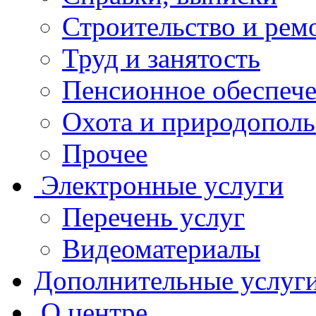
Строительство и рем
Труд и занятость
Пенсионное обеспеч
Охота и природополь
Прочее
Электронные услуги
Перечень услуг
Видеоматериалы
Дополнительные услуг
О центре