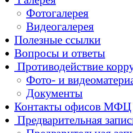
Фотогалерея
Видеогалерея
Полезные ссылки
Вопросы и ответы
Противодействие корр
Фото- и видеоматери
Документы
Контакты офисов МФЦ
Предварительная запис