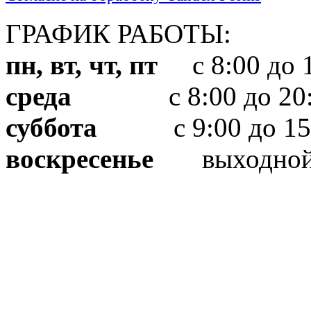
ГРАФИК РАБОТЫ:
пн, вт, чт, пт
с 8:00 до 1
среда
с 8:00 до 20:
суббота
с 9:00 до 15
воскресенье
выходно