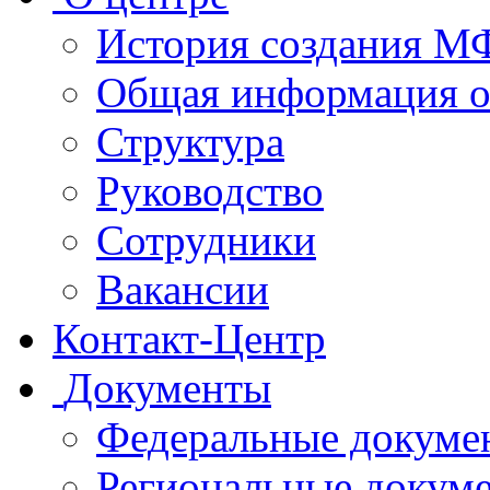
История создания 
Общая информация 
Структура
Руководство
Сотрудники
Вакансии
Контакт-Центр
Документы
Федеральные докуме
Региональные докум