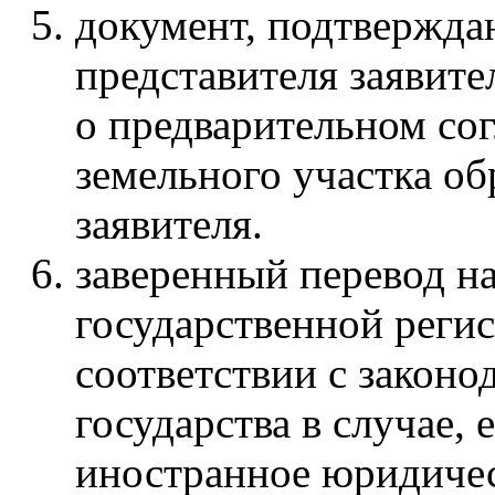
документ, подтвержд
представителя заявител
о предварительном со
земельного участка об
заявителя.
заверенный перевод на
государственной реги
соответствии с законо
государства в случае, 
иностранное юридичес