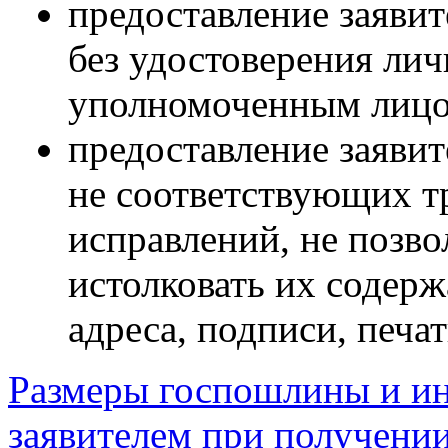
предоставление заявит
без удостоверения лич
уполномоченным лицо
предоставление заявит
не соответствующих т
исправлений, не позв
истолковать их содерж
адреса, подписи, печат
Размеры госпошлины и ин
заявителем при получении