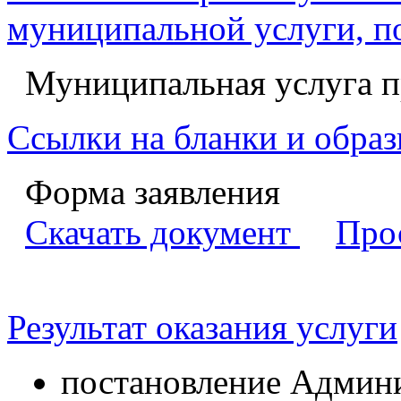
муниципальной услуги, п
Муниципальная услуга пр
Ссылки на бланки и образ
Форма заявления
Скачать документ
Про
Результат оказания услуги
постановление Админи