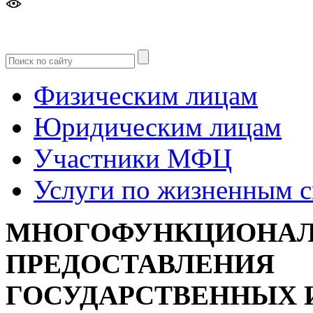
Версия
для слабовидящих
Физическим лицам
Юридическим лицам
Участники МФЦ
Услуги по жизненным 
МНОГОФУНКЦИОНАЛ
ПРЕДОСТАВЛЕНИЯ
ГОСУДАРСТВЕННЫХ