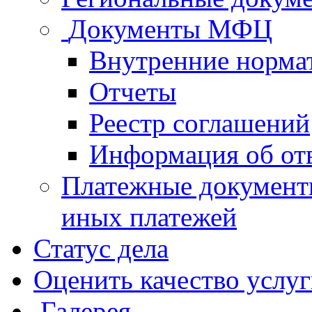
Документы МФЦ
Внутренние норма
Отчеты
Реестр соглашений
Информация об от
Платежные документ
иных платежей
Статус дела
Оценить качество услу
Галерея