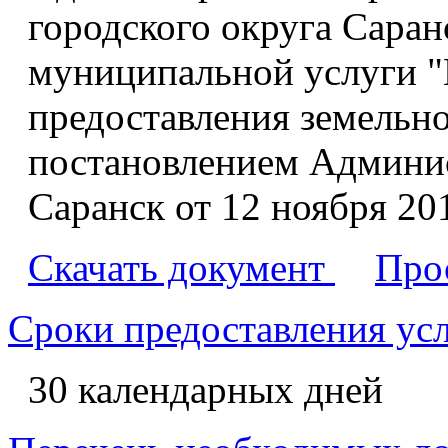
городского округа Саран
муниципальной услуги "
предоставления земельног
постановлением Админис
Саранск от 12 ноября 201
Скачать документ
Про
Сроки предоставления ус
30 календарных дней