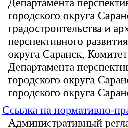
Департамента перспекти
городского округа Саран
градостроительства и а
перспективного развити
округа Саранск, Комите
Департамента перспекти
городского округа Саран
городского округа Саран
Ссылка на нормативно-пр
Административный регл