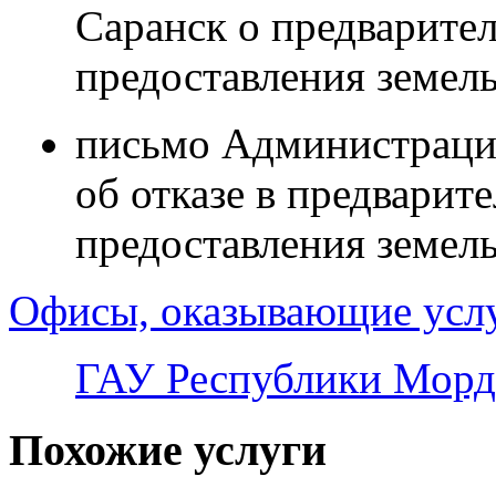
Саранск о предварите
предоставления земель
письмо Администрации
об отказе в предварит
предоставления земель
Офисы, оказывающие усл
ГАУ Республики Морд
Похожие услуги