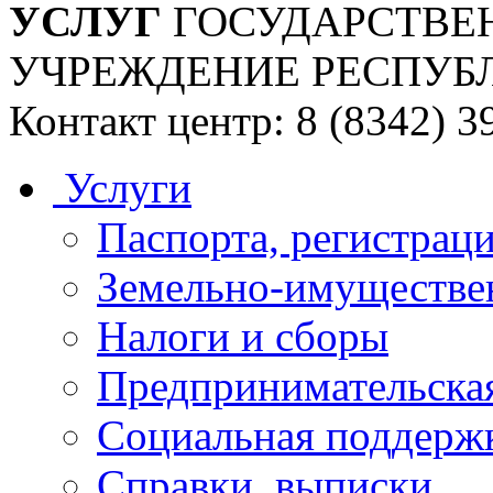
УСЛУГ
ГОСУДАРСТВЕ
УЧРЕЖДЕНИЕ РЕСПУБ
Контакт центр: 8 (8342) 3
Услуги
Паспорта, регистраци
Земельно-имуществе
Налоги и сборы
Предпринимательская
Социальная поддержк
Справки, выписки