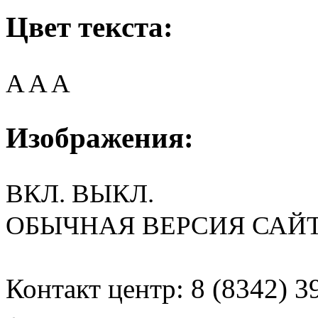
Цвет текста:
A
A
A
Изображения:
ВКЛ.
ВЫКЛ.
ОБЫЧНАЯ ВЕРСИЯ САЙ
Контакт центр: 8 (8342) 3