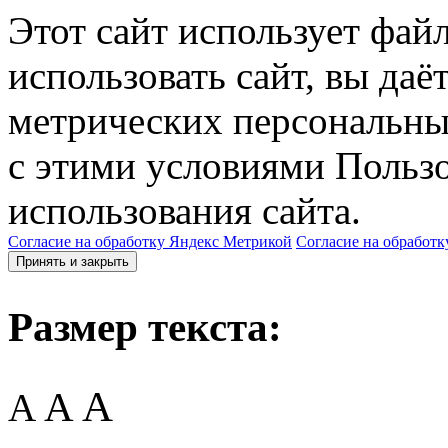
Этот сайт использует фай
использовать сайт, вы даё
метрических персональны
с этими условиями Пользо
использования сайта.
Согласие на обработку Яндекс Метрикой
Согласие на обработк
Принять и закрыть
Размер текста:
A
A
A