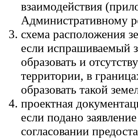
взаимодействия (прил
Административному ре
схема расположения зе
если испрашиваемый з
образовать и отсутств
территории, в граница
образовать такой земе
проектная документаци
если подано заявление
согласовании предоста