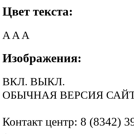
Цвет текста:
A
A
A
Изображения:
ВКЛ.
ВЫКЛ.
ОБЫЧНАЯ ВЕРСИЯ САЙ
Контакт центр: 8 (8342) 3