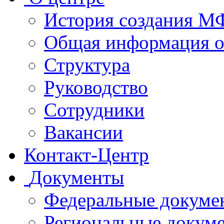
История создания 
Общая информация 
Структура
Руководство
Сотрудники
Вакансии
Контакт-Центр
Документы
Федеральные докуме
Региональные докум