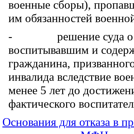
военные сборы), пропавш
им обязанностей военно
- решение суда о пр
воспитывавшим и содер
гражданина, призванного
инвалида вследствие вое
менее 5 лет до достижен
фактического воспитател
Основания для отказа в п