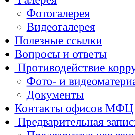
Фотогалерея
Видеогалерея
Полезные ссылки
Вопросы и ответы
Противодействие корр
Фото- и видеоматери
Документы
Контакты офисов МФЦ
Предварительная запис