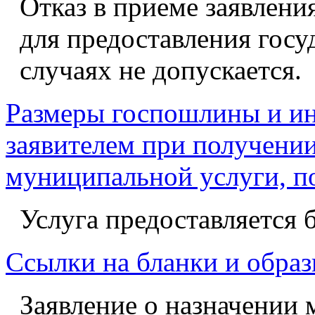
Отказ в приеме заявлени
для предоставления госу
случаях не допускается.
Размеры госпошлины и ин
заявителем при получении
муниципальной услуги, п
Услуга предоставляется 
Ссылки на бланки и образ
Заявление о назначении