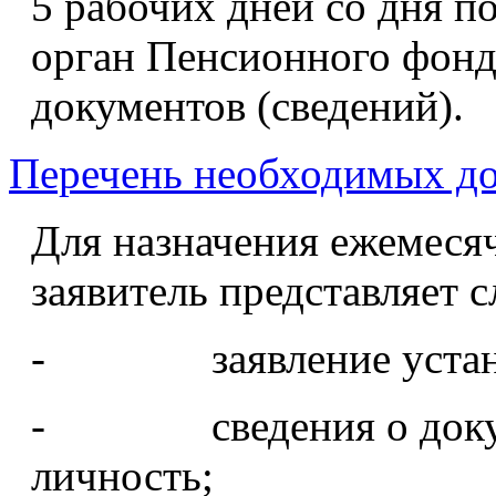
5 рабочих дней со дня п
орган Пенсионного фонд
документов (сведений).
Перечень необходимых до
Для назначения ежемеся
заявитель представляет
- заявление устано
- сведения о докуме
личность;