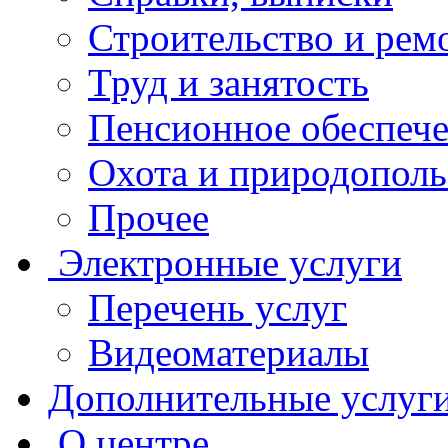
Строительство и рем
Труд и занятость
Пенсионное обеспеч
Охота и природополь
Прочее
Электронные услуги
Перечень услуг
Видеоматериалы
Дополнительные услуг
О центре