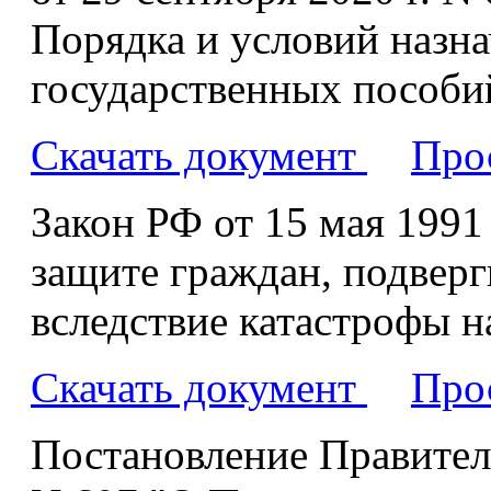
Порядка и условий назн
государственных пособи
Скачать документ
Про
Закон РФ от 15 мая 1991
защите граждан, подвер
вследствие катастрофы 
Скачать документ
Про
Постановление Правитель