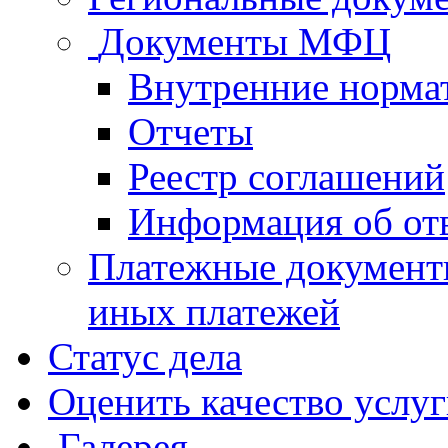
Документы МФЦ
Внутренние норма
Отчеты
Реестр соглашений
Информация об от
Платежные документ
иных платежей
Статус дела
Оценить качество услу
Галерея