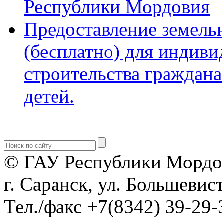
Республики Мордовия
Предоставление земель
(бесплатно) для индив
строительства граждан
детей.
© ГАУ Республики Мордо
г. Саранск, ул. Большевист
Тел./факс +7(8342) 39-29-