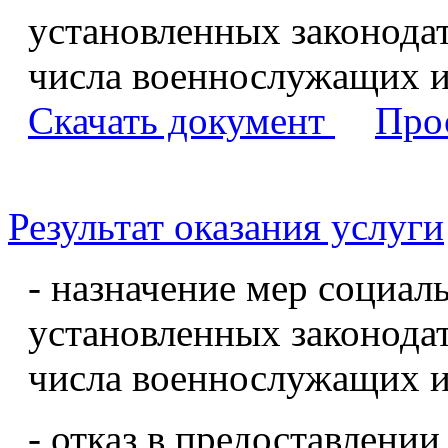
установленных законода
числа военнослужащих и
Скачать документ
Про
Результат оказания услуги
- назначение мер социал
установленных законода
числа военнослужащих и
- отказ в предоставлении