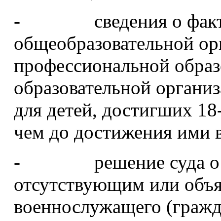
- сведения о факте о
общеобразовательной ор
профессиональной образ
образовательной организ
для детей, достигших 18-
чем до достижения ими в
- решение суда о пр
отсутствующим или объ
военнослужащего (гражд