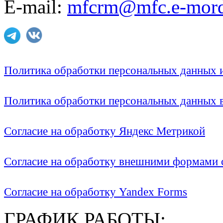
E-mail:
mfcrm@mfc.e-mord
Политика обработки персональных данных
Политика обработки персональных данных
Согласие на обработку Яндекс Метрикой
Согласие на обработку внешними формами с
Согласие на обработку Yandex Forms
ГРАФИК РАБОТЫ: