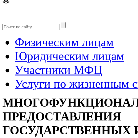
Версия
для слабовидящих
Физическим лицам
Юридическим лицам
Участники МФЦ
Услуги по жизненным 
МНОГОФУНКЦИОНАЛ
ПРЕДОСТАВЛЕНИЯ
ГОСУДАРСТВЕННЫХ