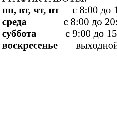
пн, вт, чт, пт
с 8:00 до 1
среда
с 8:00 до 20:
суббота
с 9:00 до 15
воскресенье
выходно