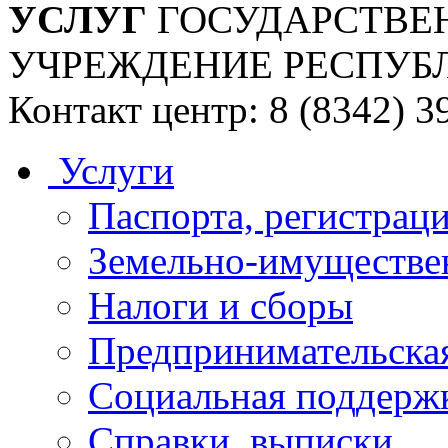
УСЛУГ
ГОСУДАРСТВЕ
УЧРЕЖДЕНИЕ РЕСПУБ
Контакт центр: 8 (8342) 3
Услуги
Паспорта, регистраци
Земельно-имуществе
Налоги и сборы
Предпринимательская
Социальная поддержк
Справки, выписки