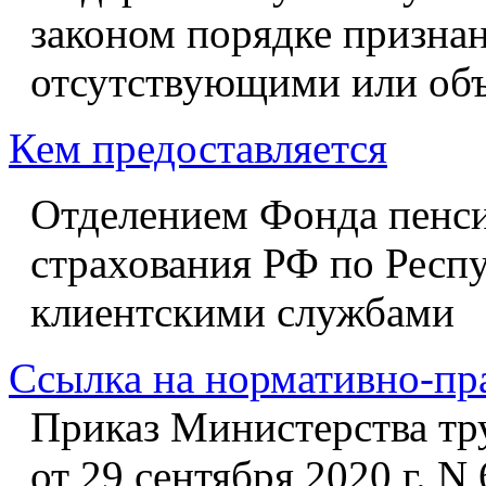
законом порядке призна
отсутствующими или об
Кем предоставляется
Отделением Фонда пенси
страхования РФ по Респ
клиентскими службами
Ссылка на нормативно-пр
Приказ Министерства тр
от 29 сентября 2020 г. 