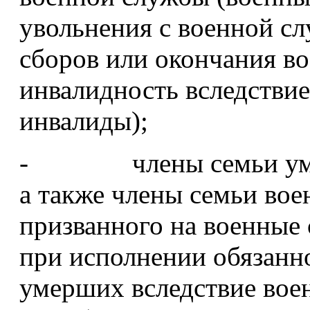
увольнения с военной с
сборов или окончания во
инвалидность вследствие
инвалиды);
- члены семьи умерш
а также члены семьи во
призванного на военные
при исполнении обязанн
умерших вследствие воен