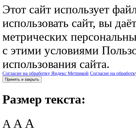
Этот сайт использует фай
использовать сайт, вы даё
метрических персональны
с этими условиями Пользо
использования сайта.
Согласие на обработку Яндекс Метрикой
Согласие на обработк
Принять и закрыть
Размер текста:
A
A
A