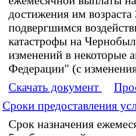
ежемесячной выплаты на
достижения им возраста 
подвергшимся воздейств
катастрофы на Чернобыл
изменений в некоторые 
Федерации" (с изменени
Скачать документ
Про
Сроки предоставления ус
Срок назначения ежемес