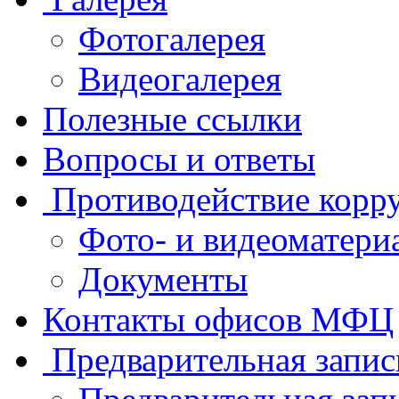
Фотогалерея
Видеогалерея
Полезные ссылки
Вопросы и ответы
Противодействие корр
Фото- и видеоматери
Документы
Контакты офисов МФЦ
Предварительная запис