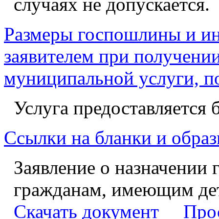
случаях не допускается.
Размеры госпошлины и ин
заявителем при получении
муниципальной услуги, п
Услуга предоставляется 
Ссылки на бланки и образ
Заявление о назначении 
гражданам, имеющим де
Скачать документ
Про