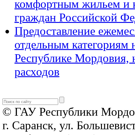
комфортным жильем и 
граждан Российской Ф
Предоставление ежемес
отдельным категориям 
Республике Мордовия, 
расходов
© ГАУ Республики Мордо
г. Саранск, ул. Большевист