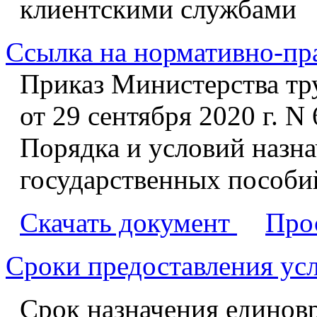
клиентскими службами
Ссылка на нормативно-пр
Приказ Министерства тр
от 29 сентября 2020 г. 
Порядка и условий назн
государственных пособи
Скачать документ
Про
Сроки предоставления ус
Срок назначения единов