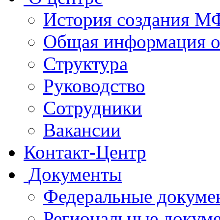
История создания 
Общая информация 
Структура
Руководство
Сотрудники
Вакансии
Контакт-Центр
Документы
Федеральные докуме
Региональные докум