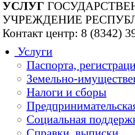
УСЛУГ
ГОСУДАРСТВЕ
УЧРЕЖДЕНИЕ РЕСПУБ
Контакт центр: 8 (8342) 3
Услуги
Паспорта, регистраци
Земельно-имуществе
Налоги и сборы
Предпринимательская
Социальная поддержк
Справки, выписки