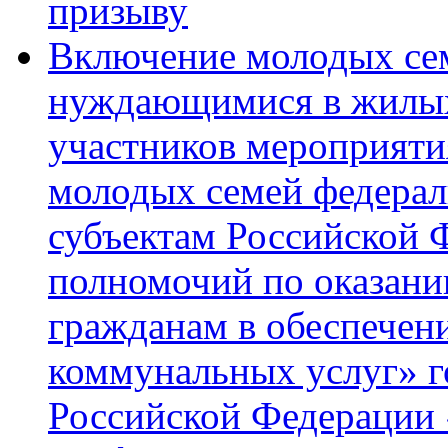
призыву
Включение молодых се
нуждающимися в жилых
участников мероприяти
молодых семей федерал
субъектам Российской 
полномочий по оказани
гражданам в обеспечен
коммунальных услуг» 
Российской Федерации