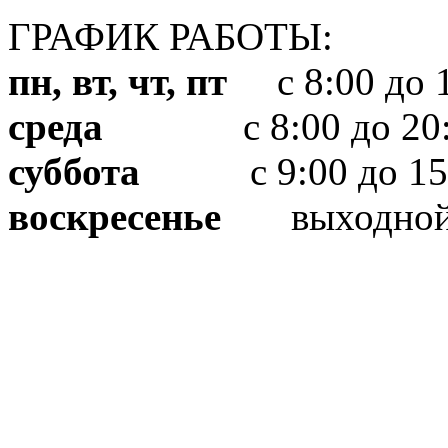
ГРАФИК РАБОТЫ:
пн, вт, чт, пт
с 8:00 до 1
среда
с 8:00 до 20:
суббота
с 9:00 до 15
воскресенье
выходно