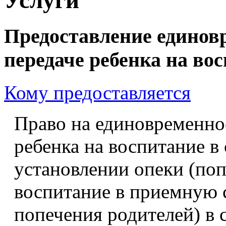
Предоставление единов
передаче ребенка на во
Кому предоставляется
Право на единовременно
ребенка на воспитание в
установлении опеки (поп
воспитание в приемную 
попечения родителей) в 