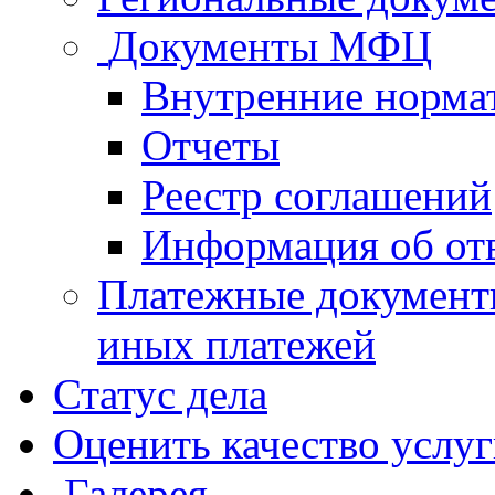
Документы МФЦ
Внутренние норма
Отчеты
Реестр соглашений
Информация об от
Платежные документ
иных платежей
Статус дела
Оценить качество услу
Галерея