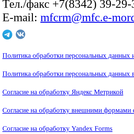
Тел./факс +7(8342) 39-29-
E-mail:
mfcrm@mfc.e-mord
Политика обработки персональных данных
Политика обработки персональных данных
Согласие на обработку Яндекс Метрикой
Согласие на обработку внешними формами с
Согласие на обработку Yandex Forms