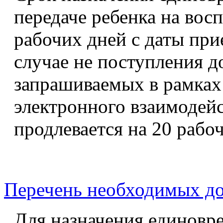
передаче ребенка на восп
рабочих дней с даты при
случае не поступления д
запрашиваемых в рамках
электронного взаимодейс
продлевается на 20 рабо
Перечень необходимых до
Для назначения единовр