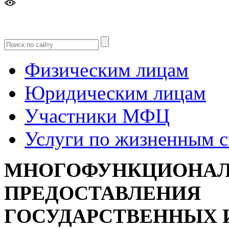
Версия
для слабовидящих
Физическим лицам
Юридическим лицам
Участники МФЦ
Услуги по жизненным 
МНОГОФУНКЦИОНАЛ
ПРЕДОСТАВЛЕНИЯ
ГОСУДАРСТВЕННЫХ