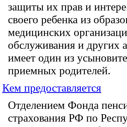
защиты их прав и интере
своего ребенка из образ
медицинских организаци
обслуживания и других 
имеет один из усыновите
приемных родителей.
Кем предоставляется
Отделением Фонда пенси
страхования РФ по Респ