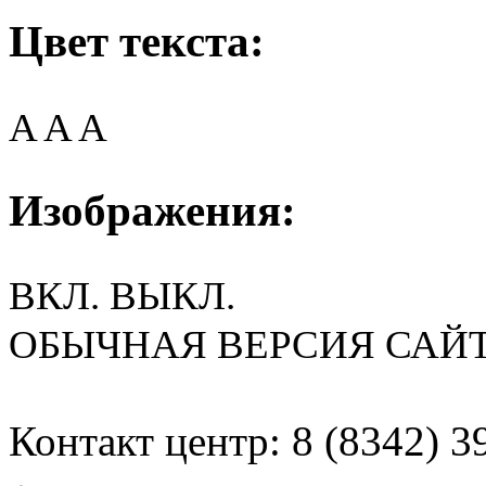
Цвет текста:
A
A
A
Изображения:
ВКЛ.
ВЫКЛ.
ОБЫЧНАЯ ВЕРСИЯ САЙ
Контакт центр: 8 (8342) 3