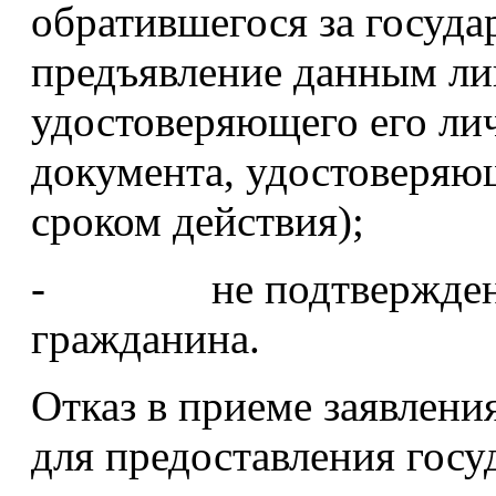
обратившегося за госуда
предъявление данным ли
удостоверяющего его ли
документа, удостоверяю
сроком действия);
- не подтверждение 
гражданина.
Отказ в приеме заявлени
для предоставления госу