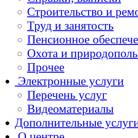
Строительство и рем
Труд и занятость
Пенсионное обеспеч
Охота и природополь
Прочее
Электронные услуги
Перечень услуг
Видеоматериалы
Дополнительные услуг
О центре