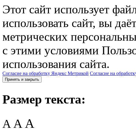
Этот сайт использует фай
использовать сайт, вы даё
метрических персональны
с этими условиями Пользо
использования сайта.
Согласие на обработку Яндекс Метрикой
Согласие на обработк
Принять и закрыть
Размер текста:
A
A
A