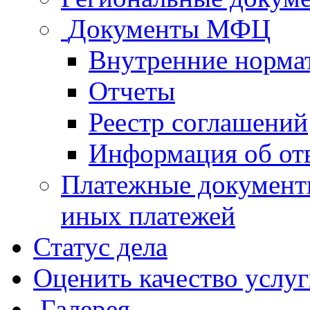
Документы МФЦ
Внутренние норма
Отчеты
Реестр соглашений
Информация об от
Платежные документ
иных платежей
Статус дела
Оценить качество услу
Галерея