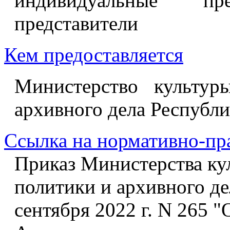
индивидуальные п
представители
Кем предоставляется
Министерство культур
архивного дела Республ
Ссылка на нормативно-пр
Приказ Министерства ку
политики и архивного д
сентября 2022 г. N 265 