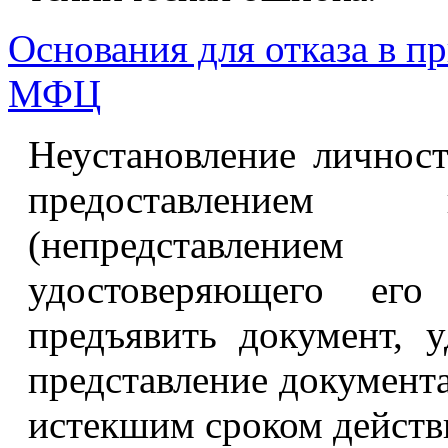
Основания для отказа в п
МФЦ
Неустановление личност
предоставлением 
(непредставлением
удостоверяющего его 
предъявить документ, 
представление документа
истекшим сроком действ