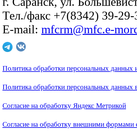
г. Саранск, ул. Большевист
Тел./факс +7(8342) 39-29-
E-mail:
mfcrm@mfc.e-mord
Политика обработки персональных данных
Политика обработки персональных данных
Согласие на обработку Яндекс Метрикой
Согласие на обработку внешними формами с