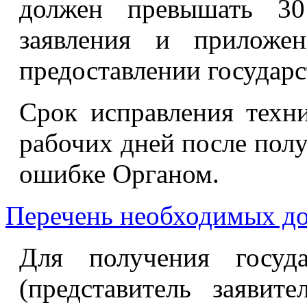
должен превышать 30
заявления и приложе
предоставлении государс
Срок исправления техн
рабочих дней после пол
ошибке Органом.
Перечень необходимых д
Для получения госуда
(представитель заявит