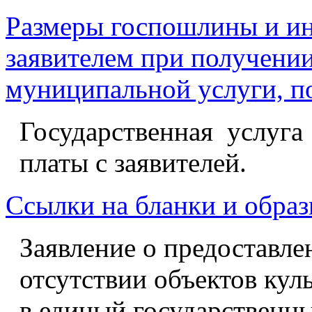
Размеры госпошлины и ин
заявителем при получении
муниципальной услуги, п
Государственная услуга
платы с заявителей.
Ссылки на бланки и образ
Заявление о предоставле
отсутствии объектов кул
в единый государственны