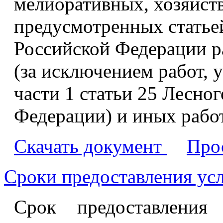
мелиоративных, хозяйст
предусмотренных статьей
Российской Федерации р
(за исключением работ, у
части 1 статьи 25 Лесно
Федерации) и иных рабо
Скачать документ
Про
Сроки предоставления ус
Срок предоставления 