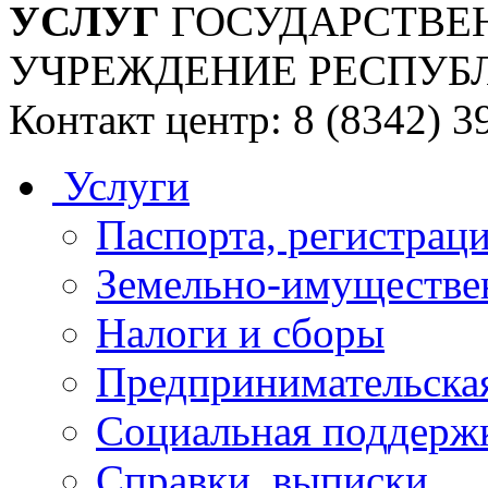
УСЛУГ
ГОСУДАРСТВЕ
УЧРЕЖДЕНИЕ РЕСПУБ
Контакт центр: 8 (8342) 3
Услуги
Паспорта, регистраци
Земельно-имуществе
Налоги и сборы
Предпринимательская
Социальная поддержк
Справки, выписки