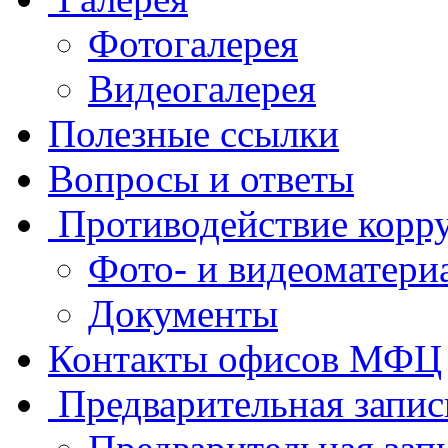
Фотогалерея
Видеогалерея
Полезные ссылки
Вопросы и ответы
Противодействие корр
Фото- и видеоматери
Документы
Контакты офисов МФЦ
Предварительная запис