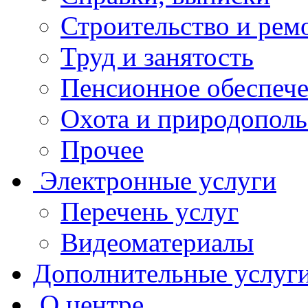
Строительство и рем
Труд и занятость
Пенсионное обеспеч
Охота и природополь
Прочее
Электронные услуги
Перечень услуг
Видеоматериалы
Дополнительные услуг
О центре