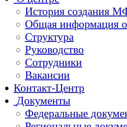
История создания 
Общая информация 
Структура
Руководство
Сотрудники
Вакансии
Контакт-Центр
Документы
Федеральные докуме
Региональные докум