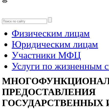
Версия
для слабовидящих
Физическим лицам
Юридическим лицам
Участники МФЦ
Услуги по жизненным 
МНОГОФУНКЦИОНАЛ
ПРЕДОСТАВЛЕНИЯ
ГОСУДАРСТВЕННЫХ