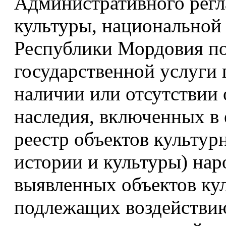
Административного регл
культуры, национальной 
Республики Мордовия п
государственной услуги 
наличии или отсутствии 
наследия, включенных в
реестр объектов культур
истории и культуры) нар
выявленных объектов кул
подлежащих воздействию