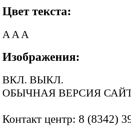
Цвет текста:
A
A
A
Изображения:
ВКЛ.
ВЫКЛ.
ОБЫЧНАЯ ВЕРСИЯ САЙ
Контакт центр: 8 (8342) 3