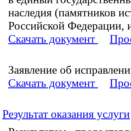
наследия (памятников ис
Российской Федерации, 
Скачать документ
Про
Заявление об исправлен
Скачать документ
Про
Результат оказания услуги