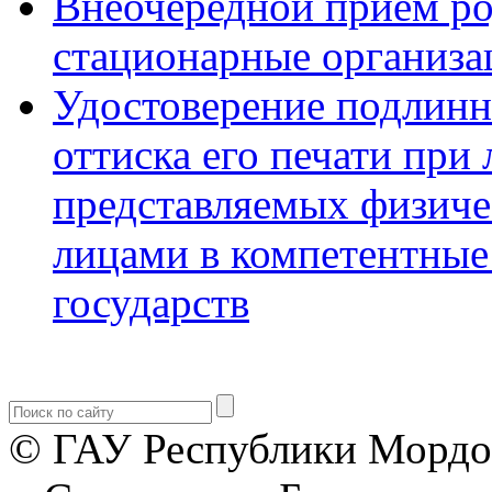
Внеочередной прием р
стационарные организа
Удостоверение подлинн
оттиска его печати при
представляемых физич
лицами в компетентные
государств
© ГАУ Республики Мордо