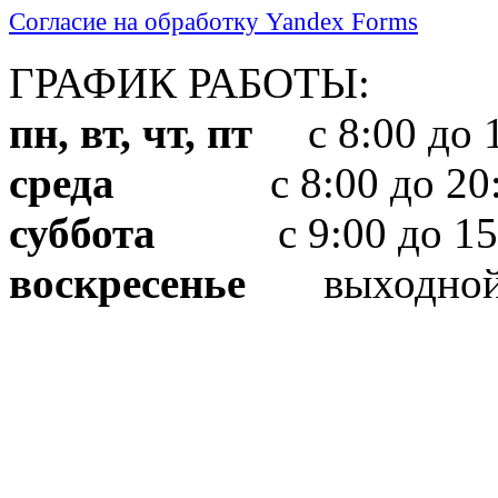
Согласие на обработку Yandex Forms
ГРАФИК РАБОТЫ:
пн, вт, чт, пт
с 8:00 до 1
среда
с 8:00 до 20:
суббота
с 9:00 до 15
воскресенье
выходно