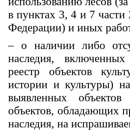
использованию лесов (за
в пунктах 3, 4 и 7 части
Федерации) и иных работ
– о наличии либо отсу
наследия, включенных
реестр объектов культ
истории и культуры) н
выявленных объектов 
объектов, обладающих п
наследия, на испрашивае