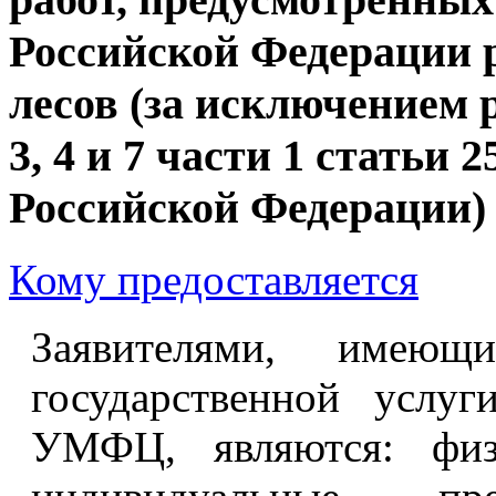
Российской Федерации 
лесов (за исключением 
3, 4 и 7 части 1 статьи 
Российской Федерации)
Кому предоставляется
Заявителями, имею
государственной услу
УМФЦ, являются: физи