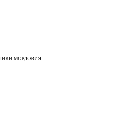
ЛИКИ МОРДОВИЯ