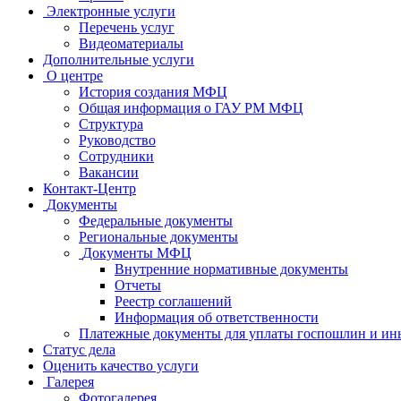
Электронные услуги
Перечень услуг
Видеоматериалы
Дополнительные услуги
О центре
История создания МФЦ
Общая информация о ГАУ РМ МФЦ
Структура
Руководство
Сотрудники
Вакансии
Контакт-Центр
Документы
Федеральные документы
Региональные документы
Документы МФЦ
Внутренние нормативные документы
Отчеты
Реестр соглашений
Информация об ответственности
Платежные документы для уплаты госпошлин и ин
Статус дела
Оценить качество услуги
Галерея
Фотогалерея