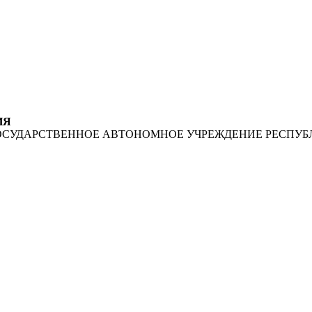
ИЯ
ОСУДАРСТВЕННОЕ АВТОНОМНОЕ УЧРЕЖДЕНИЕ РЕСПУБ