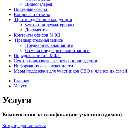
Видеогалерея
Полезные ссылки
Вопросы и ответы
Противодействие коррупции
Фото- и видеоматериалы
Документы
Контакты офисов МФЦ
Предварительная запись
Предварительная запись
Отмена предварительной записи
Порядок записи в МФЦ
Сектор пользовательского сопровождения
Информация о загруженности
Меры поддержки для участников СВО и членов их семей
Главная
Услуги
Услуги
Компенсация за газификацию участков (домов)
Кому предоставляется