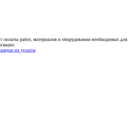
т оплаты работ, материалов и оборудования необходимых для
изации.
орядок их уплаты