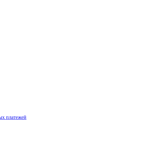
ых платежей