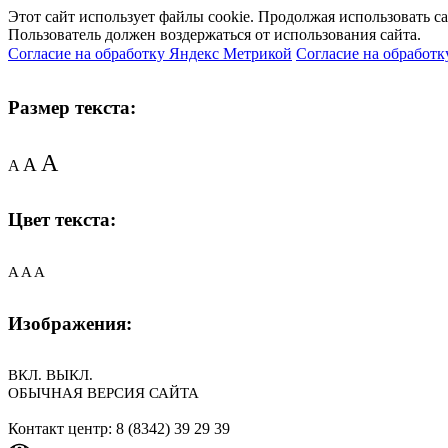
Этот сайт использует файлы cookie. Продолжая использовать с
Пользователь должен воздержаться от использования сайта.
Согласие на обработку Яндекс Метрикой
Согласие на обработк
Размер текста:
A
A
A
Цвет текста:
A
A
A
Изображения:
ВКЛ.
ВЫКЛ.
ОБЫЧНАЯ ВЕРСИЯ САЙТА
Контакт центр: 8 (8342) 39 29 39