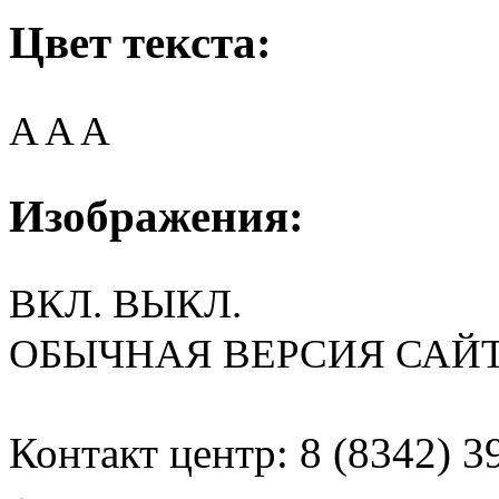
Цвет текста:
A
A
A
Изображения:
ВКЛ.
ВЫКЛ.
ОБЫЧНАЯ ВЕРСИЯ САЙ
Контакт центр: 8 (8342) 3