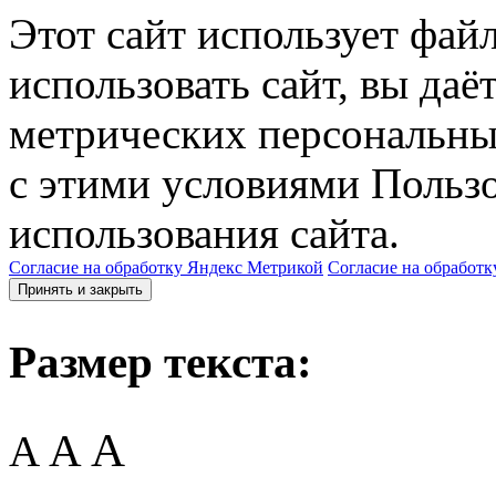
Этот сайт использует фай
использовать сайт, вы даё
метрических персональны
с этими условиями Пользо
использования сайта.
Согласие на обработку Яндекс Метрикой
Согласие на обработк
Принять и закрыть
Размер текста:
A
A
A