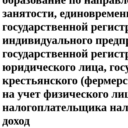
занятости, единовреме
государственной регист
индивидуального предп
государственной регист
юридического лица, гос
крестьянского (фермерс
на учет физического ли
налогоплательщика нал
доход