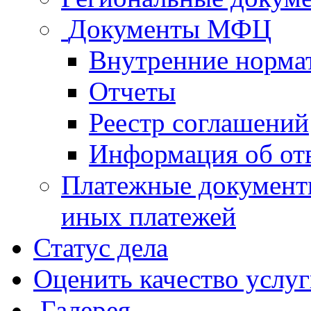
Документы МФЦ
Внутренние норма
Отчеты
Реестр соглашений
Информация об от
Платежные документ
иных платежей
Статус дела
Оценить качество услу
Галерея