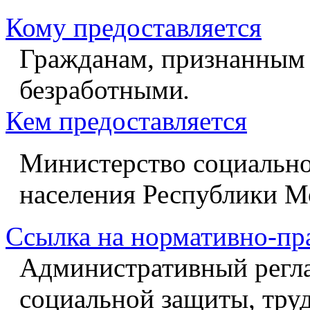
Кому предоставляется
Гражданам, признанным 
безработными
.
Кем предоставляется
Министерство социально
населения Республики М
Ссылка на нормативно-пр
Административный регл
социальной защиты, труд