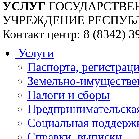
УСЛУГ
ГОСУДАРСТВЕ
УЧРЕЖДЕНИЕ РЕСПУБ
Контакт центр: 8 (8342) 3
Услуги
Паспорта, регистраци
Земельно-имуществе
Налоги и сборы
Предпринимательская
Социальная поддержк
Справки, выписки