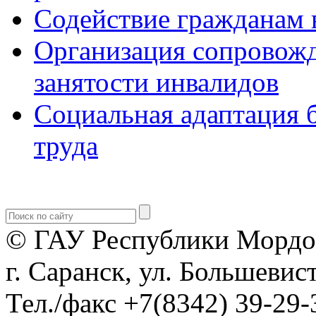
Содействие гражданам 
Организация сопровожд
занятости инвалидов
Социальная адаптация 
труда
© ГАУ Республики Мордо
г. Саранск, ул. Большевист
Тел./факс +7(8342) 39-29-