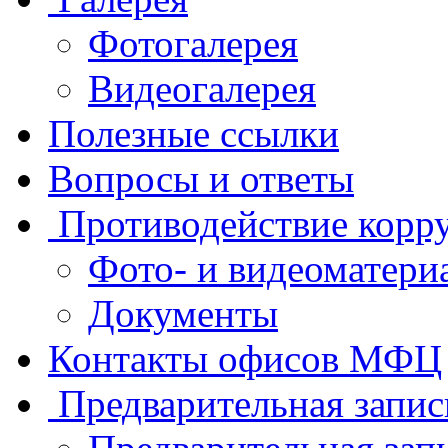
Фотогалерея
Видеогалерея
Полезные ссылки
Вопросы и ответы
Противодействие корр
Фото- и видеоматери
Документы
Контакты офисов МФЦ
Предварительная запис