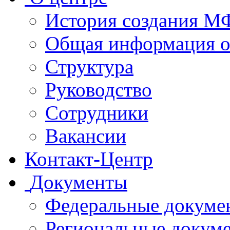
История создания 
Общая информация 
Структура
Руководство
Сотрудники
Вакансии
Контакт-Центр
Документы
Федеральные докуме
Региональные докум