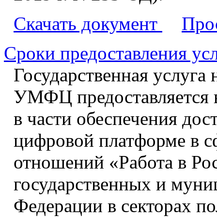
Скачать документ
Про
Сроки предоставления ус
Государственная услуга
УМФЦ предоставляется в
в части обеспечения дос
цифровой платформе в с
отношений «Работа в Ро
государственных и муни
Федерации в секторах по