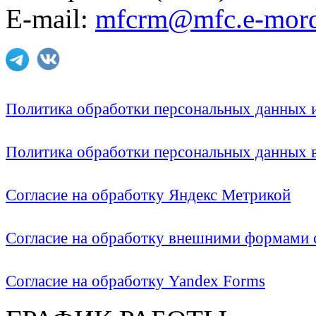
E-mail:
mfcrm@mfc.e-mord
Политика обработки персональных данных
Политика обработки персональных данных
Согласие на обработку Яндекс Метрикой
Согласие на обработку внешними формами с
Согласие на обработку Yandex Forms