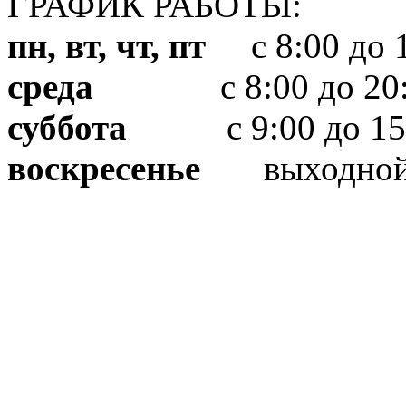
ГРАФИК РАБОТЫ:
пн, вт, чт, пт
с 8:00 до 1
среда
с 8:00 до 20:
суббота
с 9:00 до 15
воскресенье
выходно