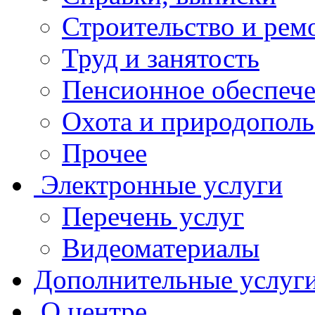
Строительство и рем
Труд и занятость
Пенсионное обеспеч
Охота и природополь
Прочее
Электронные услуги
Перечень услуг
Видеоматериалы
Дополнительные услуг
О центре