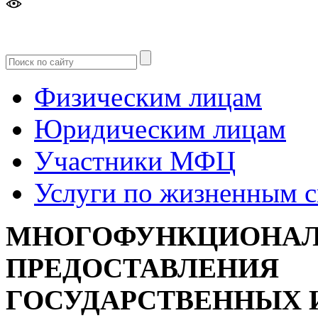
Версия
для слабовидящих
Физическим лицам
Юридическим лицам
Участники МФЦ
Услуги по жизненным 
МНОГОФУНКЦИОНАЛ
ПРЕДОСТАВЛЕНИЯ
ГОСУДАРСТВЕННЫХ