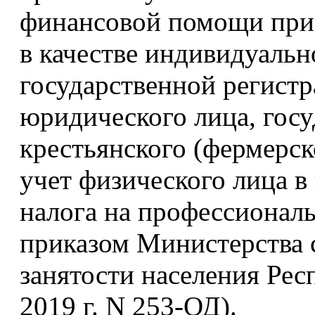
финансовой помощи при 
в качестве индивидуальн
государственной регистр
юридического лица, гос
крестьянского (фермерск
учет физического лица в
налога на профессионал
приказом Министерства 
занятости населения Ре
2019 г. N 253-ОД).