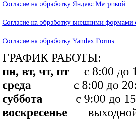
Согласие на обработку Яндекс Метрикой
Согласие на обработку внешними формами с
Согласие на обработку Yandex Forms
ГРАФИК РАБОТЫ:
пн, вт, чт, пт
с 8:00 до 1
среда
с 8:00 до 20:
суббота
с 9:00 до 15
воскресенье
выходно