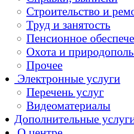
Строительство и рем
Труд и занятость
Пенсионное обеспеч
Охота и природополь
Прочее
Электронные услуги
Перечень услуг
Видеоматериалы
Дополнительные услуг
О центре