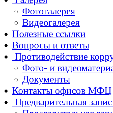
Фотогалерея
Видеогалерея
Полезные ссылки
Вопросы и ответы
Противодействие корр
Фото- и видеоматери
Документы
Контакты офисов МФЦ
Предварительная запис