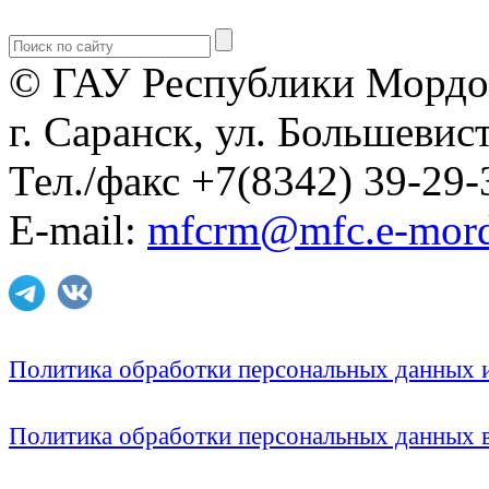
© ГАУ Республики Мордо
г. Саранск, ул. Большевист
Тел./факс +7(8342) 39-29-
E-mail:
mfcrm@mfc.e-mord
Политика обработки персональных данных
Политика обработки персональных данных