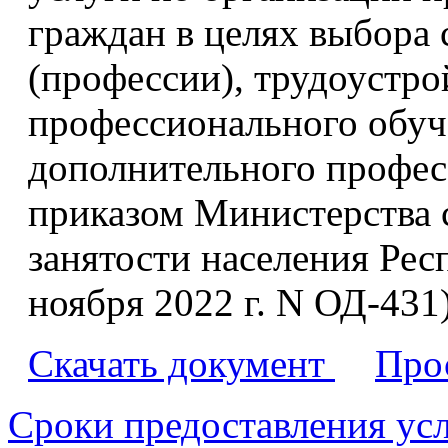
граждан в целях выбора
(профессии), трудоустро
профессионального обуч
дополнительного профес
приказом Министерства 
занятости населения Ре
ноября 2022 г. N ОД-431
Скачать документ
Про
Сроки предоставления ус