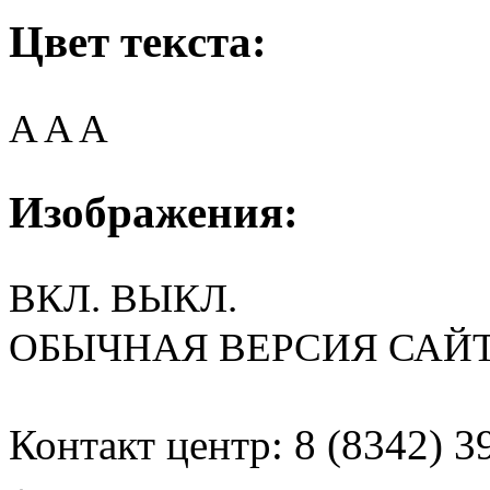
Цвет текста:
A
A
A
Изображения:
ВКЛ.
ВЫКЛ.
ОБЫЧНАЯ ВЕРСИЯ САЙ
Контакт центр: 8 (8342) 3