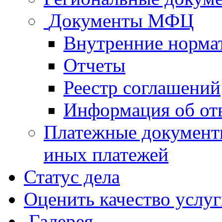
Документы МФЦ
Внутренние норма
Отчеты
Реестр соглашений
Информация об от
Платежные документ
иных платежей
Статус дела
Оценить качество услу
Галерея