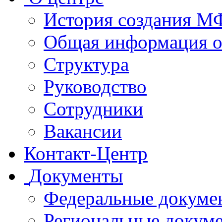
История создания 
Общая информация 
Структура
Руководство
Сотрудники
Вакансии
Контакт-Центр
Документы
Федеральные докуме
Региональные докум