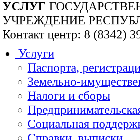
УСЛУГ
ГОСУДАРСТВЕ
УЧРЕЖДЕНИЕ РЕСПУБ
Контакт центр: 8 (8342) 3
Услуги
Паспорта, регистраци
Земельно-имуществе
Налоги и сборы
Предпринимательская
Социальная поддержк
Справки, выписки