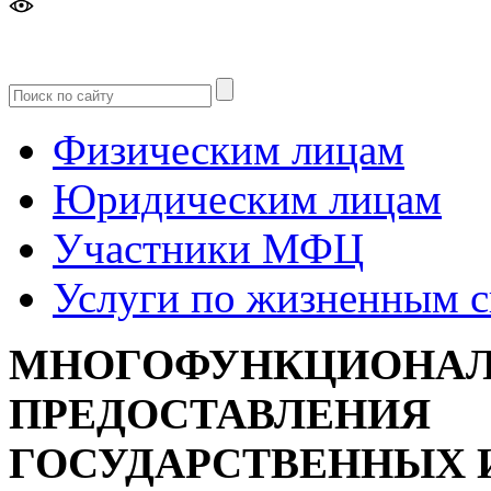
Версия
для слабовидящих
Физическим лицам
Юридическим лицам
Участники МФЦ
Услуги по жизненным 
МНОГОФУНКЦИОНАЛ
ПРЕДОСТАВЛЕНИЯ
ГОСУДАРСТВЕННЫХ