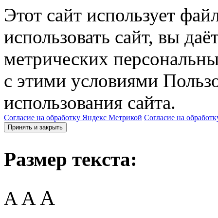
Этот сайт использует фай
использовать сайт, вы даё
метрических персональны
с этими условиями Пользо
использования сайта.
Согласие на обработку Яндекс Метрикой
Согласие на обработк
Принять и закрыть
Размер текста:
A
A
A