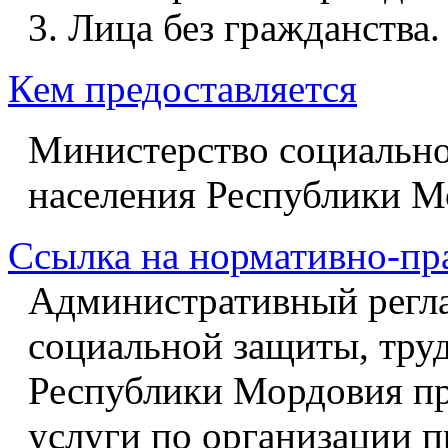
Лица без гражданства.
Кем предоставляется
Министерство социально
населения Республики М
Ссылка на нормативно-пр
Административный регл
социальной защиты, труд
Республики Мордовия пр
услуги по организации 