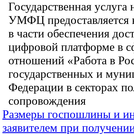
Государственная услуга
УМФЦ предоставляется в
в части обеспечения дос
цифровой платформе в с
отношений «Работа в Ро
государственных и муни
Федерации в секторах по
сопровождения
Размеры госпошлины и ин
заявителем при получении