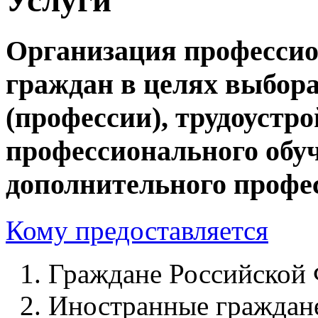
Организация професси
граждан в целях выбор
(профессии), трудоустр
профессионального обу
дополнительного профе
Кому предоставляется
Граждане Российской 
Иностранные граждан