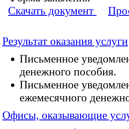
Скачать документ
Про
Результат оказания услуги
Письменное уведомлен
денежного пособия.
Письменное уведомлен
ежемесячного денежно
Офисы, оказывающие усл