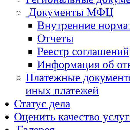
Документы МФЦ
Внутренние норма
Отчеты
Реестр соглашений
Информация об от
Платежные документ
иных платежей
Статус дела
Оценить качество услу
Галерея