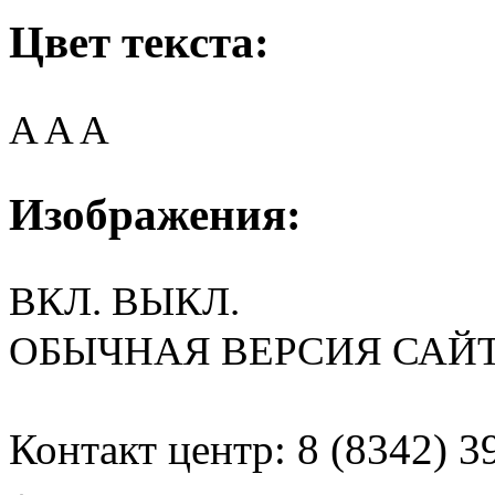
Цвет текста:
A
A
A
Изображения:
ВКЛ.
ВЫКЛ.
ОБЫЧНАЯ ВЕРСИЯ САЙ
Контакт центр: 8 (8342) 3