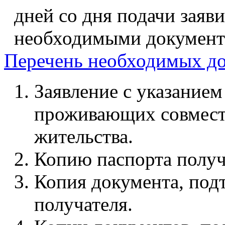
дней со дня подачи заяв
необходимыми документ
Перечень необходимых д
Заявление с указанием
проживающих совместн
жительства.
Копию паспорта получ
Копия документа, под
получателя.