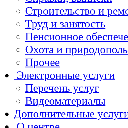
Строительство и рем
Труд и занятость
Пенсионное обеспеч
Охота и природополь
Прочее
Электронные услуги
Перечень услуг
Видеоматериалы
Дополнительные услуг
О центре