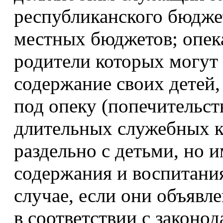
республиканского бюдже
местных бюджетов; опек
родители которых могут
содержание своих детей,
под опеку (попечительст
длительных служебных 
раздельно с детьми, но 
содержания и воспитани
случае, если они объяв
в соответствии с законо