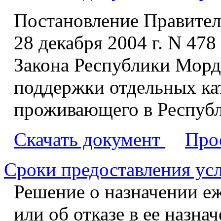
Постановление Правител
28 декабря 2004 г. N 47
Закона Республики Морд
поддержки отдельных ка
проживающего в Респуб
Скачать документ
Про
Сроки предоставления ус
Решение о назначении е
или об отказе в ее назна