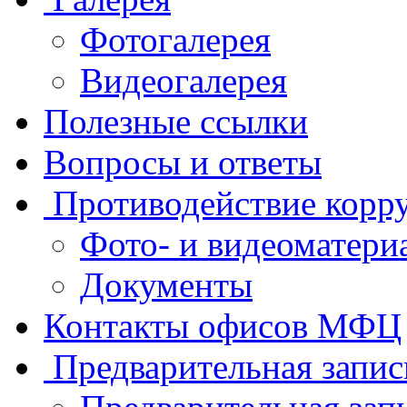
Фотогалерея
Видеогалерея
Полезные ссылки
Вопросы и ответы
Противодействие корр
Фото- и видеоматери
Документы
Контакты офисов МФЦ
Предварительная запис