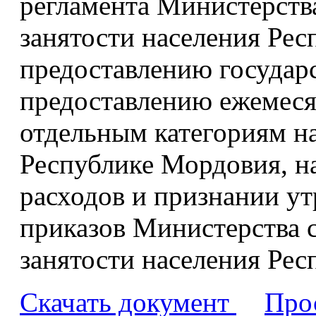
регламента Министерств
занятости населения Ре
предоставлению государ
предоставлению ежемеся
отдельным категориям н
Республике Мордовия, н
расходов и признании у
приказов Министерства 
занятости населения Ре
Скачать документ
Про