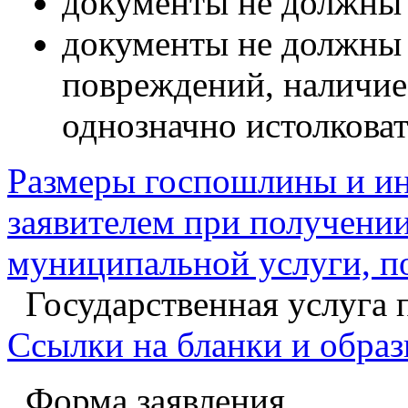
документы не должны
документы не должны 
повреждений, наличие
однозначно истолковат
Размеры госпошлины и ин
заявителем при получении
муниципальной услуги, п
Государственная услуга 
Ссылки на бланки и образ
Форма заявления