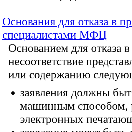
Основания для отказа в п
специалистами МФЦ
Основанием для отказа в
несоответствие предста
или содержанию следую
заявления должны быт
машинным способом, 
электронных печатающ