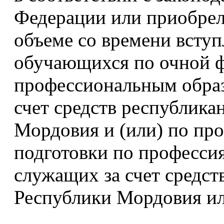
Федерации или приобрел
объеме со времени вступ
обучающихся по очной 
профессиональным обра
счет средств республика
Мордовия и (или) по пр
подготовки по професси
служащих за счет средст
Республики Мордовия и