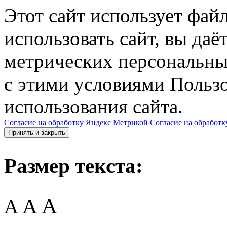
Этот сайт использует фай
использовать сайт, вы даё
метрических персональны
с этими условиями Пользо
использования сайта.
Согласие на обработку Яндекс Метрикой
Согласие на обработк
Принять и закрыть
Размер текста:
A
A
A