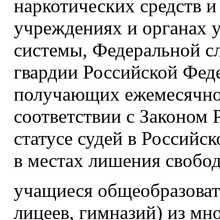
наркотических средств и
учреждениях и органах 
системы, Федеральной с
гвардии Российской Феде
получающих ежемесячно
соответствии с Законом
статусе судей в Российс
в местах лишения свобо
учащиеся общеобразоват
лицеев, гимназий) из мн