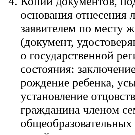
Копии документов, п
основания отнесения 
заявителем по месту ж
(документ, удостовер
о государственной рег
состояния: заключение
рождение ребенка, усы
установление отцовств
гражданина членом сем
общеобразовательных 