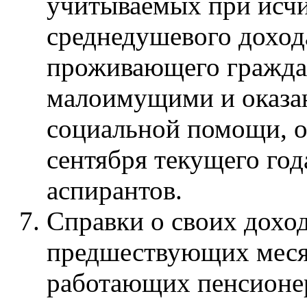
учитываемых при исч
среднедушевого доход
проживающего гражда
малоимущими и оказан
социальной помощи, о
сентября текущего года
аспирантов.
Справки о своих доход
предшествующих месяц
работающих пенсионер