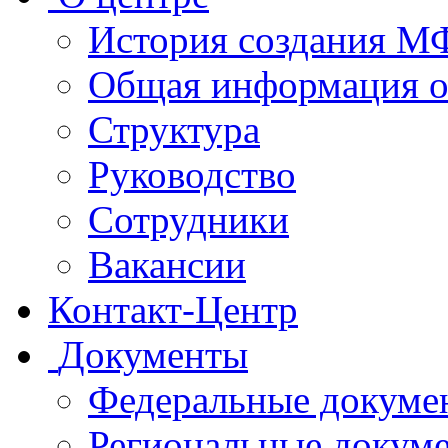
История создания 
Общая информация 
Структура
Руководство
Сотрудники
Вакансии
Контакт-Центр
Документы
Федеральные докуме
Региональные докум