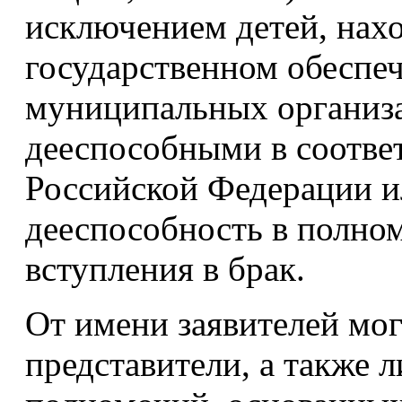
исключением детей, нах
государственном обеспе
муниципальных организ
дееспособными в соответ
Российской Федерации 
дееспособность в полно
вступления в брак.
От имени заявителей мог
представители, а также 