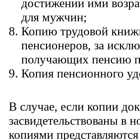
достижении ими возрас
для мужчин;
Копию трудовой книж
пенсионеров, за исклю
получающих пенсию п
Копия пенсионного удо
В случае, если копии до
засвидетельствованы в н
копиями представляются