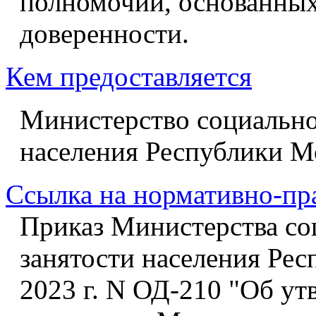
полномочий, основанных
доверенности.
Кем предоставляется
Министерство социально
населения Республики М
Ссылка на нормативно-пр
Приказ Министерства со
занятости населения Рес
2023 г. N ОД-210 "Об у