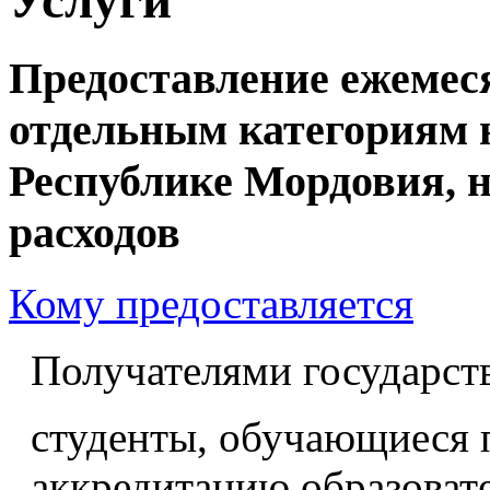
Предоставление ежемес
отдельным категориям 
Республике Мордовия, 
расходов
Кому предоставляется
Получателями государст
студенты, обучающиеся
аккредитацию образова