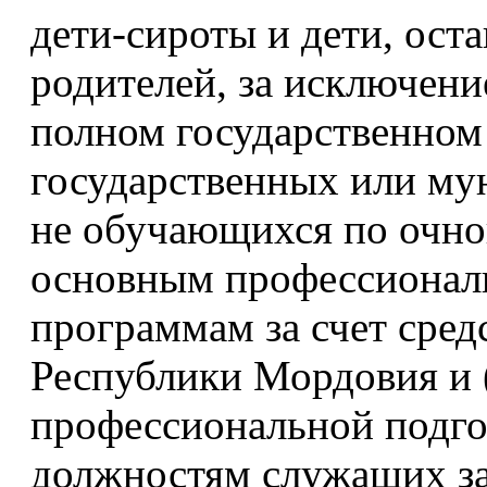
дети-сироты и дети, ост
родителей, за исключени
полном государственном
государственных или му
не обучающихся по очно
основным профессионал
программам за счет сред
Республики Мордовия и 
профессиональной подго
должностям служащих за