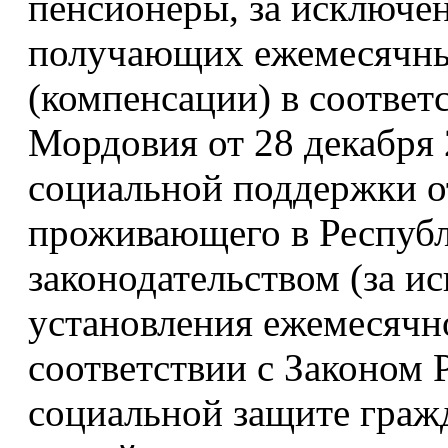
пенсионеры, за исключе
получающих ежемесячны
(компенсации) в соответ
Мордовия от 28 декабря 
социальной поддержки о
проживающего в Респуб
законодательством (за и
установления ежемесячн
соответствии с Законом
социальной защите граж