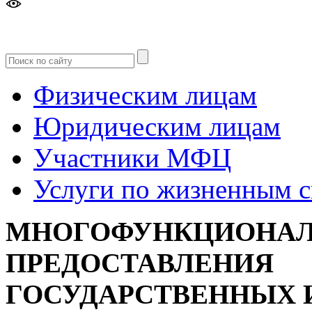
Версия
для слабовидящих
Физическим лицам
Юридическим лицам
Участники МФЦ
Услуги по жизненным 
МНОГОФУНКЦИОНАЛ
ПРЕДОСТАВЛЕНИЯ
ГОСУДАРСТВЕННЫХ