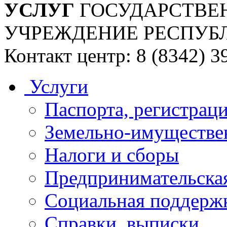
УСЛУГ
ГОСУДАРСТВЕ
УЧРЕЖДЕНИЕ РЕСПУБ
Контакт центр: 8 (8342) 3
Услуги
Паспорта, регистраци
Земельно-имуществе
Налоги и сборы
Предпринимательская
Социальная поддержк
Справки, выписки